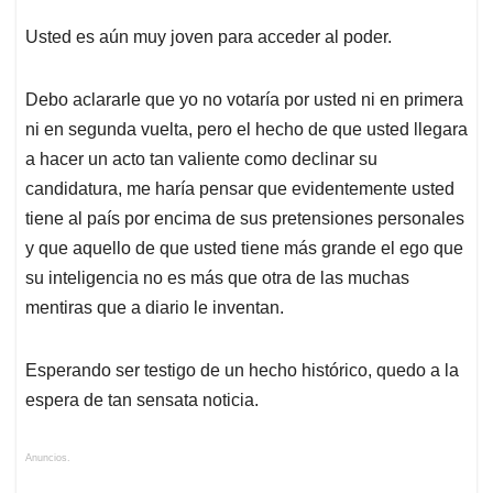
Usted es aún muy joven para acceder al poder.
Debo aclararle que yo no votaría por usted ni en primera
ni en segunda vuelta, pero el hecho de que usted llegara
a hacer un acto tan valiente como declinar su
candidatura, me haría pensar que evidentemente usted
tiene al país por encima de sus pretensiones personales
y que aquello de que usted tiene más grande el ego que
su inteligencia no es más que otra de las muchas
mentiras que a diario le inventan.
Esperando ser testigo de un hecho histórico, quedo a la
espera de tan sensata noticia.
Anuncios.