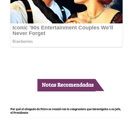
Notas Recomendadas
Por qué el abogado de Petro se reunió con la congresista que investigaba a su jefe,
el Presidente