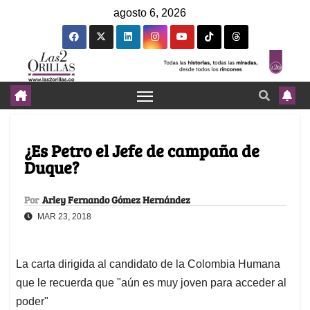
agosto 6, 2026
¿Es Petro el Jefe de campaña de
Duque?
Por
Arley Fernando Gómez Hernández
MAR 23, 2018
La carta dirigida al candidato de la Colombia Humana
que le recuerda que "aún es muy joven para acceder al
poder"