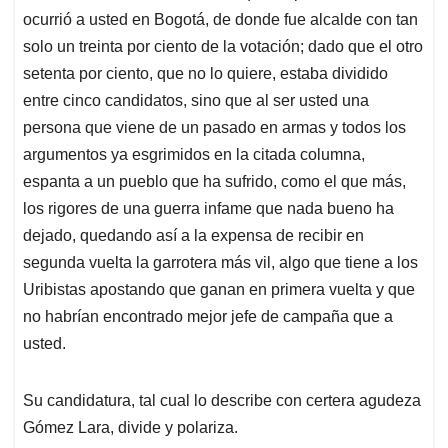
ocurrió a usted en Bogotá, de donde fue alcalde con tan
solo un treinta por ciento de la votación; dado que el otro
setenta por ciento, que no lo quiere, estaba dividido
entre cinco candidatos, sino que al ser usted una
persona que viene de un pasado en armas y todos los
argumentos ya esgrimidos en la citada columna,
espanta a un pueblo que ha sufrido, como el que más,
los rigores de una guerra infame que nada bueno ha
dejado, quedando así a la expensa de recibir en
segunda vuelta la garrotera más vil, algo que tiene a los
Uribistas apostando que ganan en primera vuelta y que
no habrían encontrado mejor jefe de campaña que a
usted.
Su candidatura, tal cual lo describe con certera agudeza
Gómez Lara, divide y polariza.