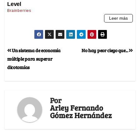
Un sistema de economía
No hay peor ciego que...
múltiple para superar
dicotomías
Por
Arley Fernando
Gómez Hernández