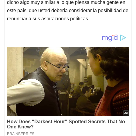
dicho algo muy similar a lo que piensa mucha gente en
este país: que usted debería considerar la posibilidad de
renunciar a sus aspiraciones políticas.