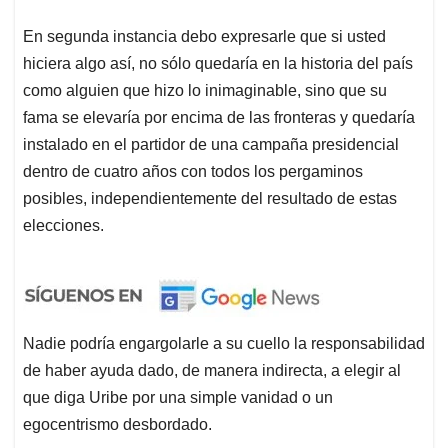
En segunda instancia debo expresarle que si usted
hiciera algo así, no sólo quedaría en la historia del país
como alguien que hizo lo inimaginable, sino que su
fama se elevaría por encima de las fronteras y quedaría
instalado en el partidor de una campaña presidencial
dentro de cuatro años con todos los pergaminos
posibles, independientemente del resultado de estas
elecciones.
Nadie podría engargolarle a su cuello la responsabilidad
de haber ayuda dado, de manera indirecta, a elegir al
que diga Uribe por una simple vanidad o un
egocentrismo desbordado.