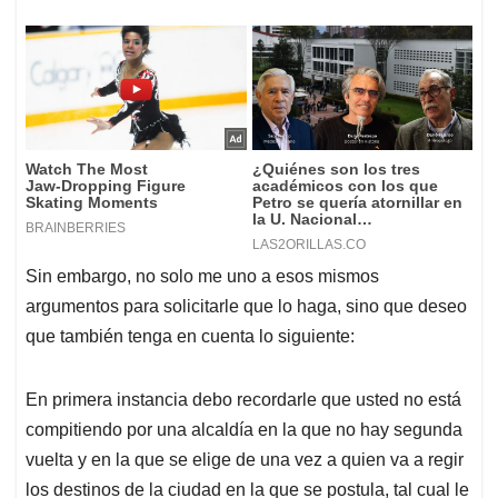
Sin embargo, no solo me uno a esos mismos
argumentos para solicitarle que lo haga, sino que deseo
que también tenga en cuenta lo siguiente:
En primera instancia debo recordarle que usted no está
compitiendo por una alcaldía en la que no hay segunda
vuelta y en la que se elige de una vez a quien va a regir
los destinos de la ciudad en la que se postula, tal cual le