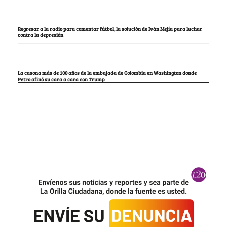
Regresar a la radio para comentar fútbol, la solución de Iván Mejía para luchar
contra la depresión
La casona más de 100 años de la embajada de Colombia en Washington donde
Petro afinó su cara a cara con Trump