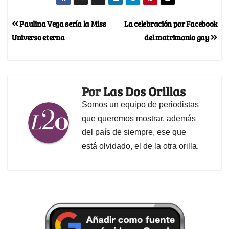
Paulina Vega sería la Miss
La celebración por Facebook
Universo eterna
del matrimonio gay
Por
Las Dos Orillas
Somos un equipo de periodistas
que queremos mostrar, además
del país de siempre, ese que
está olvidado, el de la otra orilla.