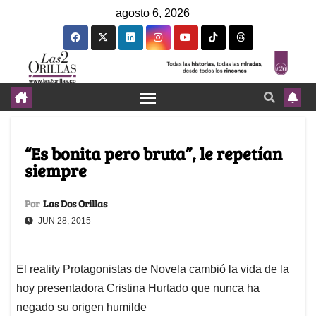
agosto 6, 2026
“Es bonita pero bruta”, le repetían
siempre
Por
Las Dos Orillas
JUN 28, 2015
El reality Protagonistas de Novela cambió la vida de la
hoy presentadora Cristina Hurtado que nunca ha
negado su origen humilde