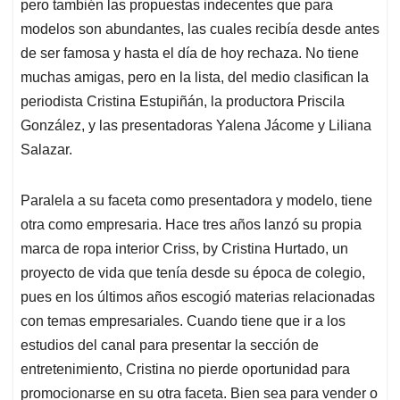
pero también las propuestas indecentes que para
modelos son abundantes, las cuales recibía desde antes
de ser famosa y hasta el día de hoy rechaza. No tiene
muchas amigas, pero en la lista, del medio clasifican la
periodista Cristina Estupiñán, la productora Priscila
González, y las presentadoras Yalena Jácome y Liliana
Salazar.
Paralela a su faceta como presentadora y modelo, tiene
otra como empresaria. Hace tres años lanzó su propia
marca de ropa interior Criss, by Cristina Hurtado, un
proyecto de vida que tenía desde su época de colegio,
pues en los últimos años escogió materias relacionadas
con temas empresariales. Cuando tiene que ir a los
estudios del canal para presentar la sección de
entretenimiento, Cristina no pierde oportunidad para
promocionarse en su otra faceta. Bien sea para vender o