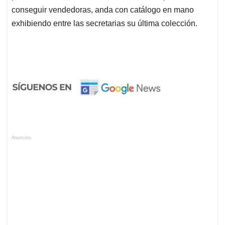
conseguir vendedoras, anda con catálogo en mano
exhibiendo entre las secretarias su última colección.
Anuncios.