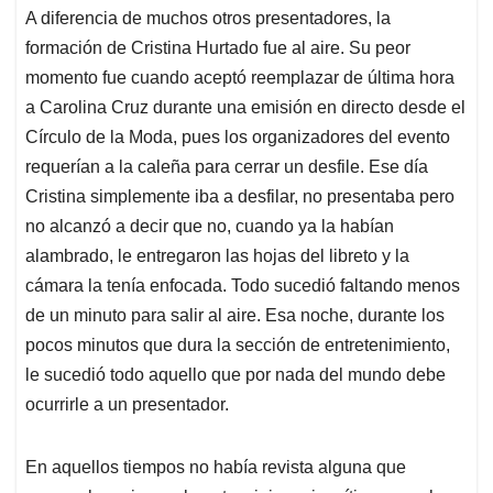
A diferencia de muchos otros presentadores, la
formación de Cristina Hurtado fue al aire. Su peor
momento fue cuando aceptó reemplazar de última hora
a Carolina Cruz durante una emisión en directo desde el
Círculo de la Moda, pues los organizadores del evento
requerían a la caleña para cerrar un desfile. Ese día
Cristina simplemente iba a desfilar, no presentaba pero
no alcanzó a decir que no, cuando ya la habían
alambrado, le entregaron las hojas del libreto y la
cámara la tenía enfocada. Todo sucedió faltando menos
de un minuto para salir al aire. Esa noche, durante los
pocos minutos que dura la sección de entretenimiento,
le sucedió todo aquello que por nada del mundo debe
ocurrirle a un presentador.
En aquellos tiempos no había revista alguna que