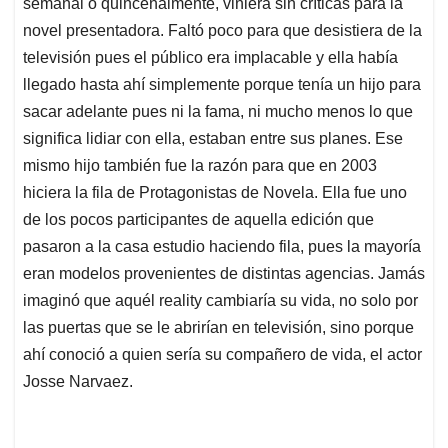
semanal o quincenalmente, viniera sin críticas para la
novel presentadora. Faltó poco para que desistiera de la
televisión pues el público era implacable y ella había
llegado hasta ahí simplemente porque tenía un hijo para
sacar adelante pues ni la fama, ni mucho menos lo que
significa lidiar con ella, estaban entre sus planes. Ese
mismo hijo también fue la razón para que en 2003
hiciera la fila de Protagonistas de Novela. Ella fue uno
de los pocos participantes de aquella edición que
pasaron a la casa estudio haciendo fila, pues la mayoría
eran modelos provenientes de distintas agencias. Jamás
imaginó que aquél reality cambiaría su vida, no solo por
las puertas que se le abrirían en televisión, sino porque
ahí conoció a quien sería su compañero de vida, el actor
Josse Narvaez.