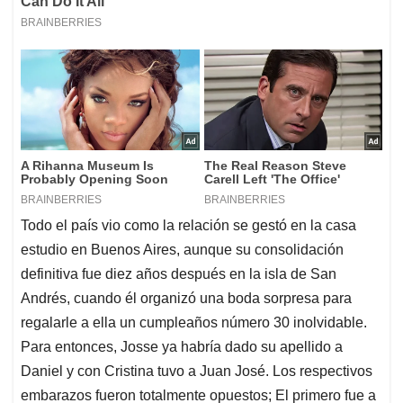
Todo el país vio como la relación se gestó en la casa
estudio en Buenos Aires, aunque su consolidación
definitiva fue diez años después en la isla de San
Andrés, cuando él organizó una boda sorpresa para
regalarle a ella un cumpleaños número 30 inolvidable.
Para entonces, Josse ya habría dado su apellido a
Daniel y con Cristina tuvo a Juan José. Los respectivos
embarazos fueron totalmente opuestos; El primero fue a