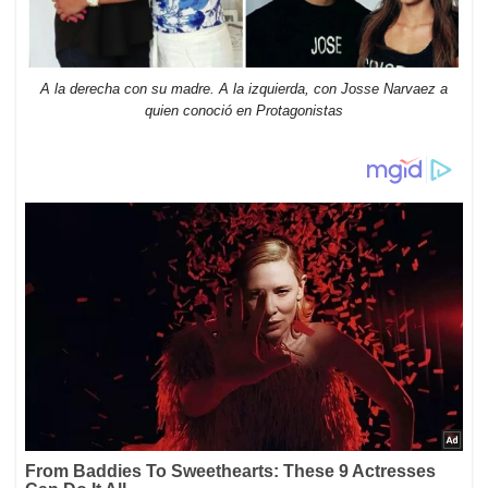
A la derecha con su madre. A la izquierda, con Josse Narvaez a
quien conoció en Protagonistas