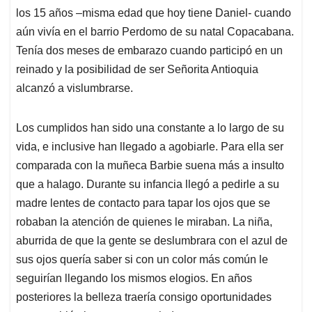
los 15 años –misma edad que hoy tiene Daniel- cuando
aún vivía en el barrio Perdomo de su natal Copacabana.
Tenía dos meses de embarazo cuando participó en un
reinado y la posibilidad de ser Señorita Antioquia
alcanzó a vislumbrarse.
Los cumplidos han sido una constante a lo largo de su
vida, e inclusive han llegado a agobiarle. Para ella ser
comparada con la muñeca Barbie suena más a insulto
que a halago. Durante su infancia llegó a pedirle a su
madre lentes de contacto para tapar los ojos que se
robaban la atención de quienes le miraban. La niña,
aburrida de que la gente se deslumbrara con el azul de
sus ojos quería saber si con un color más común le
seguirían llegando los mismos elogios. En años
posteriores la belleza traería consigo oportunidades