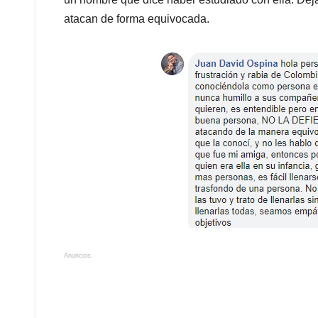
atacan de forma equivocada.
Anuncios.