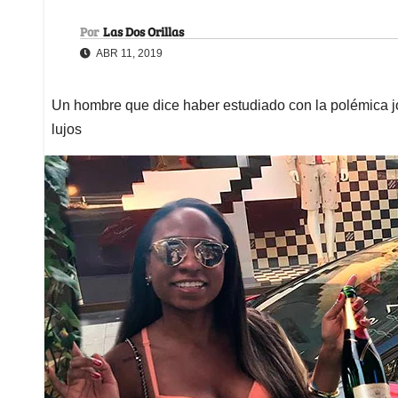
Por
Las Dos Orillas
ABR 11, 2019
Un hombre que dice haber estudiado con la polémica jo
lujos