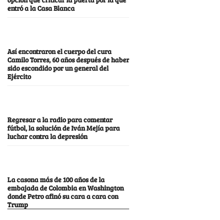
entró a la Casa Blanca
Así encontraron el cuerpo del cura
Camilo Torres, 60 años después de haber
sido escondido por un general del
Ejército
Regresar a la radio para comentar
fútbol, la solución de Iván Mejía para
luchar contra la depresión
La casona más de 100 años de la
embajada de Colombia en Washington
donde Petro afinó su cara a cara con
Trump