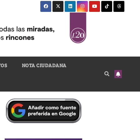
TOS
NOTA CIUDADANA