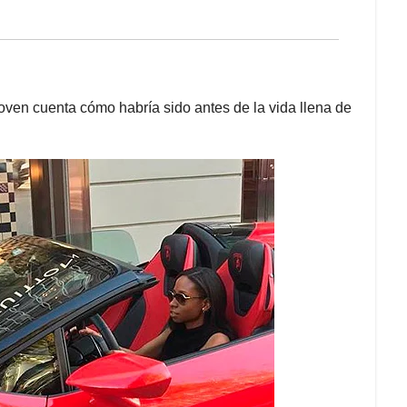
ven cuenta cómo habría sido antes de la vida llena de