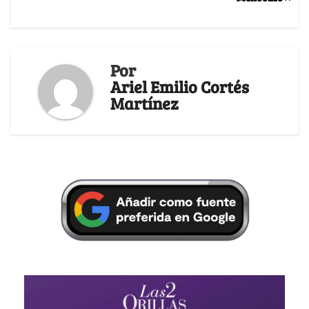
Por
Ariel Emilio Cortés
Martínez