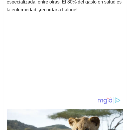
especializada, entre otras. El 80% del gasto en salud es
la enfermedad, ¡recordar a Lalone!