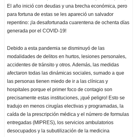
El año inició con deudas y una brecha económica, pero
para fortuna de estas se les apareció un salvador
repentino: ¡la desafortunada cuarentena de ochenta días
generada por el COVID-19!
Debido a esta pandemia se disminuyó de las
modalidades de delitos en hurtos, lesiones personales,
accidentes de tránsito y otros. Además, las medidas
afectaron todas las dinámicas sociales, sumado a que
las personas tienen miedo de ir a las clínicas y
hospitales porque el primer foco de contagio son
precisamente estas instituciones, ¡qué peligro! Esto se
tradujo en menos cirugías electivas y programadas, la
caída de la prescripción médica y el número de formulas
entregadas (MIPRES), los servicios ambulatorios
desocupados y la subutilización de la medicina