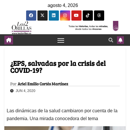
agosto 4, 2026
¿EPS, salvadas por la crisis del
COVID-19?
Por
Ariel Emilio Cortés Martínez
JUN 4, 2020
Las dinámicas de la salud cambiaron por cuenta de la
pandemia. Una mirada conocedora del tema