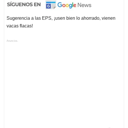
Sugerencia a las EPS, ¡usen bien lo ahorrado, vienen
vacas flacas!
Anuncios.