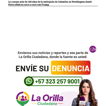
La casona más de 100 años de la embajada de Colombia en Washington donde
Petro afinó su cara a cara con Trump