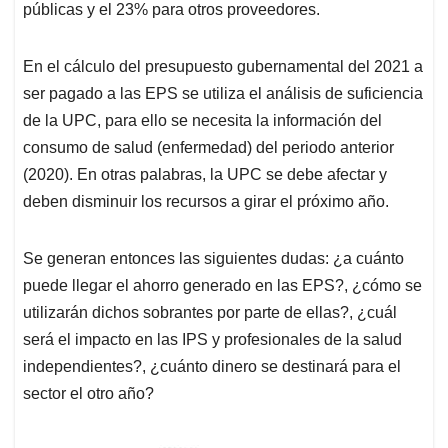
públicas y el 23% para otros proveedores.
En el cálculo del presupuesto gubernamental del 2021 a
ser pagado a las EPS se utiliza el análisis de suficiencia
de la UPC, para ello se necesita la información del
consumo de salud (enfermedad) del periodo anterior
(2020). En otras palabras, la UPC se debe afectar y
deben disminuir los recursos a girar el próximo año.
Se generan entonces las siguientes dudas: ¿a cuánto
puede llegar el ahorro generado en las EPS?, ¿cómo se
utilizarán dichos sobrantes por parte de ellas?, ¿cuál
será el impacto en las IPS y profesionales de la salud
independientes?, ¿cuánto dinero se destinará para el
sector el otro año?