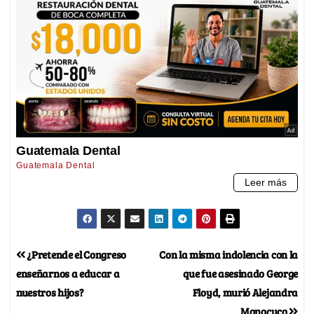
¿Pretende el Congreso
Con la misma indolencia con la
enseñarnos a educar a
que fue asesinado George
nuestros hijos?
Floyd, murió Alejandra
Monocuco