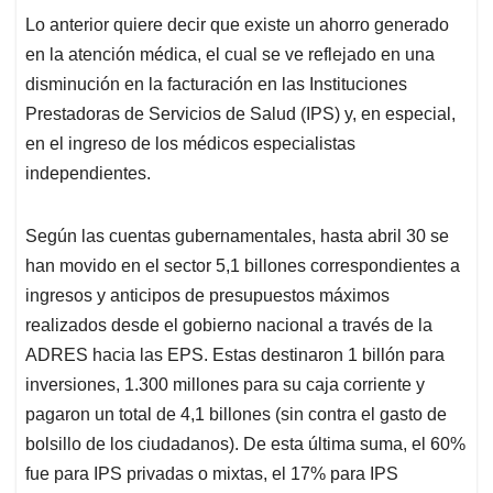
Lo anterior quiere decir que existe un ahorro generado
en la atención médica, el cual se ve reflejado en una
disminución en la facturación en las Instituciones
Prestadoras de Servicios de Salud (IPS) y, en especial,
en el ingreso de los médicos especialistas
independientes.
Según las cuentas gubernamentales, hasta abril 30 se
han movido en el sector 5,1 billones correspondientes a
ingresos y anticipos de presupuestos máximos
realizados desde el gobierno nacional a través de la
ADRES hacia las EPS. Estas destinaron 1 billón para
inversiones, 1.300 millones para su caja corriente y
pagaron un total de 4,1 billones (sin contra el gasto de
bolsillo de los ciudadanos). De esta última suma, el 60%
fue para IPS privadas o mixtas, el 17% para IPS