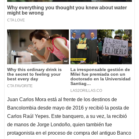
Juan Carlos Mora está al frente de los destinos de
Bancolombia desde mayo de 2016 y recibió la posta de
Carlos Raúl Yepes. Este banquero, a su vez, la recibió
de manos de Jorge Londoño, quien también fue
protagonista en el proceso de compra del antiguo Banco