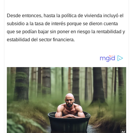
Desde entonces, hasta la política de vivienda incluyó el
subsidio a la tasa de interés porque se dieron cuenta
que se podían bajar sin poner en riesgo la rentabilidad y
estabilidad del sector financiera.