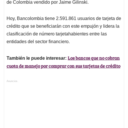
de Colombia vendido por Jaime Gilinski.
Hoy, Bancolombia tiene 2.591.861 usuarios de tarjeta de
crédito que se beneficiarán con este empujón y lidera la
clasificación de número tarjetahabientes entre las
entidades del sector financiero.
Los bancos que no cobran
También le puede interesar:
cuota de manejo por comprar con sus tarjetas de crédito
Anuncios.