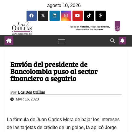
agosto 10, 2026
Envión del presidente de
Bancolombia puso al sector
financiero a seguirlo
Por
Las Dos Orillas
MAR 16, 2023
La fórmula de Juan Carlos Mora de bajar los intereses
de las tarjetas de crédito de un golpe, la aplicó Jorge