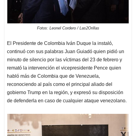
Fotos: Leonel Cordero / Las2Orillas
El Presidente de Colombia Iván Duque la instaló,
continuó con sus palabras Juan Guiadó quien pidió un
minuto de silencio por las víctimas del 23 de febrero y
remató la intervención el vicepresidente Pence quien
habló más de Colombia que de Venezuela,
reconociendo al país como el principal aliado del
gobierno Trump en la región, y expresó su disposición
de defenderla en caso de cualquier ataque venezolano.