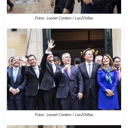
Fotos: Leonel Cordero / Las2Orillas
Fotos: Leonel Cordero / Las2Orillas