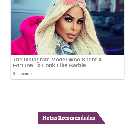
Notas Recomendadas