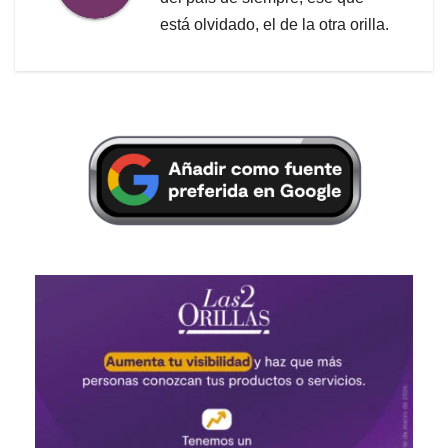
está olvidado, el de la otra orilla.