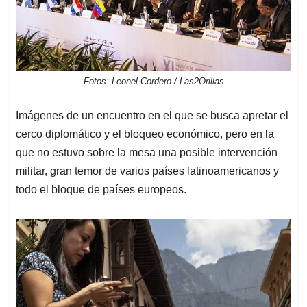
Fotos: Leonel Cordero / Las2Orillas
Imágenes de un encuentro en el que se busca apretar el
cerco diplomático y el bloqueo económico, pero en la
que no estuvo sobre la mesa una posible intervención
militar, gran temor de varios países latinoamericanos y
todo el bloque de países europeos.