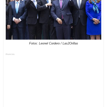
Fotos: Leonel Cordero / Las2Orillas
Anuncios.