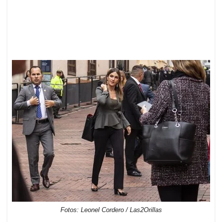
Fotos: Leonel Cordero / Las2Orillas