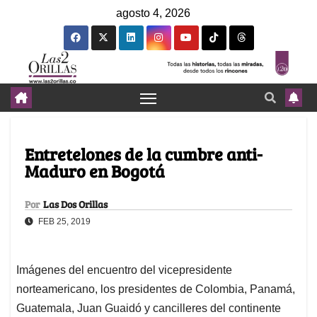
agosto 4, 2026
Entretelones de la cumbre anti-
Maduro en Bogotá
Por
Las Dos Orillas
FEB 25, 2019
Imágenes del encuentro del vicepresidente
norteamericano, los presidentes de Colombia, Panamá,
Guatemala, Juan Guaidó y cancilleres del continente