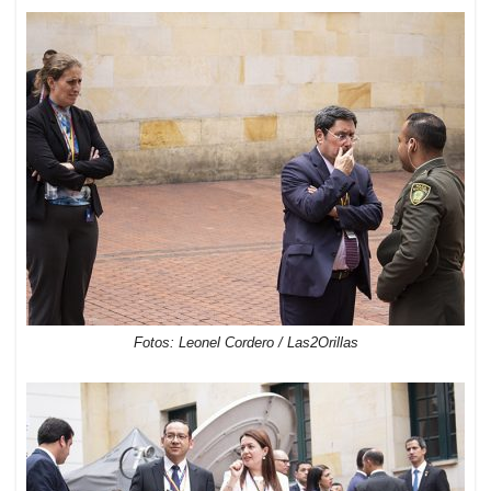
Fotos: Leonel Cordero / Las2Orillas