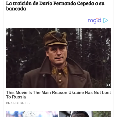
Las cosas cambiaron en el fin de semana cuando se