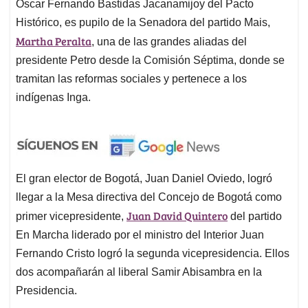
El gran elector de Bogotá, Juan Daniel Oviedo, logró
llegar a la Mesa directiva del Concejo de Bogotá como
Juan David Quintero
primer vicepresidente,
del partido
En Marcha liderado por el ministro del Interior Juan
Fernando Cristo logró la segunda vicepresidencia. Ellos
dos acompañarán al liberal Samir Abisambra en la
Presidencia.
Anuncios.