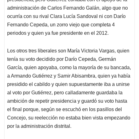
García, quien apoyaba, como la mayoría de su bancada,
a Armando Gutiérrez y Samir Abisambra, quien ya había
presidido el cabildo y quien supuestamente iba a unirse
al voto por Gutiérrez, pero calladamente guardaba la
ambición de repetir presidencia y guardó su voto hasta
el final porque, según se escuchó en los pasillos del
Concejo, su reelección no estaba bien vista empezando
por la administración distrital.
La traición de Darío Fernando Cepeda a su
bancada