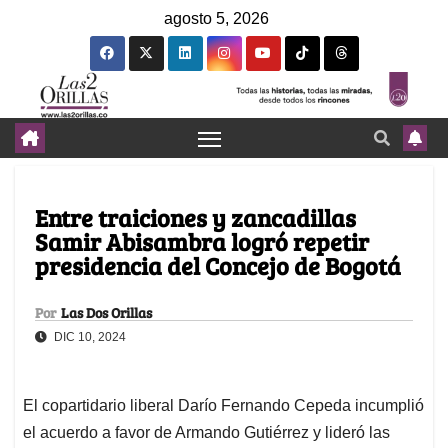
agosto 5, 2026
Entre traiciones y zancadillas
Samir Abisambra logró repetir
presidencia del Concejo de Bogotá
Por
Las Dos Orillas
DIC 10, 2024
El copartidario liberal Darío Fernando Cepeda incumplió
el acuerdo a favor de Armando Gutiérrez y lideró las