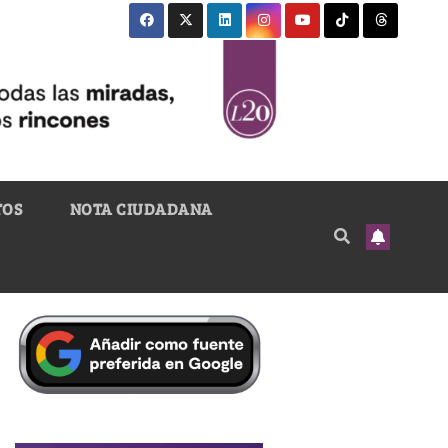
TOS
NOTA CIUDADANA