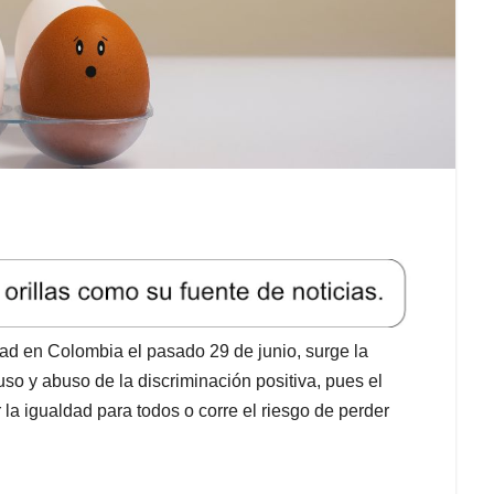
dad en Colombia el pasado 29 de junio, surge la
so y abuso de la discriminación positiva, pues el
la igualdad para todos o corre el riesgo de perder