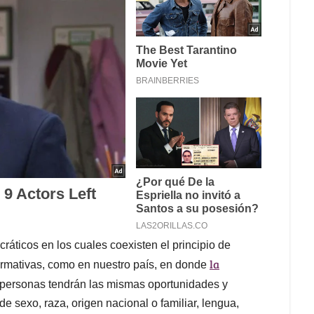
ticos en los cuales coexisten el principio de
la
firmativas, como en nuestro país, en donde
 personas tendrán las mismas oportunidades y
e sexo, raza, origen nacional o familiar, lengua,