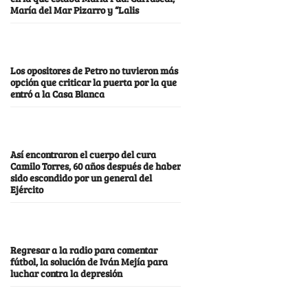
María del Mar Pizarro y “Lalis
Los opositores de Petro no tuvieron más
opción que criticar la puerta por la que
entró a la Casa Blanca
Así encontraron el cuerpo del cura
Camilo Torres, 60 años después de haber
sido escondido por un general del
Ejército
Regresar a la radio para comentar
fútbol, la solución de Iván Mejía para
luchar contra la depresión