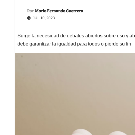
Por
Mario Fernando Guerrero
JUL 10, 2023
Surge la necesidad de debates abiertos sobre uso y ab
debe garantizar la igualdad para todos o pierde su fin