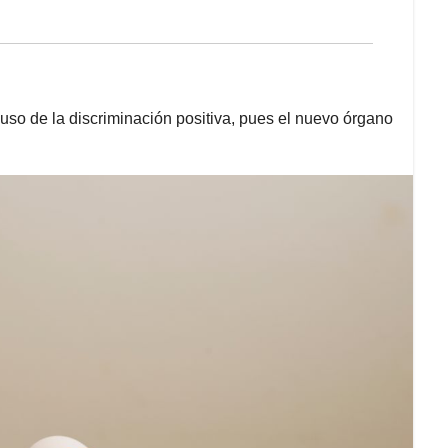
uso de la discriminación positiva, pues el nuevo órgano