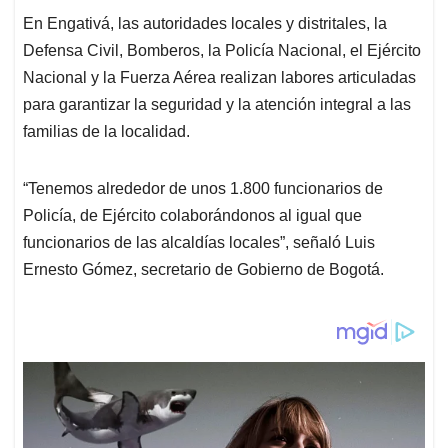
En Engativá, las autoridades locales y distritales, la
Defensa Civil, Bomberos, la Policía Nacional, el Ejército
Nacional y la Fuerza Aérea realizan labores articuladas
para garantizar la seguridad y la atención integral a las
familias de la localidad.
“Tenemos alrededor de unos 1.800 funcionarios de
Policía, de Ejército colaborándonos al igual que
funcionarios de las alcaldías locales”, señaló Luis
Ernesto Gómez, secretario de Gobierno de Bogotá.