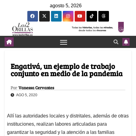
agosto 5, 2026
Engativá, un ejemplo de trabajo
conjunto en medio de la pandemia
Por
Vanessa Cervantes
AGO 5, 2020
Allí las autoridades locales y distritales, además de otras
instituciones, realizan labores articuladas para
garantizar la seguridad y la atención a las familias