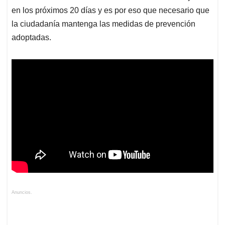
en los próximos 20 días y es por eso que necesario que
la ciudadanía mantenga las medidas de prevención
adoptadas.
Anuncios.