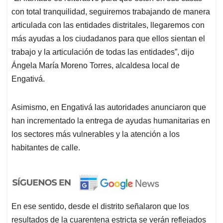
con total tranquilidad, seguiremos trabajando de manera
articulada con las entidades distritales, llegaremos con
más ayudas a los ciudadanos para que ellos sientan el
trabajo y la articulación de todas las entidades”, dijo
Ángela María Moreno Torres, alcaldesa local de
Engativá.
Asimismo, en Engativá las autoridades anunciaron que
han incrementado la entrega de ayudas humanitarias en
los sectores más vulnerables y la atención a los
habitantes de calle.
En ese sentido, desde el distrito señalaron que los
resultados de la cuarentena estricta se verán reflejados