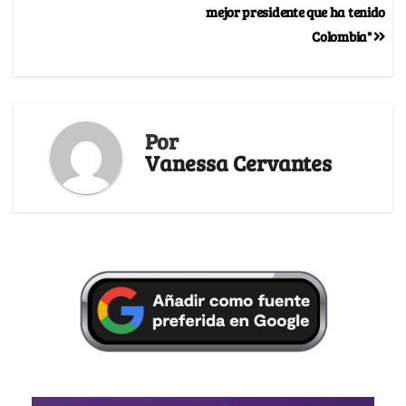
mejor presidente que ha tenido
Colombia"
Por
Vanessa Cervantes