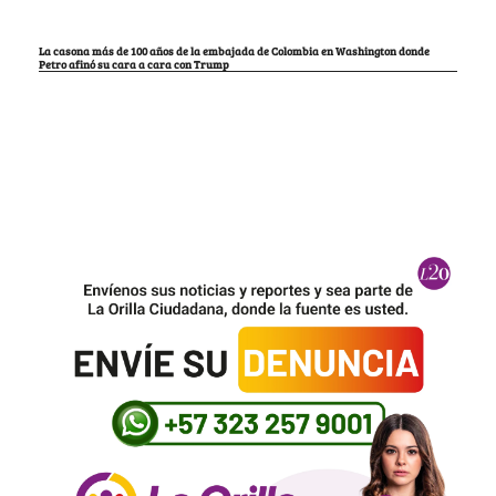
La casona más de 100 años de la embajada de Colombia en Washington donde
Petro afinó su cara a cara con Trump