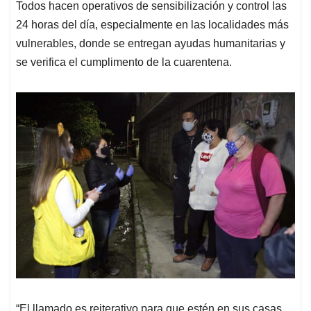
Todos hacen operativos de sensibilización y control las
24 horas del día, especialmente en las localidades más
vulnerables, donde se entregan ayudas humanitarias y
se verifica el cumplimento de la cuarentena.
“El llamado es reiterativo para que estén en sus casas