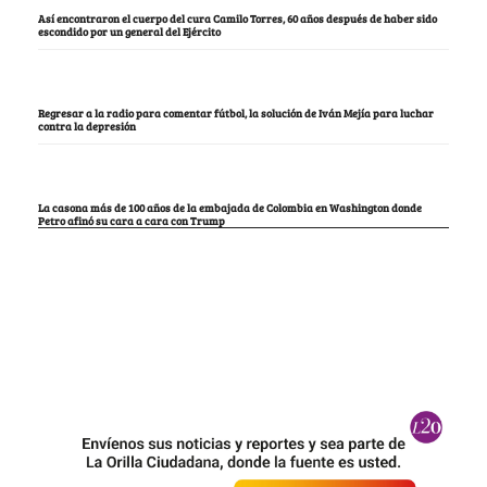
Así encontraron el cuerpo del cura Camilo Torres, 60 años después de haber sido
escondido por un general del Ejército
Regresar a la radio para comentar fútbol, la solución de Iván Mejía para luchar
contra la depresión
La casona más de 100 años de la embajada de Colombia en Washington donde
Petro afinó su cara a cara con Trump