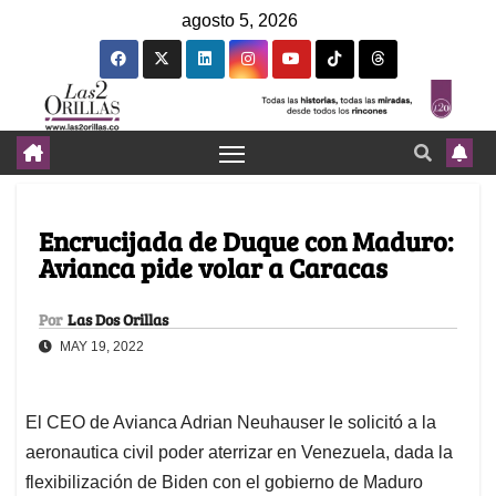
agosto 5, 2026
Encrucijada de Duque con Maduro:
Avianca pide volar a Caracas
Por
Las Dos Orillas
MAY 19, 2022
El CEO de Avianca Adrian Neuhauser le solicitó a la
aeronautica civil poder aterrizar en Venezuela, dada la
flexibilización de Biden con el gobierno de Maduro