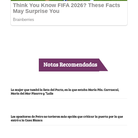
Notas Recomendadas
La mujer que tumbó la lista del Pacto, en la que estaba María Fda. Carrascal,
María del Mar Pizarro y “Lalis
Los opositores de Petro no tuvieron más opción que criticar la puerta por la que
entró a la Casa Blanca