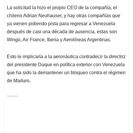
La solicitud la hizo el propio CEO de la compañía, el
chileno Adrian Neuhauser, y hay otras compañías que
ya vienen pidiendo pista para regresar a Venezuela
después de casi una década de ausencia, estas son
Wingo, Air France, Iberia y Aerolíneas Argentinas.
Esto le implicaría a la aeronáutica contradecir la directriz
del presidente Duque en política exterior con Venezuela
que ha sido la demantener un bloqueo contra el régimen
de Maduro.
Anuncios.