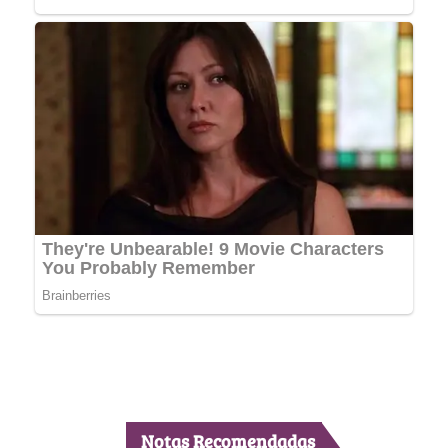
Notas Recomendadas