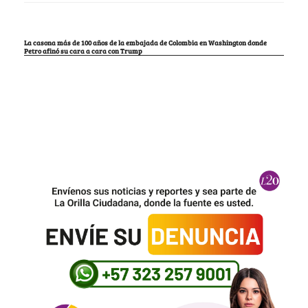
La casona más de 100 años de la embajada de Colombia en Washington donde
Petro afinó su cara a cara con Trump