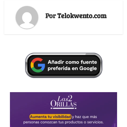
Por
Telokwento.com