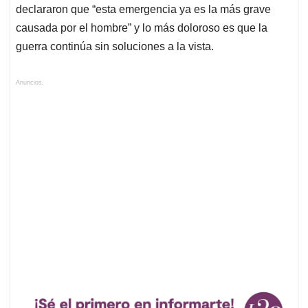
declararon que “esta emergencia ya es la más grave
causada por el hombre” y lo más doloroso es que la
guerra continúa sin soluciones a la vista.
Anuncios.