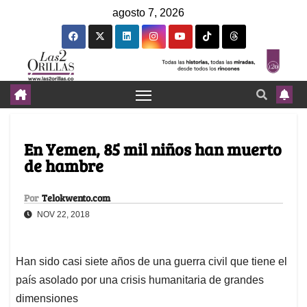
agosto 7, 2026
En Yemen, 85 mil niños han muerto
de hambre
Por
Telokwento.com
NOV 22, 2018
Han sido casi siete años de una guerra civil que tiene el
país asolado por una crisis humanitaria de grandes
dimensiones