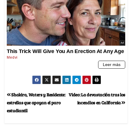
Shakira, Waters y Residente:
Video: La devastación tras los
estrellas que apoyan el paro
incendios en California
estudiantil