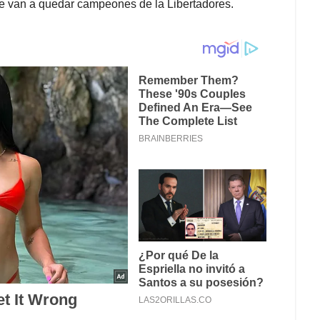
ue van a quedar campeones de la Libertadores.