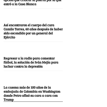
entró a la Casa Blanca
Así encontraron el cuerpo del cura
Camilo Torres, 60 años después de haber
sido escondido por un general del
Ejército
Regresar a la radio para comentar
fútbol, la solución de Iván Mejía para
luchar contra la depresión
La casona más de 100 años de la
embajada de Colombia en Washington
donde Petro afinó su cara a cara con
Trump