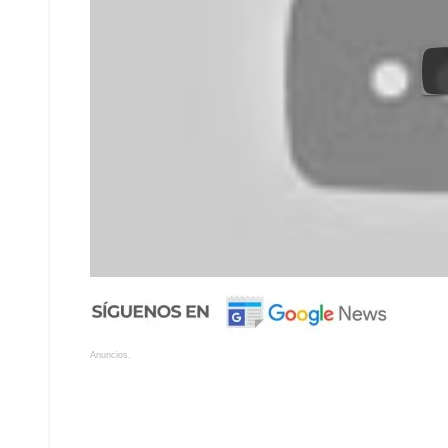
Anuncios.