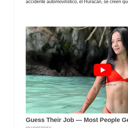
accidente automovilístico, el Huracán, se creen q