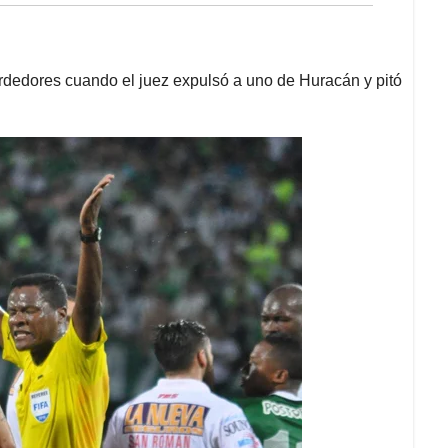
erdedores cuando el juez expulsó a uno de Huracán y pitó