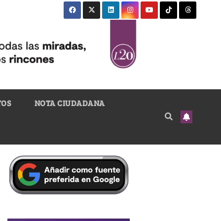
TOS
NOTA CIUDADANA