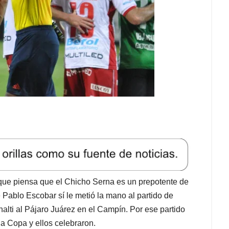
que piensa que el Chicho Serna es un prepotente de
 Pablo Escobar sí le metió la mano al partido de
nalti al Pájaro Juárez en el Campín. Por ese partido
a Copa y ellos celebraron.