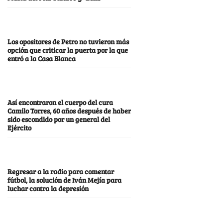
Los opositores de Petro no tuvieron más
opción que criticar la puerta por la que
entró a la Casa Blanca
Así encontraron el cuerpo del cura
Camilo Torres, 60 años después de haber
sido escondido por un general del
Ejército
Regresar a la radio para comentar
fútbol, la solución de Iván Mejía para
luchar contra la depresión