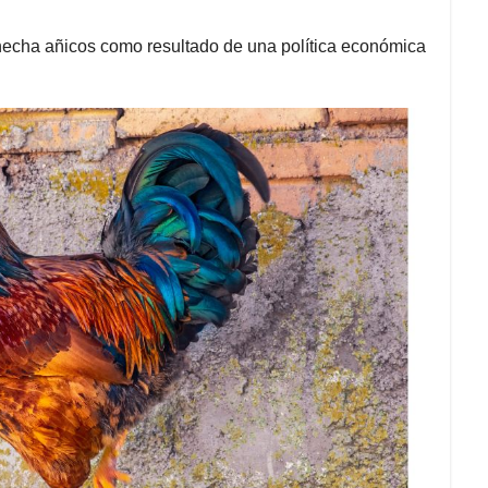
hecha añicos como resultado de una política económica