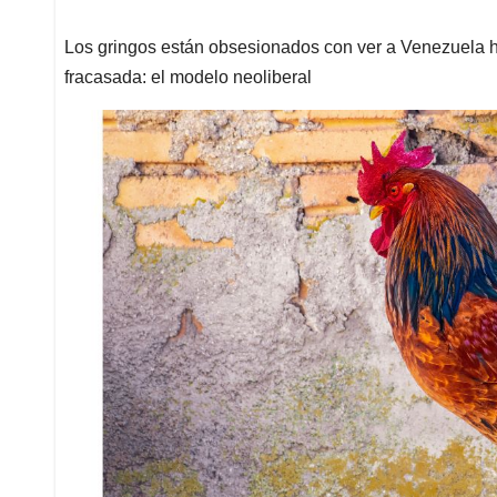
Los gringos están obsesionados con ver a Venezuela 
fracasada: el modelo neoliberal