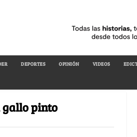
DER
DEPORTES
OPINIÓN
VIDEOS
EDIC
 gallo pinto