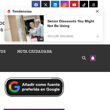
TOS
NOTA CIUDADANA