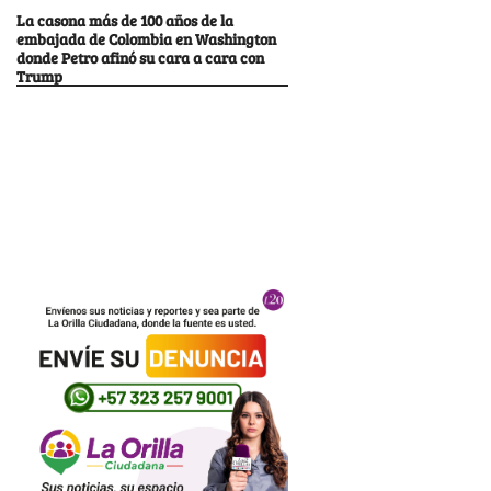
La casona más de 100 años de la
embajada de Colombia en Washington
donde Petro afinó su cara a cara con
Trump