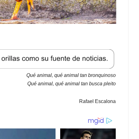
Qué animal, qué animal tan bronquinoso
Qué animal, qué animal tan busca pleito
Rafael Escalona