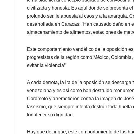
civilizada y honesta. Es aquí donde se presenta e
profundo ser, le apuesta al caos y a la anarquía.
desarrollada en Caracas: “Han causado daño en en
almacenamiento de alimentos, estaciones de metr
Este comportamiento vandálico de la oposición es
progresistas de la región como México, Colombia, 
evitar la violencia”
A cada derrota, la ira de la oposición se descarga
venezolana y es así como han destruido monumento
Coromoto y arremetieron contra la imagen de José 
fascismo, que siempre intenta destruir toda huella
fortalecer su dignidad.
Hay que decir que, este comportamiento de las 