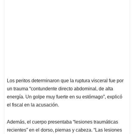
Los peritos determinaron que la ruptura visceral fue por
un trauma “contundente directo abdominal, de alta
energía. Un golpe muy fuerte en su estómago”, explicó
el fiscal en la acusación.
Además, el cuerpo presentaba “lesiones traumáticas
recientes” en el dorso, piernas y cabeza. “Las lesiones