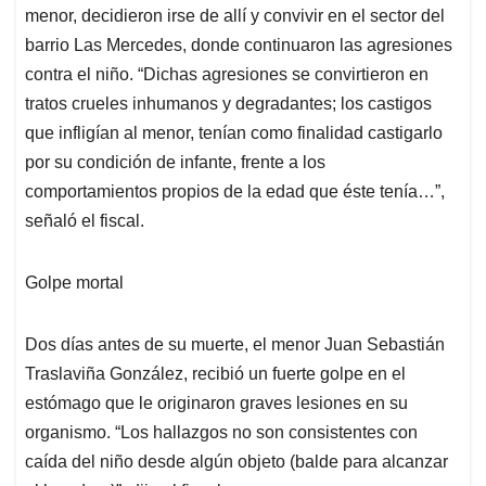
menor, decidieron irse de allí y convivir en el sector del
barrio Las Mercedes, donde continuaron las agresiones
contra el niño. “Dichas agresiones se convirtieron en
tratos crueles inhumanos y degradantes; los castigos
que infligían al menor, tenían como finalidad castigarlo
por su condición de infante, frente a los
comportamientos propios de la edad que éste tenía…”,
señaló el fiscal.
Golpe mortal
Dos días antes de su muerte, el menor Juan Sebastián
Traslaviña González, recibió un fuerte golpe en el
estómago que le originaron graves lesiones en su
organismo. “Los hallazgos no son consistentes con
caída del niño desde algún objeto (balde para alcanzar