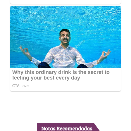
Notas Recomendadas