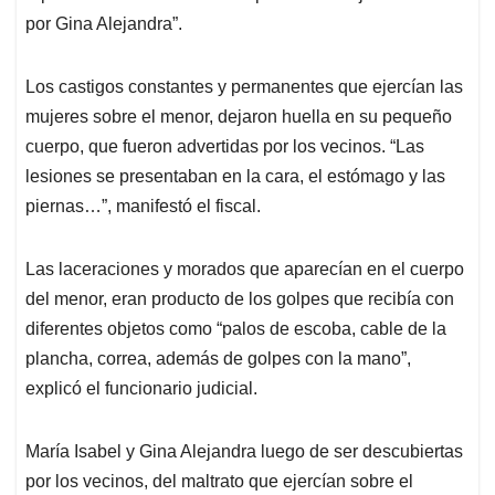
por Gina Alejandra”.
Los castigos constantes y permanentes que ejercían las
mujeres sobre el menor, dejaron huella en su pequeño
cuerpo, que fueron advertidas por los vecinos. “Las
lesiones se presentaban en la cara, el estómago y las
piernas…”, manifestó el fiscal.
Las laceraciones y morados que aparecían en el cuerpo
del menor, eran producto de los golpes que recibía con
diferentes objetos como “palos de escoba, cable de la
plancha, correa, además de golpes con la mano”,
explicó el funcionario judicial.
María Isabel y Gina Alejandra luego de ser descubiertas
por los vecinos, del maltrato que ejercían sobre el