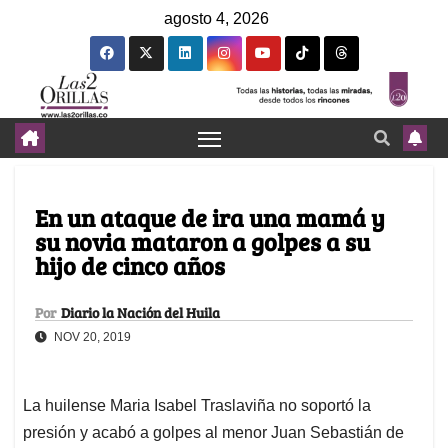
agosto 4, 2026
En un ataque de ira una mamá y
su novia mataron a golpes a su
hijo de cinco años
Por
Diario la Nación del Huila
NOV 20, 2019
La huilense Maria Isabel Traslaviña no soportó la
presión y acabó a golpes al menor Juan Sebastián de