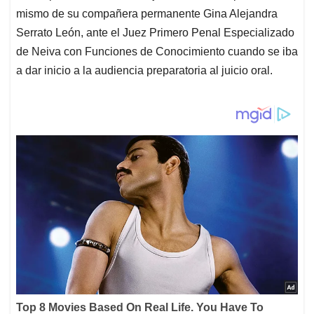
mismo de su compañera permanente Gina Alejandra
Serrato León, ante el Juez Primero Penal Especializado
de Neiva con Funciones de Conocimiento cuando se iba
a dar inicio a la audiencia preparatoria al juicio oral.