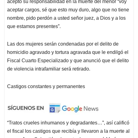
aceptó su responsabilidad en la muerte del menor “voy
aceptar cargos, sé que esto muy duro, algo que no tiene
nombre, pido perdón a usted señor juez, a Dios y a los
que estamos presentes”.
Las dos mujeres serán condenadas por el delito de
homicidio agravado y tortura agravada que le endilgó el
Fiscal Cuarto Especializado y que anunció que el delito
de violencia intrafamiliar será retirado.
Castigos constantes y permanentes
“Tratos crueles inhumanos y degradantes…”, así calificó
el fiscal los castigos que recibía y llevaron a la muerte al