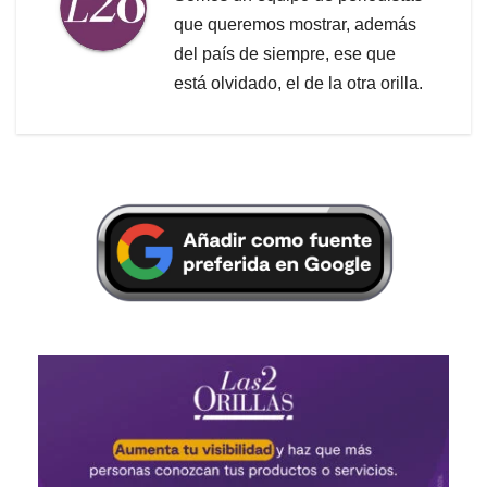
que queremos mostrar, además
del país de siempre, ese que
está olvidado, el de la otra orilla.