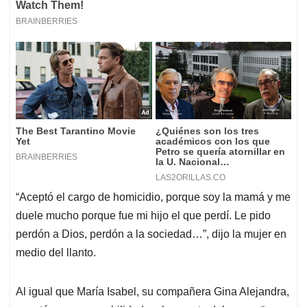
“Aceptó el cargo de homicidio, porque soy la mamá y me
duele mucho porque fue mi hijo el que perdí. Le pido
perdón a Dios, perdón a la sociedad…”, dijo la mujer en
medio del llanto.
Al igual que María Isabel, su compañera Gina Alejandra,