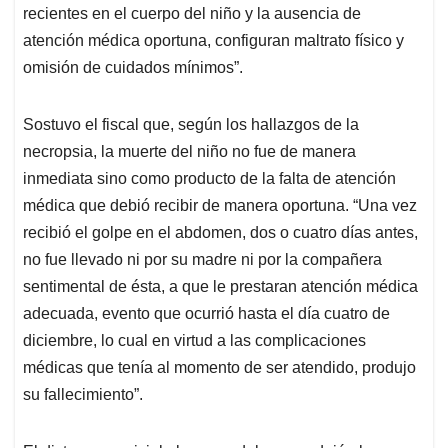
recientes en el cuerpo del niño y la ausencia de
atención médica oportuna, configuran maltrato físico y
omisión de cuidados mínimos”.
Sostuvo el fiscal que, según los hallazgos de la
necropsia, la muerte del niño no fue de manera
inmediata sino como producto de la falta de atención
médica que debió recibir de manera oportuna. “Una vez
recibió el golpe en el abdomen, dos o cuatro días antes,
no fue llevado ni por su madre ni por la compañera
sentimental de ésta, a que le prestaran atención médica
adecuada, evento que ocurrió hasta el día cuatro de
diciembre, lo cual en virtud a las complicaciones
médicas que tenía al momento de ser atendido, produjo
su fallecimiento”.