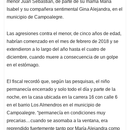
menor Juan Sebastián, de parte de su mamá María
Isabel y su compañera sentimental Gina Alejandra, en el
municipio de Campoalegre.
Las agresiones contra el menor, de cinco años de edad,
habrían comenzado en el mes de febrero de 2018 y se
extendieron a lo largo del año hasta el cuatro de
diciembre, cuando muere a consecuencia de un golpe
en el estómago.
El fiscal recordó que, según las pesquisas, el niño
permanecía encerrado y solo todo el día y parte de la
noche, en la casa ubicada en la carrera 16 con calle 6
en el barrio Los Almendros en el municipio de
Campoalegre. “permanecía en condiciones muy
precarias…cuando se asomaba a la ventana, era
reprendido fuertemente tanto por María Alejandra como