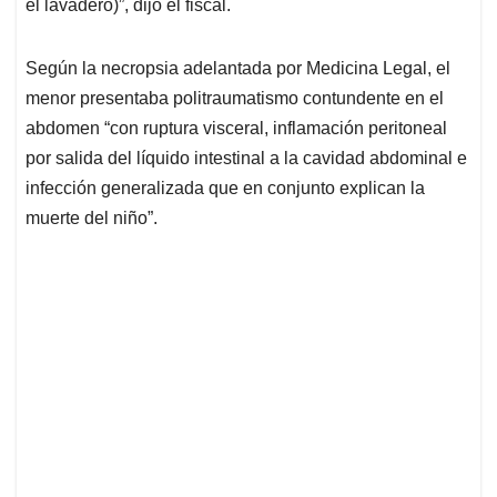
el lavadero)”, dijo el fiscal.
Según la necropsia adelantada por Medicina Legal, el
menor presentaba politraumatismo contundente en el
abdomen “con ruptura visceral, inflamación peritoneal
por salida del líquido intestinal a la cavidad abdominal e
infección generalizada que en conjunto explican la
muerte del niño”.