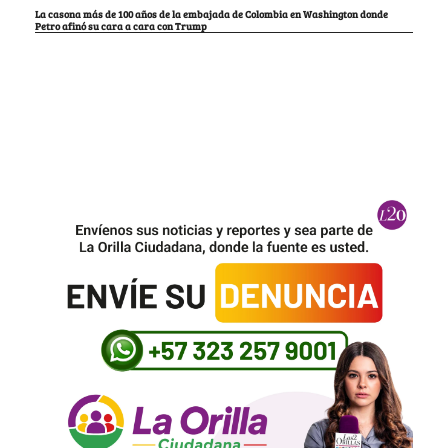
La casona más de 100 años de la embajada de Colombia en Washington donde
Petro afinó su cara a cara con Trump