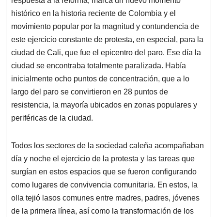
respuesta a la reforma, marca un nuevo momento
histórico en la historia reciente de Colombia y el
movimiento popular por la magnitud y contundencia de
este ejercicio constante de protesta, en especial, para la
ciudad de Cali, que fue el epicentro del paro. Ese día la
ciudad se encontraba totalmente paralizada. Había
inicialmente ocho puntos de concentración, que a lo
largo del paro se convirtieron en 28 puntos de
resistencia, la mayoría ubicados en zonas populares y
periféricas de la ciudad.
Todos los sectores de la sociedad caleña acompañaban
día y noche el ejercicio de la protesta y las tareas que
surgían en estos espacios que se fueron configurando
como lugares de convivencia comunitaria. En estos, la
olla tejió lasos comunes entre madres, padres, jóvenes
de la primera línea, así como la transformación de los