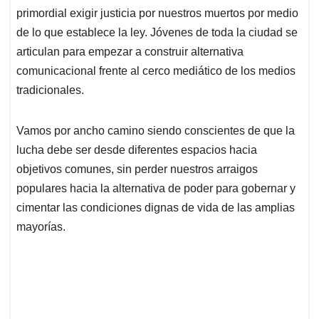
primordial exigir justicia por nuestros muertos por medio
de lo que establece la ley. Jóvenes de toda la ciudad se
articulan para empezar a construir alternativa
comunicacional frente al cerco mediático de los medios
tradicionales.
Vamos por ancho camino siendo conscientes de que la
lucha debe ser desde diferentes espacios hacia
objetivos comunes, sin perder nuestros arraigos
populares hacia la alternativa de poder para gobernar y
cimentar las condiciones dignas de vida de las amplias
mayorías.