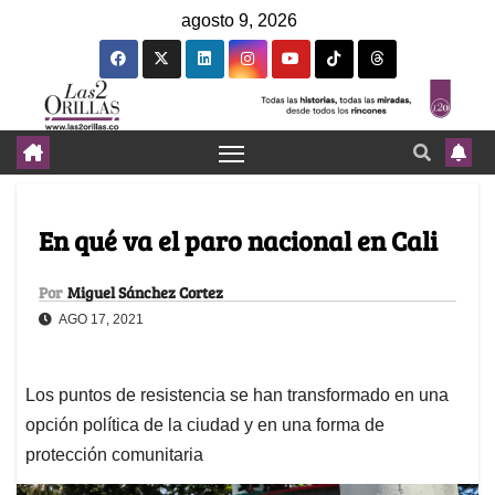
agosto 9, 2026
En qué va el paro nacional en Cali
Por
Miguel Sánchez Cortez
AGO 17, 2021
Los puntos de resistencia se han transformado en una
opción política de la ciudad y en una forma de
protección comunitaria