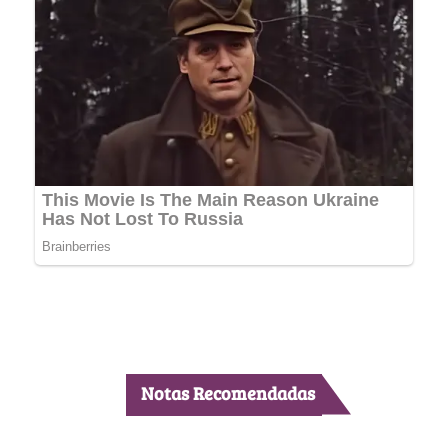
Notas Recomendadas