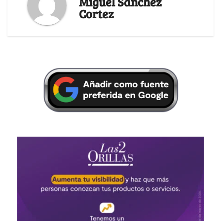
Miguel Sánchez
Cortez