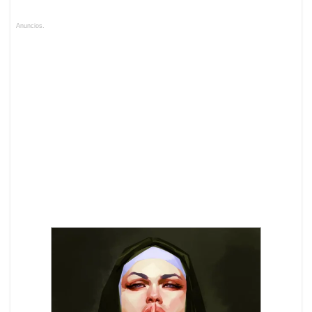
Anuncios.