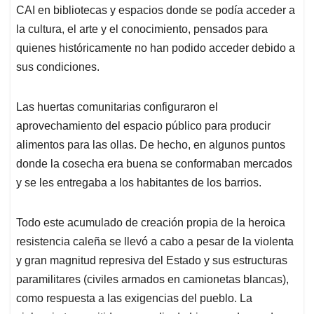
CAI en bibliotecas y espacios donde se podía acceder a
la cultura, el arte y el conocimiento, pensados para
quienes históricamente no han podido acceder debido a
sus condiciones.
Las huertas comunitarias configuraron el
aprovechamiento del espacio público para producir
alimentos para las ollas. De hecho, en algunos puntos
donde la cosecha era buena se conformaban mercados
y se les entregaba a los habitantes de los barrios.
Todo este acumulado de creación propia de la heroica
resistencia caleña se llevó a cabo a pesar de la violenta
y gran magnitud represiva del Estado y sus estructuras
paramilitares (civiles armados en camionetas blancas),
como respuesta a las exigencias del pueblo. La