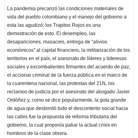
La pandemia precarizó las condiciones materiales de
vida del pueblo colombiano y el manejo del gobierno a
esta las agudizó; los Trapitos Rojos es una
demostración de esto. El desempleo, las
desapariciones, masacres, entrega de “alivios
económicos” al capital financiero, la militarización de los
territorios en el país, el asesinato de líderes y lideresas
sociales y excombatientes firmantes del acuerdo de paz,
el accionar criminal de la fuerza pública en el marco de
la cuarentena nacional, las protestas del 21N, los
reclamos de justicia por el asesinato del abogado Javier
Ordóñez y, como se dice popularmente, la gota grande
de agua que desbordó todo el descontento social hacia
las calles fue la propuesta de reforma tributaria del
gobierno, la cual proponía paliar la actual crisis en
hombros de la clase obrera.