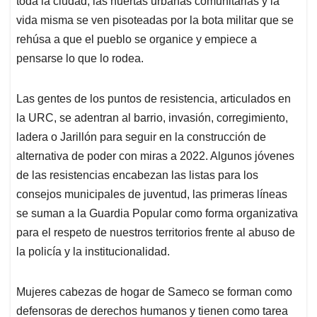
toda la ciudad, las huertas urbanas comunitarias y la
vida misma se ven pisoteadas por la bota militar que se
rehúsa a que el pueblo se organice y empiece a
pensarse lo que lo rodea.
Las gentes de los puntos de resistencia, articulados en
la URC, se adentran al barrio, invasión, corregimiento,
ladera o Jarillón para seguir en la construcción de
alternativa de poder con miras a 2022. Algunos jóvenes
de las resistencias encabezan las listas para los
consejos municipales de juventud, las primeras líneas
se suman a la Guardia Popular como forma organizativa
para el respeto de nuestros territorios frente al abuso de
la policía y la institucionalidad.
Mujeres cabezas de hogar de Sameco se forman como
defensoras de derechos humanos y tienen como tarea