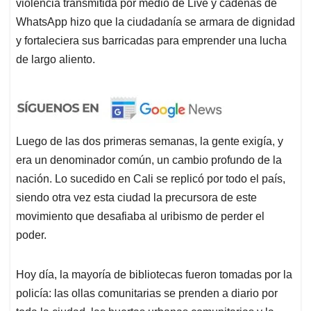
violencia transmitida por medio de Live y cadenas de
WhatsApp hizo que la ciudadanía se armara de dignidad
y fortaleciera sus barricadas para emprender una lucha
de largo aliento.
Luego de las dos primeras semanas, la gente exigía, y
era un denominador común, un cambio profundo de la
nación. Lo sucedido en Cali se replicó por todo el país,
siendo otra vez esta ciudad la precursora de este
movimiento que desafiaba al uribismo de perder el
poder.
Hoy día, la mayoría de bibliotecas fueron tomadas por la
policía: las ollas comunitarias se prenden a diario por