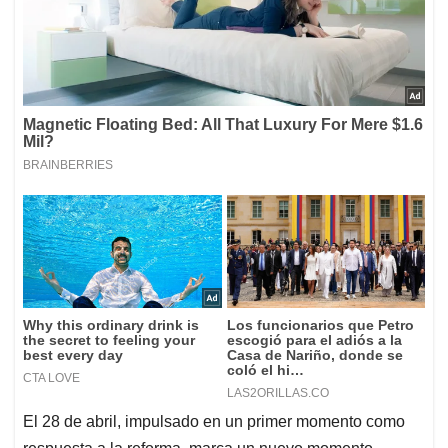
El 28 de abril, impulsado en un primer momento como