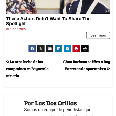
La otra lucha de los
Chao Racismo califica a Roy
campesinos en Boyacá: la
Barreras de oportunista
minería
Por
Las Dos Orillas
Somos un equipo de periodistas que