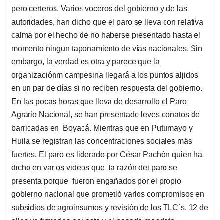
pero certeros. Varios voceros del gobierno y de las
autoridades, han dicho que el paro se lleva con relativa
calma por el hecho de no haberse presentado hasta el
momento ningun taponamiento de vías nacionales. Sin
embargo, la verdad es otra y parece que la
organizaciónm campesina llegará a los puntos aljidos
en un par de días si no reciben respuesta del gobierno.
En las pocas horas que lleva de desarrollo el Paro
Agrario Nacional, se han presentado leves conatos de
barricadas en Boyacá. Mientras que en Putumayo y
Huila se registran las concentraciones sociales más
fuertes. El paro es liderado por César Pachón quien ha
dicho en varios videos que la razón del paro se
presenta porque fueron engañados por el propio
gobierno nacional que prometió varios compromisos en
subsidios de agroinsumos y revisión de los TLC´s, 12 de