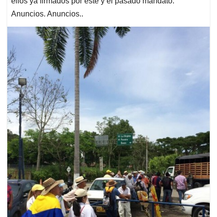
ellos ya firmados por este y el pasado mandato.
Anuncios. Anuncios..