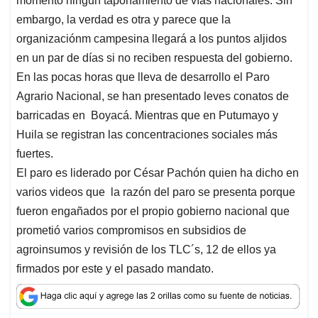
momento ningun taponamiento de vías nacionales. Sin
embargo, la verdad es otra y parece que la
organizaciónm campesina llegará a los puntos aljidos
en un par de días si no reciben respuesta del gobierno.
En las pocas horas que lleva de desarrollo el Paro
Agrario Nacional, se han presentado leves conatos de
barricadas en Boyacá. Mientras que en Putumayo y
Huila se registran las concentraciones sociales más
fuertes.
El paro es liderado por César Pachón quien ha dicho en
varios videos que la razón del paro se presenta porque
fueron engañados por el propio gobierno nacional que
prometió varios compromisos en subsidios de
agroinsumos y revisión de los TLC´s, 12 de ellos ya
firmados por este y el pasado mandato.