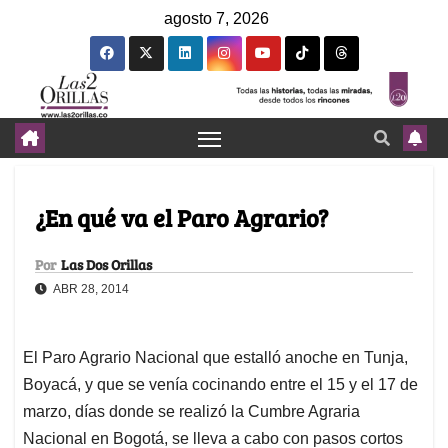
agosto 7, 2026
¿En qué va el Paro Agrario?
Por
Las Dos Orillas
ABR 28, 2014
El Paro Agrario Nacional que estalló anoche en Tunja,
Boyacá, y que se venía cocinando entre el 15 y el 17 de
marzo, días donde se realizó la Cumbre Agraria
Nacional en Bogotá, se lleva a cabo con pasos cortos