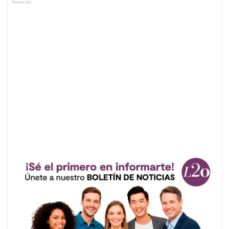
Anuncios.