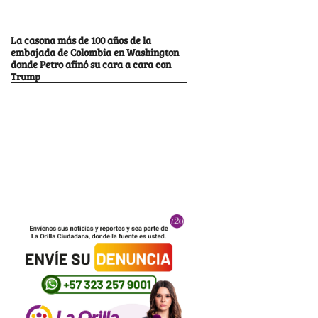
La casona más de 100 años de la
embajada de Colombia en Washington
donde Petro afinó su cara a cara con
Trump