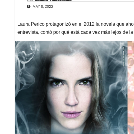
MAY 8, 2022
Laura Perico protagonizó en el 2012 la novela que ah
entrevista, contó por qué está cada vez más lejos de la 