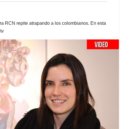
ora RCN repite atrapando a los colombianos. En esta
tv