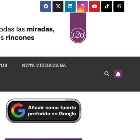
TOS
NOTA CIUDADANA