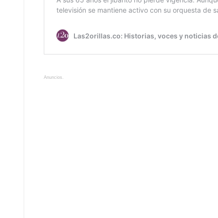
Anuncios.