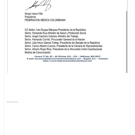
Anuncios.