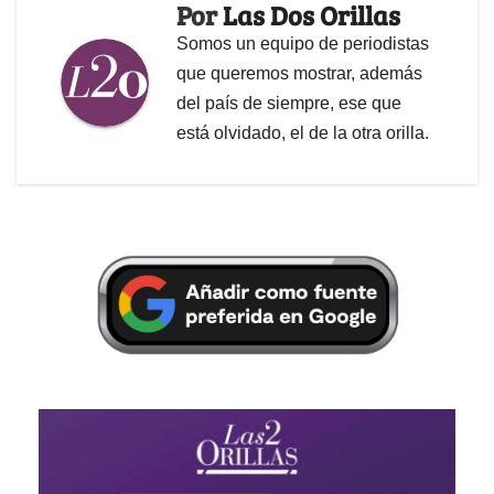
Por
Las Dos Orillas
Somos un equipo de periodistas
que queremos mostrar, además
del país de siempre, ese que
está olvidado, el de la otra orilla.