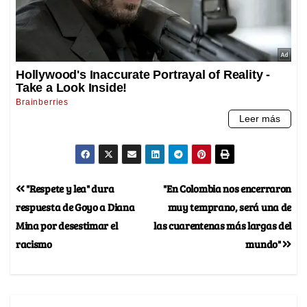
"Respete y lea" dura
"En Colombia nos encerraron
respuesta de Goyo a Diana
muy temprano, será una de
Mina por desestimar el
las cuarentenas más largas del
racismo
mundo"