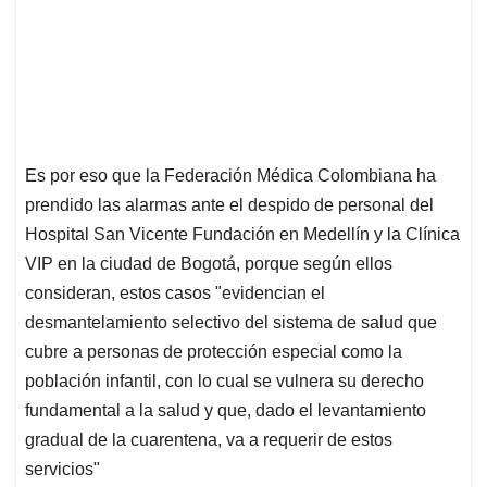
Es por eso que la Federación Médica Colombiana ha
prendido las alarmas ante el despido de personal del
Hospital San Vicente Fundación en Medellín y la Clínica
VIP en la ciudad de Bogotá, porque según ellos
consideran, estos casos "evidencian el
desmantelamiento selectivo del sistema de salud que
cubre a personas de protección especial como la
población infantil, con lo cual se vulnera su derecho
fundamental a la salud y que, dado el levantamiento
gradual de la cuarentena, va a requerir de estos
servicios"