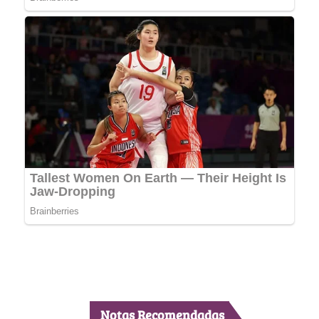
Notas Recomendadas