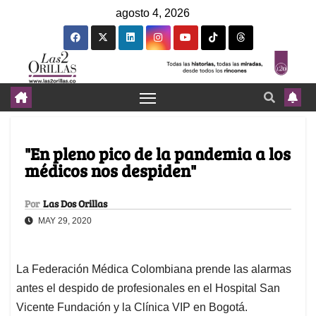
agosto 4, 2026
"En pleno pico de la pandemia a los
médicos nos despiden"
Por
Las Dos Orillas
MAY 29, 2020
La Federación Médica Colombiana prende las alarmas
antes el despido de profesionales en el Hospital San
Vicente Fundación y la Clínica VIP en Bogotá.