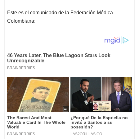
Este es el comunicado de la Federación Médica
Colombiana: