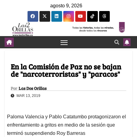
agosto 9, 2026
En la Comisión de Paz no se bajan
de "narcoterroristas" y "paracos"
Por
Las Dos Orillas
MAR 13, 2019
Paloma Valencia y Pablo Catatumbo protagonizaron el
enfrentamiento a gritos en medio de la sesión que
terminó suspendiendo Roy Barreras