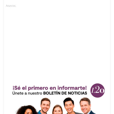
Anuncios.