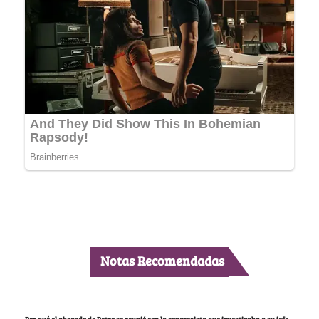
Notas Recomendadas