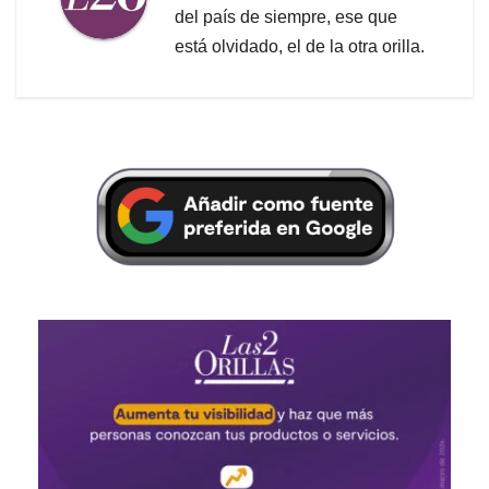
del país de siempre, ese que
está olvidado, el de la otra orilla.