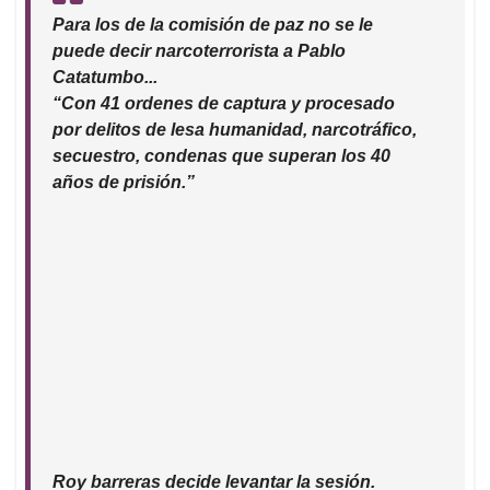
Para los de la comisión de paz no se le
puede decir narcoterrorista a Pablo
Catatumbo...
“Con 41 ordenes de captura y procesado
por delitos de lesa humanidad, narcotráfico,
secuestro, condenas que superan los 40
años de prisión.”
Roy barreras decide levantar la sesión.