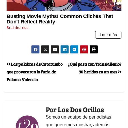
Las palabras de Catatumbo
¿Qué pasa con TransMilenio?
que provocaron la furia de
30 heridos en un mes
Paloma Valencia
Por
Las Dos Orillas
Somos un equipo de periodistas
que queremos mostrar, además