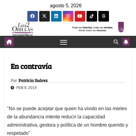
agosto 5, 2026
En contravía
Por
Patricia Suárez
FEB 8, 2019
"No se puede aceptar que quien ha vivido en las mieles
de la abundancia intente reducir la capacidad
administrativa, gestora y política de un hombre querido y
respetado"