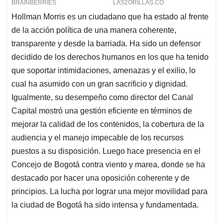
Hollman Morris es un ciudadano que ha estado al frente
de la acción política de una manera coherente,
transparente y desde la barriada. Ha sido un defensor
decidido de los derechos humanos en los que ha tenido
que soportar intimidaciones, amenazas y el exilio, lo
cual ha asumido con un gran sacrificio y dignidad.
Igualmente, su desempeño como director del Canal
Capital mostró una gestión eficiente en términos de
mejorar la calidad de los contenidos, la cobertura de la
audiencia y el manejo impecable de los recursos
puestos a su disposición. Luego hace presencia en el
Concejo de Bogotá contra viento y marea, donde se ha
destacado por hacer una oposición coherente y de
principios. La lucha por lograr una mejor movilidad para
la ciudad de Bogotá ha sido intensa y fundamentada.