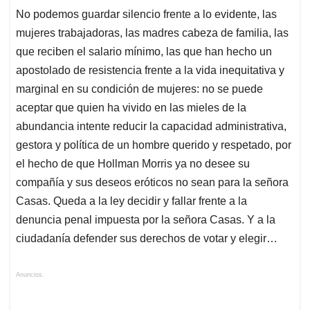
No podemos guardar silencio frente a lo evidente, las
mujeres trabajadoras, las madres cabeza de familia, las
que reciben el salario mínimo, las que han hecho un
apostolado de resistencia frente a la vida inequitativa y
marginal en su condición de mujeres: no se puede
aceptar que quien ha vivido en las mieles de la
abundancia intente reducir la capacidad administrativa,
gestora y política de un hombre querido y respetado, por
el hecho de que Hollman Morris ya no desee su
compañía y sus deseos eróticos no sean para la señora
Casas. Queda a la ley decidir y fallar frente a la
denuncia penal impuesta por la señora Casas. Y a la
ciudadanía defender sus derechos de votar y elegir…
Anuncios.