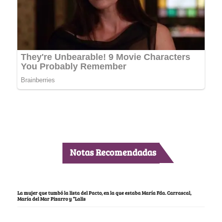
Notas Recomendadas
La mujer que tumbó la lista del Pacto, en la que estaba María Fda. Carrascal,
María del Mar Pizarro y “Lalis