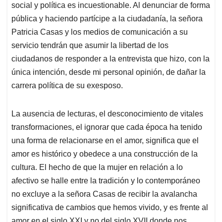
social y política es incuestionable. Al denunciar de forma
pública y haciendo partícipe a la ciudadanía, la señora
Patricia Casas y los medios de comunicación a su
servicio tendrán que asumir la libertad de los
ciudadanos de responder a la entrevista que hizo, con la
única intención, desde mi personal opinión, de dañar la
carrera política de su exesposo.
La ausencia de lecturas, el desconocimiento de vitales
transformaciones, el ignorar que cada época ha tenido
una forma de relacionarse en el amor, significa que el
amor es histórico y obedece a una construcción de la
cultura. El hecho de que la mujer en relación a lo
afectivo se halle entre la tradición y lo contemporáneo
no excluye a la señora Casas de recibir la avalancha
significativa de cambios que hemos vivido, y es frente al
amor en el siglo XXI y no del siglo XVII donde nos