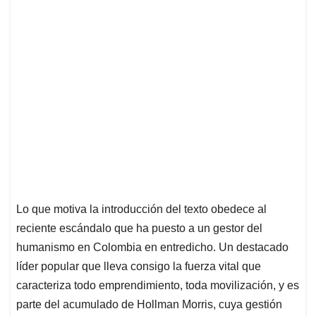
Lo que motiva la introducción del texto obedece al
reciente escándalo que ha puesto a un gestor del
humanismo en Colombia en entredicho. Un destacado
líder popular que lleva consigo la fuerza vital que
caracteriza todo emprendimiento, toda movilización, y es
parte del acumulado de Hollman Morris, cuya gestión