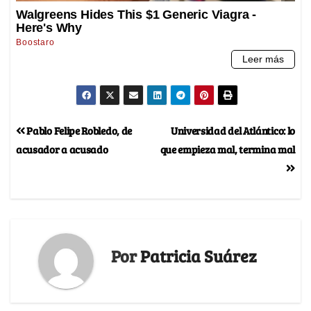
Pablo Felipe Robledo, de
Universidad del Atlántico: lo
acusador a acusado
que empieza mal, termina mal
Por
Patricia Suárez