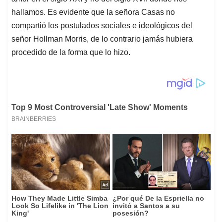
hallamos. Es evidente que la señora Casas no
compartió los postulados sociales e ideológicos del
señor Hollman Morris, de lo contrario jamás hubiera
procedido de la forma que lo hizo.