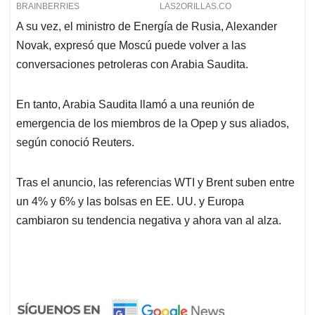
A su vez, el ministro de Energía de Rusia, Alexander
Novak, expresó que Moscú puede volver a las
conversaciones petroleras con Arabia Saudita.
En tanto, Arabia Saudita llamó a una reunión de
emergencia de los miembros de la Opep y sus aliados,
según conoció Reuters.
Tras el anuncio, las referencias WTI y Brent suben entre
un 4% y 6% y las bolsas en EE. UU. y Europa
cambiaron su tendencia negativa y ahora van al alza.