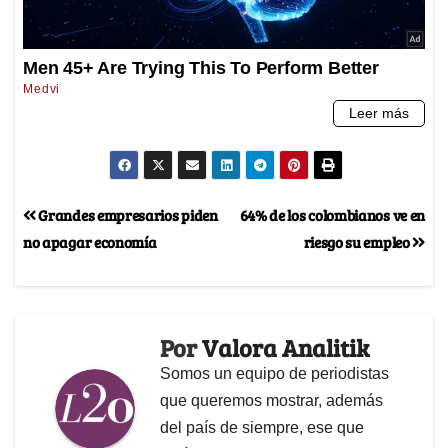
Grandes empresarios piden
64% de los colombianos ve en
no apagar economía
riesgo su empleo
Por
Valora Analitik
Somos un equipo de periodistas
que queremos mostrar, además
del país de siempre, ese que