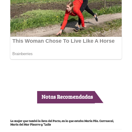
Notas Recomendadas
La mujer que tumbó la lista del Pacto, en la que estaba María Fda. Carrascal,
María del Mar Pizarro y “Lalis