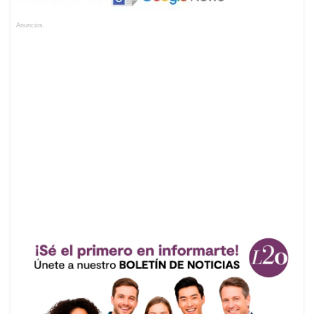
Anuncios.