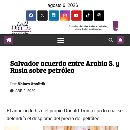
agosto 6, 2026
Salvador acuerdo entre Arabia S. y
Rusia sobre petróleo
Por
Valora Analitik
ABR 2, 2020
El anuncio lo hizo el propio Donald Trump con lo cual se
detendría el desplome del precio del petróleo