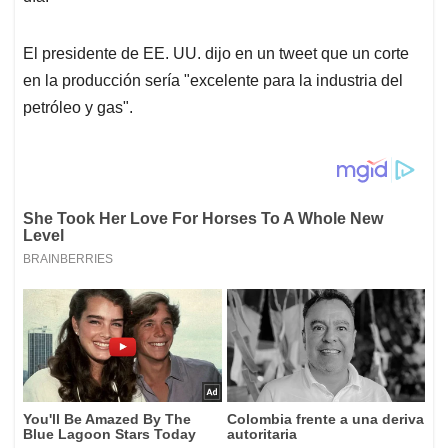
El presidente de EE. UU. dijo en un tweet que un corte
en la producción sería "excelente para la industria del
petróleo y gas".