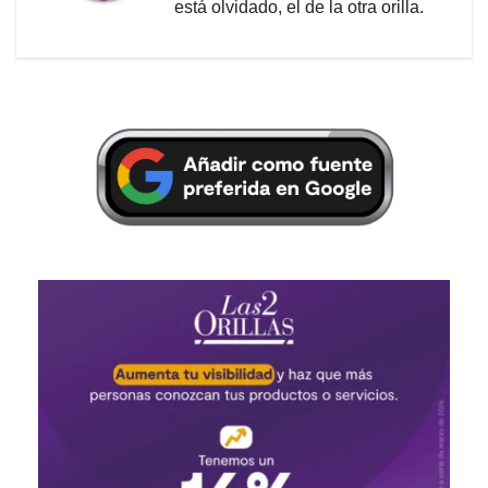
está olvidado, el de la otra orilla.