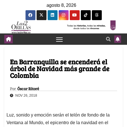
agosto 8, 2026
En Barranquilla se encenderá el
árbol de Navidad más grande de
Colombia
Por
Óscar Ritoré
NOV 26, 2018
Luz, sonido y emoción serán el telón de fondo de la
Ventana al Mundo, el epicentro de la navidad en el