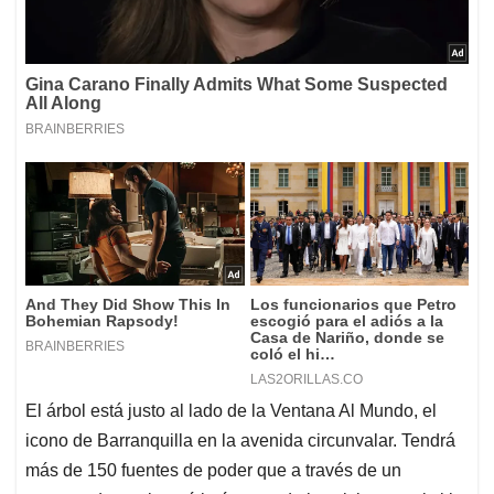
El árbol está justo al lado de la Ventana Al Mundo, el
icono de Barranquilla en la avenida circunvalar. Tendrá
más de 150 fuentes de poder que a través de un