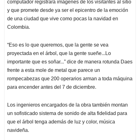
computador registrará imágenes de los visitantes al sitio
y que promete desde ya ser el epicentro de la emoción
de una ciudad que vive como pocas la navidad en
Colombia.
“Eso es lo que queremos, que la gente se vea
proyectada en el árbol, que la gente sueñe...Lo
importante que es soñar...” dice de manera rotunda Daes
frente a esta mole de metal que parece un
rompecabezas que 200 operarios arman a toda máquina
para encender antes del 7 de diciembre.
Los ingenieros encargados de la obra también montan
un sofisticado sistema de sonido de alta fidelidad para
que el árbol tenga además de luz y color, música
navideña.