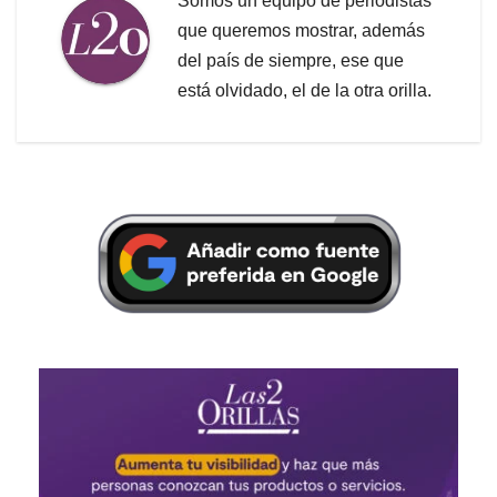
Somos un equipo de periodistas
que queremos mostrar, además
del país de siempre, ese que
está olvidado, el de la otra orilla.