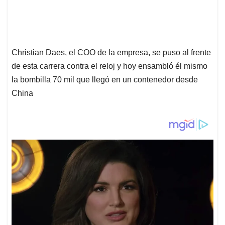
Christian Daes, el COO de la empresa, se puso al frente
de esta carrera contra el reloj y hoy ensambló él mismo
la bombilla 70 mil que llegó en un contenedor desde
China