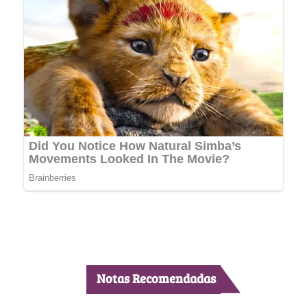
Notas Recomendadas