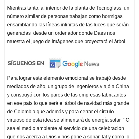
Mientras tanto, al interior de la planta de Tecnoglass, un
número similar de personas trabajan como hormigas
ensamblando las líneas infinitas de las luces que serán
generadas desde un ordenador donde Daes nos
muestra el juego de imágenes que proyectará el árbol.
Para lograr este elemento emocional se trabajó desde
mediados de año, un grupo de ingenieros viajó a China
y construyó con los pares de las empresas fabricantes
en ese país lo que será el árbol de navidad más grande
de Colombia que además y para cerrar el círculo
virtuoso de esta idea se alimentará de energía solar. “ O
sea el medio ambiente al servicio de una celebración
que nos acerca a Dios y nos pone a soñar, tal y como lo