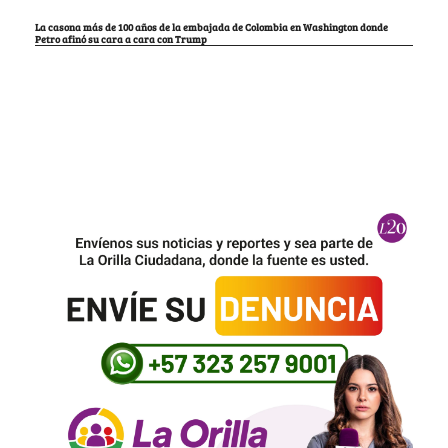
La casona más de 100 años de la embajada de Colombia en Washington donde
Petro afinó su cara a cara con Trump