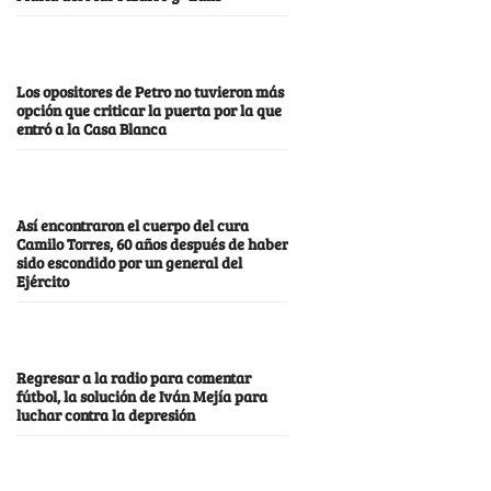
Los opositores de Petro no tuvieron más
opción que criticar la puerta por la que
entró a la Casa Blanca
Así encontraron el cuerpo del cura
Camilo Torres, 60 años después de haber
sido escondido por un general del
Ejército
Regresar a la radio para comentar
fútbol, la solución de Iván Mejía para
luchar contra la depresión