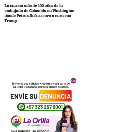
La casona más de 100 años de la
embajada de Colombia en Washington
donde Petro afinó su cara a cara con
Trump