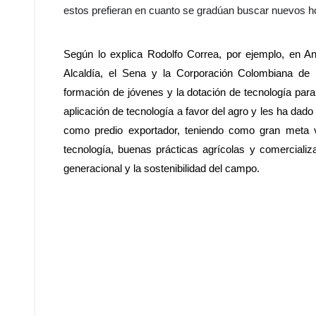
estos prefieran en cuanto se gradúan buscar nuevos ho
Según lo explica Rodolfo Correa, por ejemplo, en An
Alcaldía, el Sena y la Corporación Colombiana de I
formación de jóvenes y la dotación de tecnología para
aplicación de tecnología a favor del agro y les ha dado 
como predio exportador, teniendo como gran meta v
tecnología, buenas prácticas agrícolas y comercializa
generacional y la sostenibilidad del campo.