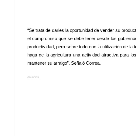
“Se trata de darles la oportunidad de vender su produ
el compromiso que se debe tener desde los gobiernos
productividad, pero sobre todo con la utilización de la
haga de la agricultura una actividad atractiva para 
mantener su arraigo”. Señaló Correa.
Anuncios.