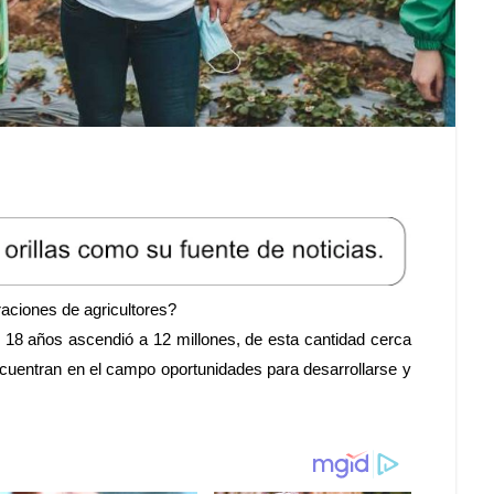
ciones de agricultores?
 y 18 años ascendió a 12 millones, de esta cantidad cerca
cuentran en el campo oportunidades para desarrollarse y