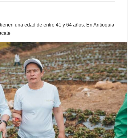
ienen una edad de entre 41 y 64 años. En Antioquia
acate