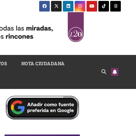
TOS
NOTA CIUDADANA