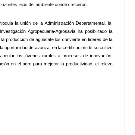
rizontes lejos del ambiente donde crecieron.
tioquia la unión de la Administración Departamental, la
nvestigación Agropecuaria-Agrosavia ha posibilitado la
 la producción de aguacate los convierte en líderes de la
la oportunidad de avanzar en la certificación de su cultivo
incular los jóvenes rurales a procesos de innovación,
ción en el agro para mejorar la productividad, el relevo