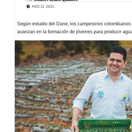
AGO 11, 2022
Según estudio del Dane, los campesinos colombianos t
avanzan en la formación de jóvenes para producir agu