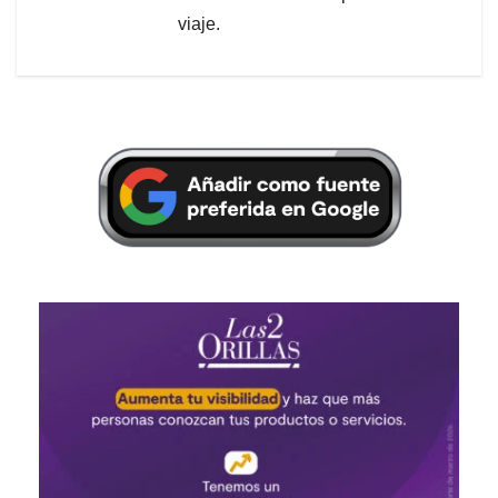
viaje.