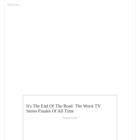
Anuncios.