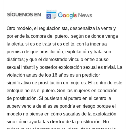
Otro modelo, el regulacionista, despenaliza la venta y
por ende la compra del putero, según de donde venga
la oferta, si es de trata sí es delito, con la ingenua
premisa de que prostitución, explotación y trata son
distintas; y que el demostrado vínculo entre abuso
sexual infantil y posterior explotación sexual es trivial. La
violación antes de los 16 años es un predictor
significativo de prostitución en mujeres. El centro de este
enfoque no es el putero. Son las mujeres en condición
de prostitución. Si pusieran al putero en el centro la
supervivencia de ellas se pondría en riesgo porque el
modelo no piensa en cómo sacarlas de la explotación
sino cómo ayudarlas
dentro
de la prostitución. No