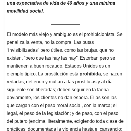
una expectativa de vida de 40 años y una mínima
movilidad social.
El modelo más viejo y ambiguo es el prohibicionista. Se
penaliza la venta, no la compra. Las putas
“invisibilizadas” pero útiles, como las brujas, que no
existen, “pero que las hay las hay”. Estorban pero se
mantienen a buen recaudo. Estados Unidos es un
ejemplo típico. La prostitución está
prohibida
, se hacen
redadas, detienen y multan a las prostitutas y al día
siguiente son liberadas; deben seguir en la faena
obviamente, los clientes no dan espera. Ellas son las
que cargan con el peso moral social, con la marca; el
legal, el peso de la legislación; y de paso, con el peso
del putero (encima, literalmente, exigiendo toda clase de
prácticas, documentada la violencia hasta el cansancio;