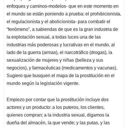
enfoques y caminos-modelos- que en este momento en
el mundo se están poniendo a prueba: el prohibicionista,
el regulacionista y el abolicionista- para combatir el
“fenómeno”, a sabiendas de que es la gran industria de
la explotación sexual, a todas luces una de las
industrias más poderosas y lucrativas en el mundo, al
lado de la guerra (armas), el narcotráfico (drogas), la
sexualización de mujeres y niñas (belleza y sus
negocios), y farmacéuticas (medicamentos y vacunas).
Sugiero que busquen el mapa de la prostitución en el
mundo según la legislación vigente.
Empiezo por contar que la prostitución incluye dos
actores y un producto: a los puteros, los clientes,
quienes compran; a la industria sexual, digamos la
dueña del almacén, la que vende; y las putas, y las