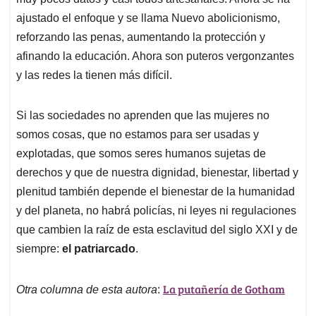
ajustado el enfoque y se llama Nuevo abolicionismo,
reforzando las penas, aumentando la protección y
afinando la educación. Ahora son puteros vergonzantes
y las redes la tienen más difícil.
Si las sociedades no aprenden que las mujeres no
somos cosas, que no estamos para ser usadas y
explotadas, que somos seres humanos sujetas de
derechos y que de nuestra dignidad, bienestar, libertad y
plenitud también depende el bienestar de la humanidad
y del planeta, no habrá policías, ni leyes ni regulaciones
que cambien la raíz de esta esclavitud del siglo XXI y de
siempre:
el patriarcado
.
La putañería de Gotham
Otra columna de esta autora
: