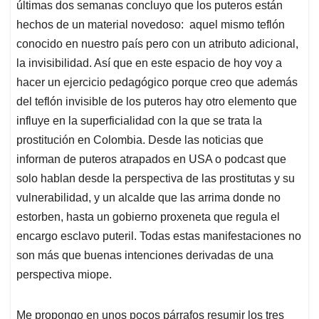
últimas dos semanas concluyo que los puteros están
hechos de un material novedoso: aquel mismo teflón
conocido en nuestro país pero con un atributo adicional,
la invisibilidad. Así que en este espacio de hoy voy a
hacer un ejercicio pedagógico porque creo que además
del teflón invisible de los puteros hay otro elemento que
influye en la superficialidad con la que se trata la
prostitución en Colombia. Desde las noticias que
informan de puteros atrapados en USA o podcast que
solo hablan desde la perspectiva de las prostitutas y su
vulnerabilidad, y un alcalde que las arrima donde no
estorben, hasta un gobierno proxeneta que regula el
encargo esclavo puteril. Todas estas manifestaciones no
son más que buenas intenciones derivadas de una
perspectiva miope.
Me propongo en unos pocos párrafos resumir los tres