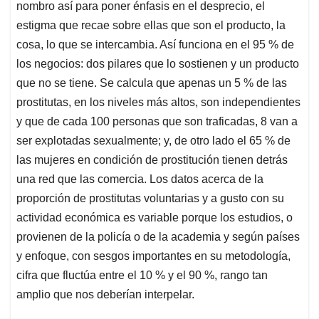
nombro así para poner énfasis en el desprecio, el
estigma que recae sobre ellas que son el producto, la
cosa, lo que se intercambia. Así funciona en el 95 % de
los negocios: dos pilares que lo sostienen y un producto
que no se tiene. Se calcula que apenas un 5 % de las
prostitutas, en los niveles más altos, son independientes
y que de cada 100 personas que son traficadas, 8 van a
ser explotadas sexualmente; y, de otro lado el 65 % de
las mujeres en condición de prostitución tienen detrás
una red que las comercia. Los datos acerca de la
proporción de prostitutas voluntarias y a gusto con su
actividad económica es variable porque los estudios, o
provienen de la policía o de la academia y según países
y enfoque, con sesgos importantes en su metodología,
cifra que fluctúa entre el 10 % y el 90 %, rango tan
amplio que nos deberían interpelar.