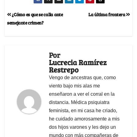
¿Cómo es que se calla ante
La última frontera
semejante crimen?
Por
Lucrecia Ramírez
Restrepo
Vengo de ancestras que, como
viento bajo mis alas me
enseñaron a ver el corral en la
distancia. Médica psiquiatra
feminista, en mi casa he criado,
he cuidado amorosamente a mis
dos hijos varones y les dejo un
mundo con más compañeras de