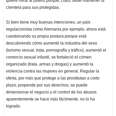
quiere mirar al putero porque, claro, debe mantener la
clientela para sus protegidas.
Si bien tiene muy buenas intenciones, un país
regulacionista como Alemania por ejemplo, ahora está
cuestionando su propia postura porque está
descubriendo cómo aumentó la industria del sexo
(turismo sexual, trata, pornografía y tráfico), aumentó el
comercio sexual infantil, se fortaleció el crimen
organizado (trata, armas y drogas) y aumentó la
violencia contra las mujeres en general. Regular la
oferta, por más que protege a las prostitutas a corto
plazo, propende por sus derechos, se puede
dimensionar el negocio y el control de los abusos
aparentemente se hace más fácilmente, no lo ha
logrado.