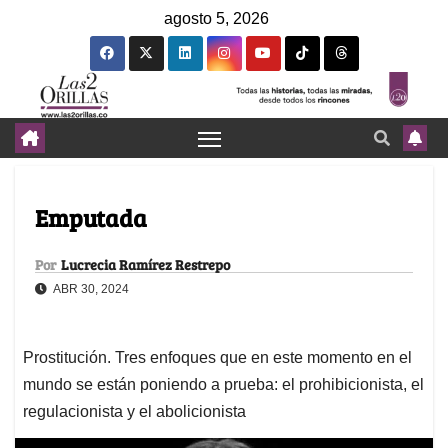
agosto 5, 2026
Emputada
Por
Lucrecia Ramírez Restrepo
ABR 30, 2024
Prostitución. Tres enfoques que en este momento en el
mundo se están poniendo a prueba: el prohibicionista, el
regulacionista y el abolicionista