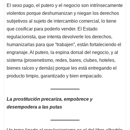
El sexo pago, el putero y el negocio son intrínsecamente
violentos porque deshumanizan y niegan los derechos
subjetivos al sujeto de intercambio comercial, lo tiene
que cosificar para poderlo vender. El Estado
regulacionista, que intenta devolverle los derechos,
humanizarlas para que “trabajen”, están fortaleciendo el
engranaje. Al putero, la espina dorsal del negocio, y al
sistema (proxenetismo, redes, bares, clubes, hoteles,
bienes raíces y demás) porque les está entregando el
producto limpio, garantizado y bien empacado.
La prostitución precariza, empobrece y
desempodera a las putas