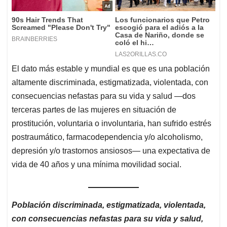
El dato más estable y mundial es que es una población
altamente discriminada, estigmatizada, violentada, con
consecuencias nefastas para su vida y salud —dos
terceras partes de las mujeres en situación de
prostitución, voluntaria o involuntaria, han sufrido estrés
postraumático, farmacodependencia y/o alcoholismo,
depresión y/o trastornos ansiosos— una expectativa de
vida de 40 años y una mínima movilidad social.
Población discriminada, estigmatizada, violentada,
con consecuencias nefastas para su vida y salud,