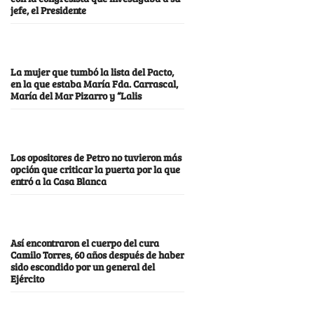
jefe, el Presidente
La mujer que tumbó la lista del Pacto,
en la que estaba María Fda. Carrascal,
María del Mar Pizarro y “Lalis
Los opositores de Petro no tuvieron más
opción que criticar la puerta por la que
entró a la Casa Blanca
Así encontraron el cuerpo del cura
Camilo Torres, 60 años después de haber
sido escondido por un general del
Ejército