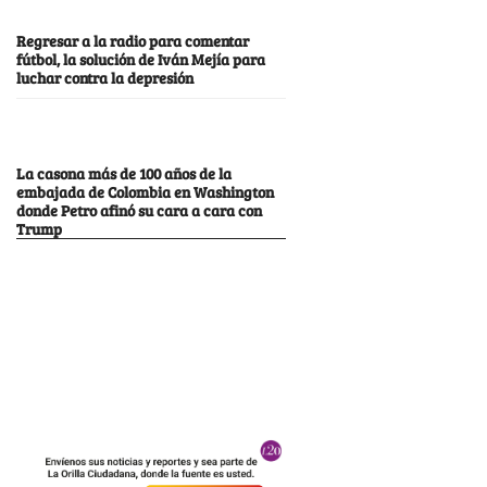
Regresar a la radio para comentar
fútbol, la solución de Iván Mejía para
luchar contra la depresión
La casona más de 100 años de la
embajada de Colombia en Washington
donde Petro afinó su cara a cara con
Trump