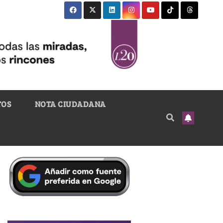
TOS
NOTA CIUDADANA