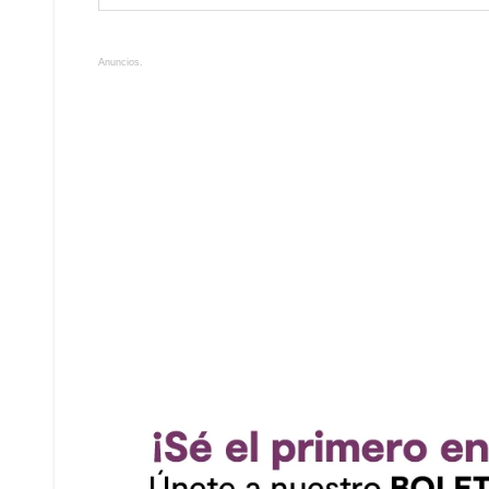
Anuncios.