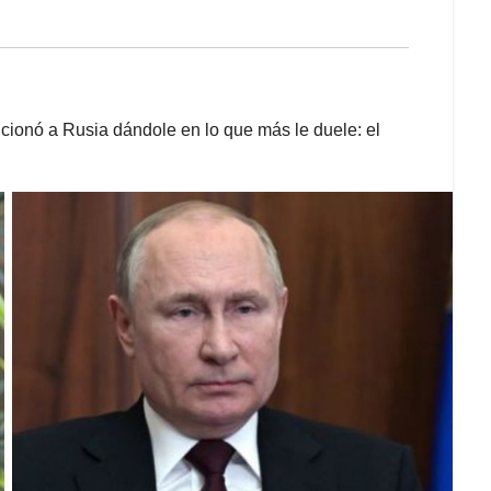
ncionó a Rusia dándole en lo que más le duele: el