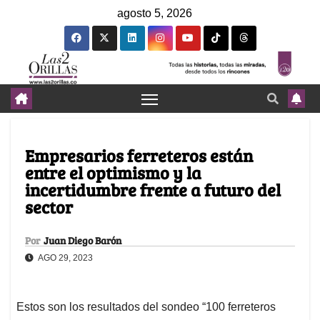
agosto 5, 2026
Empresarios ferreteros están
entre el optimismo y la
incertidumbre frente a futuro del
sector
Por
Juan Diego Barón
AGO 29, 2023
Estos son los resultados del sondeo “100 ferreteros