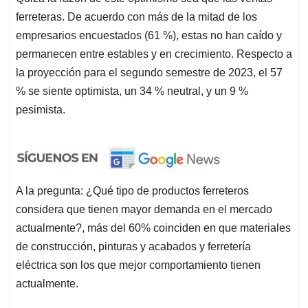
ferreteras. De acuerdo con más de la mitad de los
empresarios encuestados (61 %), estas no han caído y
permanecen entre estables y en crecimiento. Respecto a
la proyección para el segundo semestre de 2023, el 57
% se siente optimista, un 34 % neutral, y un 9 %
pesimista.
A la pregunta: ¿Qué tipo de productos ferreteros
considera que tienen mayor demanda en el mercado
actualmente?, más del 60% coinciden en que materiales
de construcción, pinturas y acabados y ferretería
eléctrica son los que mejor comportamiento tienen
actualmente.