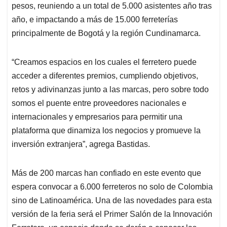
pesos, reuniendo a un total de 5.000 asistentes año tras
año, e impactando a más de 15.000 ferreterías
principalmente de Bogotá y la región Cundinamarca.
“Creamos espacios en los cuales el ferretero puede
acceder a diferentes premios, cumpliendo objetivos,
retos y adivinanzas junto a las marcas, pero sobre todo
somos el puente entre proveedores nacionales e
internacionales y empresarios para permitir una
plataforma que dinamiza los negocios y promueve la
inversión extranjera”, agrega Bastidas.
Más de 200 marcas han confiado en este evento que
espera convocar a 6.000 ferreteros no solo de Colombia
sino de Latinoamérica. Una de las novedades para esta
versión de la feria será el Primer Salón de la Innovación