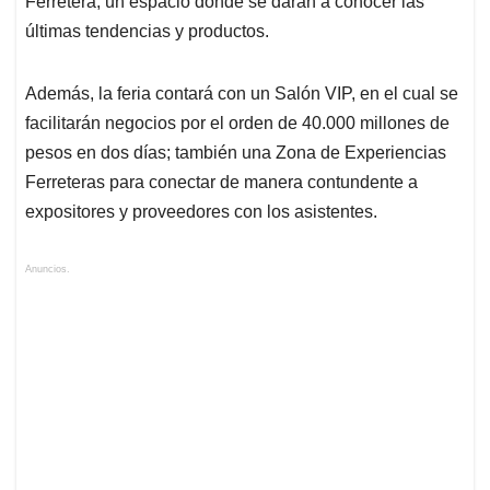
Ferretera, un espacio donde se darán a conocer las
últimas tendencias y productos.
Además, la feria contará con un Salón VIP, en el cual se
facilitarán negocios por el orden de 40.000 millones de
pesos en dos días; también una Zona de Experiencias
Ferreteras para conectar de manera contundente a
expositores y proveedores con los asistentes.
Anuncios.