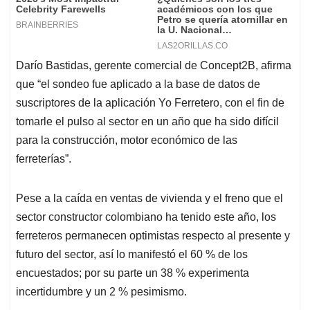
Darío Bastidas, gerente comercial de Concept2B, afirma
que “el sondeo fue aplicado a la base de datos de
suscriptores de la aplicación Yo Ferretero, con el fin de
tomarle el pulso al sector en un año que ha sido difícil
para la construcción, motor económico de las
ferreterías”.
Pese a la caída en ventas de vivienda y el freno que el
sector constructor colombiano ha tenido este año, los
ferreteros permanecen optimistas respecto al presente y
futuro del sector, así lo manifestó el 60 % de los
encuestados; por su parte un 38 % experimenta
incertidumbre y un 2 % pesimismo.