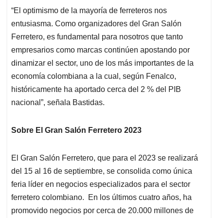
“El optimismo de la mayoría de ferreteros nos
entusiasma. Como organizadores del Gran Salón
Ferretero, es fundamental para nosotros que tanto
empresarios como marcas continúen apostando por
dinamizar el sector, uno de los más importantes de la
economía colombiana a la cual, según Fenalco,
históricamente ha aportado cerca del 2 % del PIB
nacional”, señala Bastidas.
Sobre El Gran Salón Ferretero 2023
El Gran Salón Ferretero, que para el 2023 se realizará
del 15 al 16 de septiembre, se consolida como única
feria líder en negocios especializados para el sector
ferretero colombiano. En los últimos cuatro años, ha
promovido negocios por cerca de 20.000 millones de