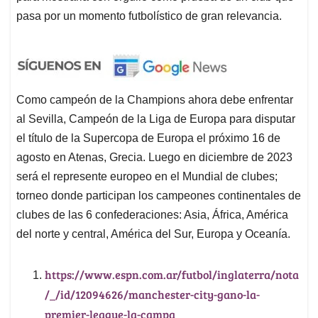
pasa por un momento futbolístico de gran relevancia.
Como campeón de la Champions ahora debe enfrentar
al Sevilla, Campeón de la Liga de Europa para disputar
el título de la Supercopa de Europa el próximo 16 de
agosto en Atenas, Grecia. Luego en diciembre de 2023
será el represente europeo en el Mundial de clubes;
torneo donde participan los campeones continentales de
clubes de las 6 confederaciones: Asia, África, América
del norte y central, América del Sur, Europa y Oceanía.
https://www.espn.com.ar/futbol/inglaterra/nota
/_/id/12094626/manchester-city-gano-la-
premier-league-la-campa