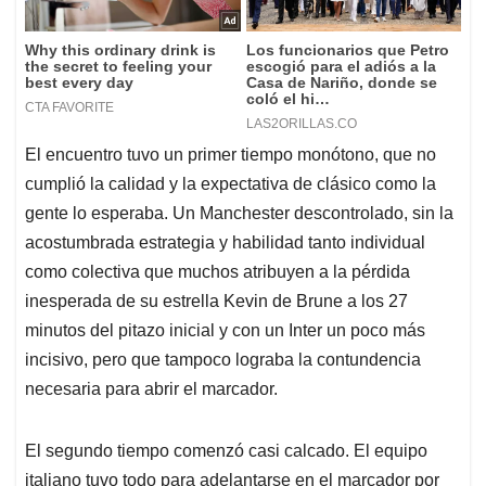
El encuentro tuvo un primer tiempo monótono, que no
cumplió la calidad y la expectativa de clásico como la
gente lo esperaba. Un Manchester descontrolado, sin la
acostumbrada estrategia y habilidad tanto individual
como colectiva que muchos atribuyen a la pérdida
inesperada de su estrella Kevin de Brune a los 27
minutos del pitazo inicial y con un Inter un poco más
incisivo, pero que tampoco lograba la contundencia
necesaria para abrir el marcador.
El segundo tiempo comenzó casi calcado. El equipo
italiano tuvo todo para adelantarse en el marcador por