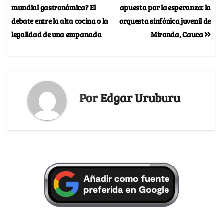
mundial gastronómica? El
apuesta por la esperanza: la
debate entre la alta cocina o la
orquesta sinfónica juvenil de
legalidad de una empanada
Miranda, Cauca
Por
Edgar Uruburu