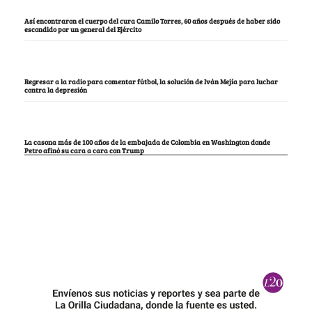
Así encontraron el cuerpo del cura Camilo Torres, 60 años después de haber sido
escondido por un general del Ejército
Regresar a la radio para comentar fútbol, la solución de Iván Mejía para luchar
contra la depresión
La casona más de 100 años de la embajada de Colombia en Washington donde
Petro afinó su cara a cara con Trump