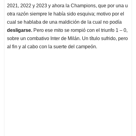
2021, 2022 y 2023 y ahora la Champions, que por una u
otra razón siempre le había sido esquiva; motivo por el
cual se hablaba de una maldición de la cual no podía
desligarse.
Pero ese mito se rompió con el triunfo 1 – 0,
sobre un combativo Inter de Milán. Un título sufrido, pero
al fin y al cabo con la suerte del campeón.