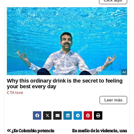
¿Es Colombia potencia
En medio de la violencia, una