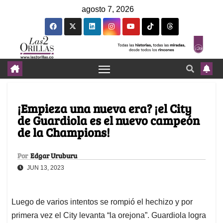
agosto 7, 2026
¡Empieza una nueva era? ¡el City
de Guardiola es el nuevo campeón
de la Champions!
Por
Edgar Uruburu
JUN 13, 2023
Luego de varios intentos se rompió el hechizo y por
primera vez el City levanta “la orejona”. Guardiola logra