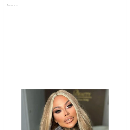
Anuncios.