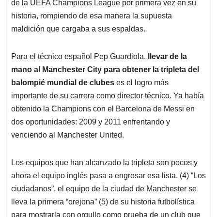
de la UEFA Champions League por primera vez en su
historia, rompiendo de esa manera la supuesta
maldición que cargaba a sus espaldas.
Para el técnico español Pep Guardiola,
llevar de la
mano
al Manchester City para obtener la tripleta del
balompié mundial de clubes
es el logro más
importante de su carrera como director técnico. Ya había
obtenido la Champions con el Barcelona de Messi en
dos oportunidades: 2009 y 2011 enfrentando y
venciendo al Manchester United.
Los equipos que han alcanzado la tripleta son pocos y
ahora el equipo inglés pasa a engrosar esa lista. (4) “Los
ciudadanos”, el equipo de la ciudad de Manchester se
lleva la primera “orejona” (5) de su historia futbolística
para mostrarla con orgullo como prueba de un club que