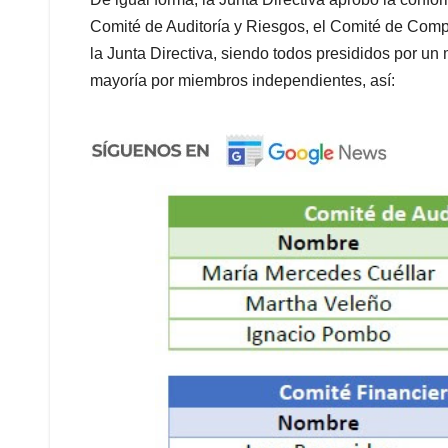
Comité de Auditoría y Riesgos, el Comité de Com
la Junta Directiva, siendo todos presididos por u
mayoría por miembros independientes, así: