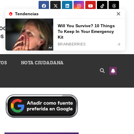
TOS
NOTA CIUDADANA