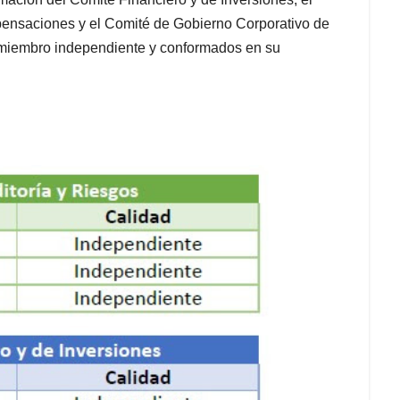
pensaciones y el Comité de Gobierno Corporativo de
n miembro independiente y conformados en su