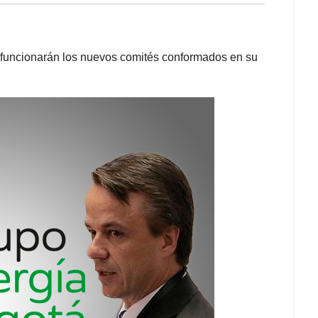
í funcionarán los nuevos comités conformados en su