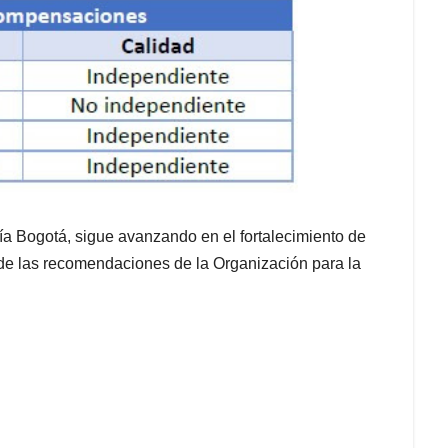
gía Bogotá, sigue avanzando en el fortalecimiento de
 de las recomendaciones de la Organización para la