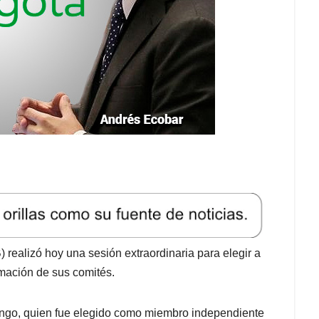
 realizó hoy una sesión extraordinaria para elegir a
rmación de sus comités.
ango, quien fue elegido como miembro independiente