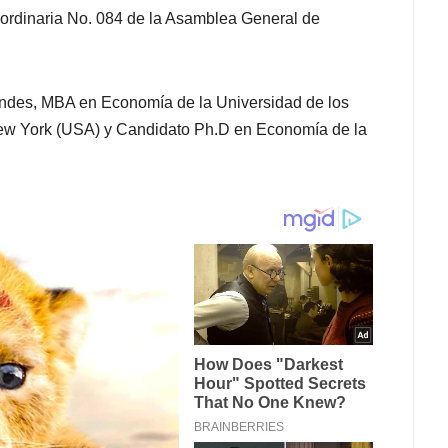
aordinaria No. 084 de la Asamblea General de
Andes, MBA en Economía de la Universidad de los
ew York (USA) y Candidato Ph.D en Economía de la