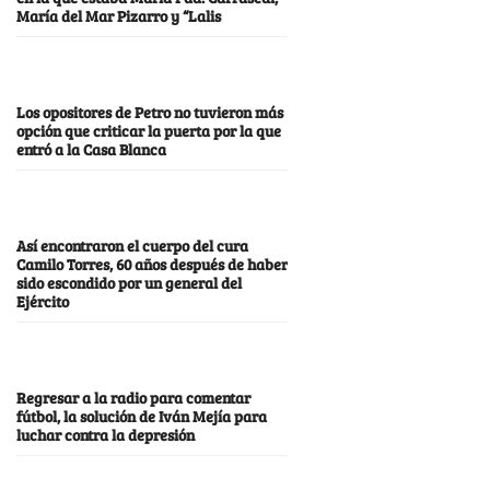
María del Mar Pizarro y “Lalis
Los opositores de Petro no tuvieron más
opción que criticar la puerta por la que
entró a la Casa Blanca
Así encontraron el cuerpo del cura
Camilo Torres, 60 años después de haber
sido escondido por un general del
Ejército
Regresar a la radio para comentar
fútbol, la solución de Iván Mejía para
luchar contra la depresión