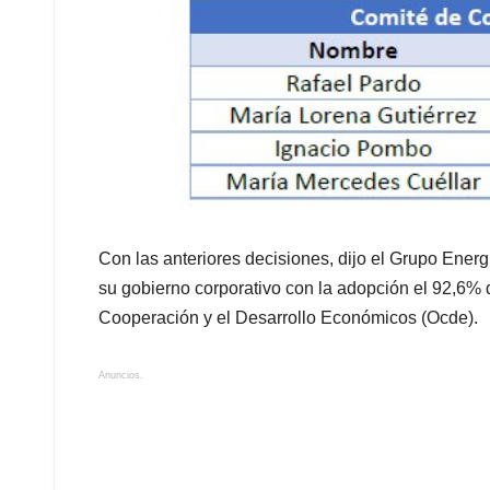
Con las anteriores decisiones, dijo el Grupo Ener
su gobierno corporativo con la adopción el 92,6%
Cooperación y el Desarrollo Económicos (Ocde).
Anuncios.