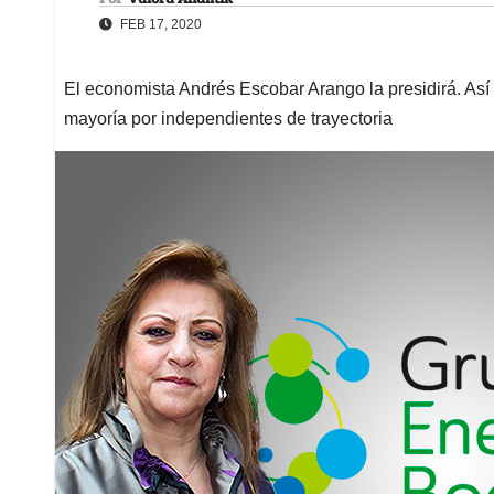
FEB 17, 2020
El economista Andrés Escobar Arango la presidirá. As
mayoría por independientes de trayectoria