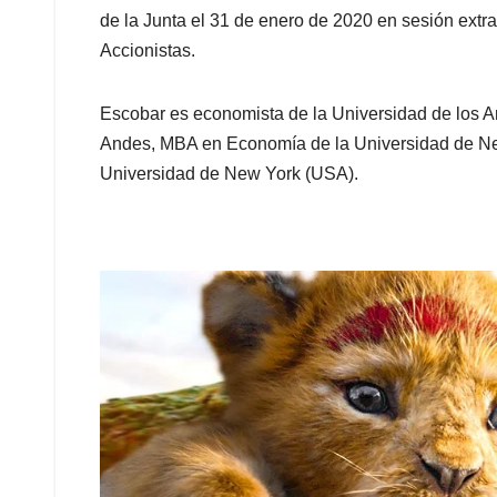
de la Junta el 31 de enero de 2020 en sesión extr
Accionistas.
Escobar es economista de la Universidad de los 
Andes, MBA en Economía de la Universidad de N
Universidad de New York (USA).