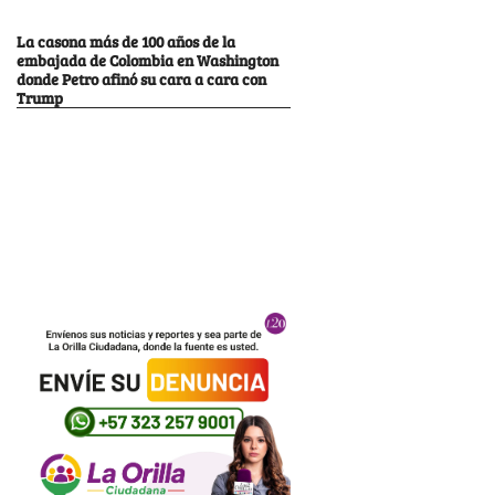
La casona más de 100 años de la
embajada de Colombia en Washington
donde Petro afinó su cara a cara con
Trump