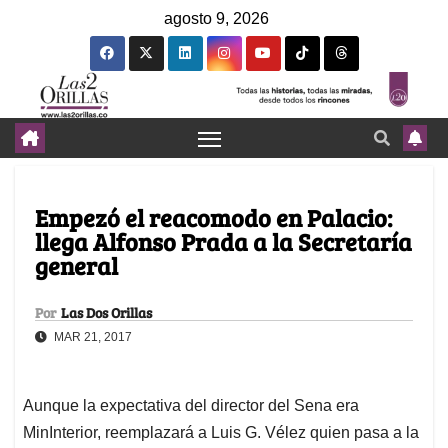
agosto 9, 2026
Empezó el reacomodo en Palacio:
llega Alfonso Prada a la Secretaría
general
Por
Las Dos Orillas
MAR 21, 2017
Aunque la expectativa del director del Sena era
MinInterior, reemplazará a Luis G. Vélez quien pasa a la