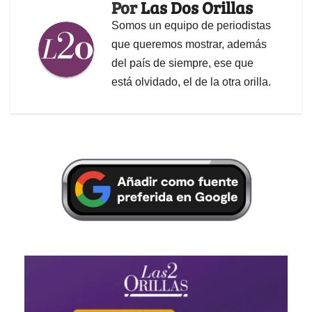
Por
Las Dos Orillas
Somos un equipo de periodistas
que queremos mostrar, además
del país de siempre, ese que
está olvidado, el de la otra orilla.