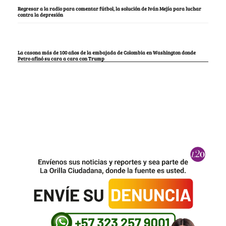
Regresar a la radio para comentar fútbol, la solución de Iván Mejía para luchar
contra la depresión
La casona más de 100 años de la embajada de Colombia en Washington donde
Petro afinó su cara a cara con Trump