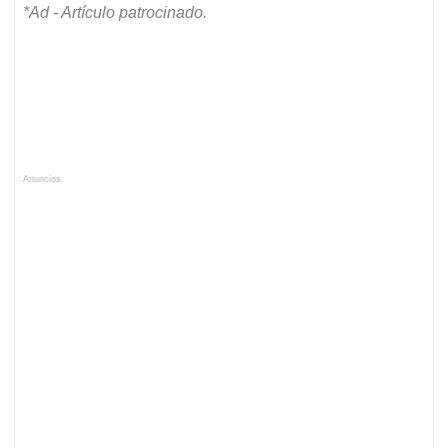
*Ad - Artículo patrocinado.
Anuncios.