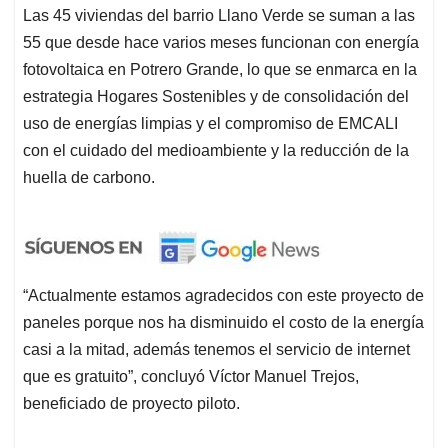
Las 45 viviendas del barrio Llano Verde se suman a las
55 que desde hace varios meses funcionan con energía
fotovoltaica en Potrero Grande, lo que se enmarca en la
estrategia Hogares Sostenibles y de consolidación del
uso de energías limpias y el compromiso de EMCALI
con el cuidado del medioambiente y la reducción de la
huella de carbono.
“Actualmente estamos agradecidos con este proyecto de
paneles porque nos ha disminuido el costo de la energía
casi a la mitad, además tenemos el servicio de internet
que es gratuito”, concluyó Víctor Manuel Trejos,
beneficiado de proyecto piloto.