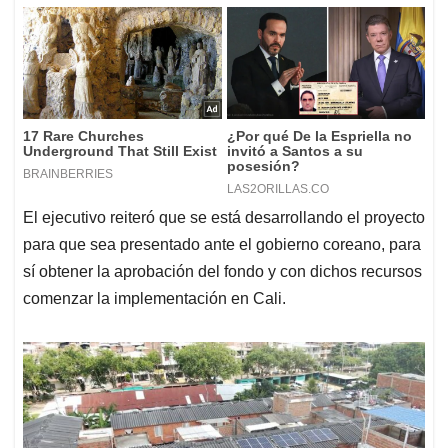
El ejecutivo reiteró que se está desarrollando el proyecto
para que sea presentado ante el gobierno coreano, para
sí obtener la aprobación del fondo y con dichos recursos
comenzar la implementación en Cali.