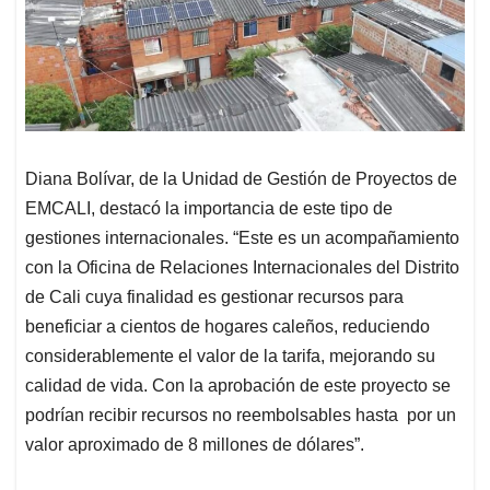
Diana Bolívar, de la Unidad de Gestión de Proyectos de
EMCALI, destacó la importancia de este tipo de
gestiones internacionales. “Este es un acompañamiento
con la Oficina de Relaciones Internacionales del Distrito
de Cali cuya finalidad es gestionar recursos para
beneficiar a cientos de hogares caleños, reduciendo
considerablemente el valor de la tarifa, mejorando su
calidad de vida. Con la aprobación de este proyecto se
podrían recibir recursos no reembolsables hasta por un
valor aproximado de 8 millones de dólares”.