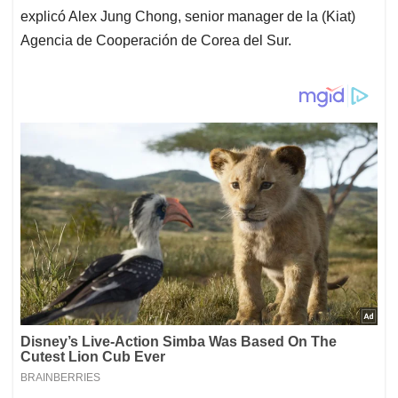
explicó Alex Jung Chong, senior manager de la (Kiat)
Agencia de Cooperación de Corea del Sur.