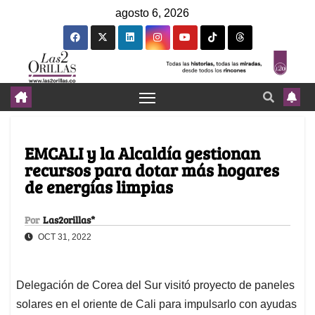
agosto 6, 2026
EMCALI y la Alcaldía gestionan
recursos para dotar más hogares
de energías limpias
Por
Las2orillas*
OCT 31, 2022
Delegación de Corea del Sur visitó proyecto de paneles
solares en el oriente de Cali para impulsarlo con ayudas