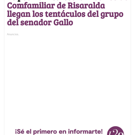
Comfamiliar de Risaralda
llegan los tentáculos del grupo
del senador Gallo
Anuncios.