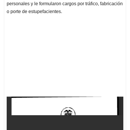
personales y le formularon cargos por tráfico, fabricación
o porte de estupefacientes.