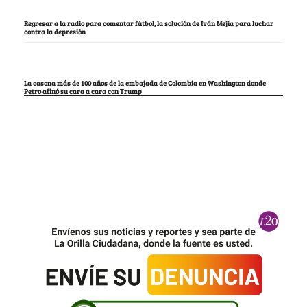
Regresar a la radio para comentar fútbol, la solución de Iván Mejía para luchar
contra la depresión
La casona más de 100 años de la embajada de Colombia en Washington donde
Petro afinó su cara a cara con Trump