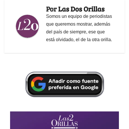
Por
Las Dos Orillas
Somos un equipo de periodistas
que queremos mostrar, además
del país de siempre, ese que
está olvidado, el de la otra orilla.