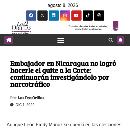
agosto 8, 2026
Embajador en Nicaragua no logró
hacerle el quite a la Corte:
continuarán investigándolo por
narcotráfico
Por
Las Dos Orillas
DIC 1, 2022
Aunque León Fredy Muñoz se quemó en las elecciones,