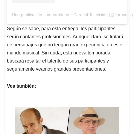
Una publicación compartida por Caracol Televisión (@caracoltv)
Según se sabe, para esta entrega, los participantes
serán cantantes profesionales. Aunque claro, se tratará
de personajes que no tengan gran experiencia en este
mundo musical. Sin duda, esta nueva temporada
buscará resaltar el talento de sus participantes y
seguramente veamos grandes presentaciones.
Vea también: