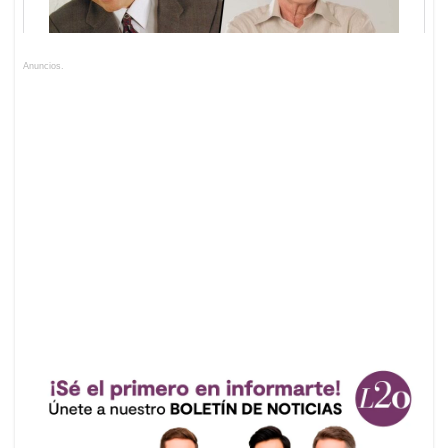
Anuncios.