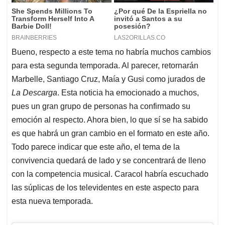
Bueno, respecto a este tema no habría muchos cambios
para esta segunda temporada. Al parecer, retornarán
Marbelle, Santiago Cruz, Maía y Gusi como jurados de
La Descarga
. Esta noticia ha emocionado a muchos,
pues un gran grupo de personas ha confirmado su
emoción al respecto. Ahora bien, lo que sí se ha sabido
es que habrá un gran cambio en el formato en este año.
Todo parece indicar que este año, el tema de la
convivencia quedará de lado y se concentrará de lleno
con la competencia musical. Caracol habría escuchado
las súplicas de los televidentes en este aspecto para
esta nueva temporada.