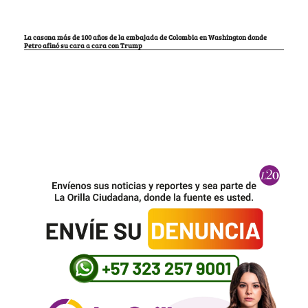
La casona más de 100 años de la embajada de Colombia en Washington donde
Petro afinó su cara a cara con Trump