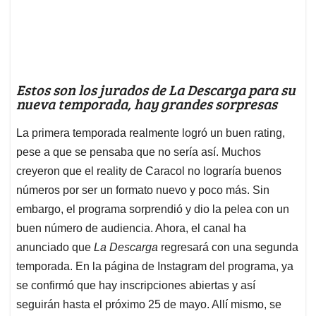
Estos son los jurados de La Descarga para su
nueva temporada, hay grandes sorpresas
La primera temporada realmente logró un buen rating,
pese a que se pensaba que no sería así. Muchos
creyeron que el reality de Caracol no lograría buenos
números por ser un formato nuevo y poco más. Sin
embargo, el programa sorprendió y dio la pelea con un
buen número de audiencia. Ahora, el canal ha
anunciado que
La Descarga
regresará con una segunda
temporada. En la página de Instagram del programa, ya
se confirmó que hay inscripciones abiertas y así
seguirán hasta el próximo 25 de mayo. Allí mismo, se