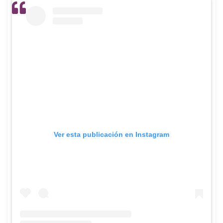
Ver esta publicación en Instagram