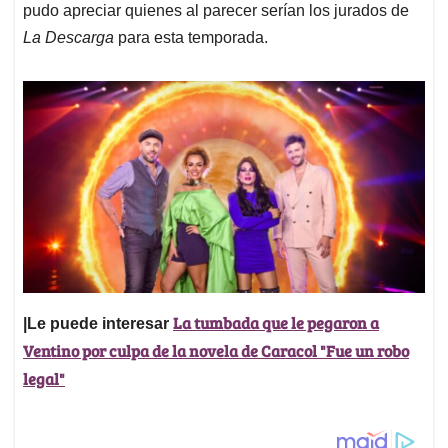
pudo apreciar quienes al parecer serían los jurados de
La Descarga
para esta temporada.
La tumbada que le pegaron a
|Le puede interesar
Ventino por culpa de la novela de Caracol "Fue un robo
legal"