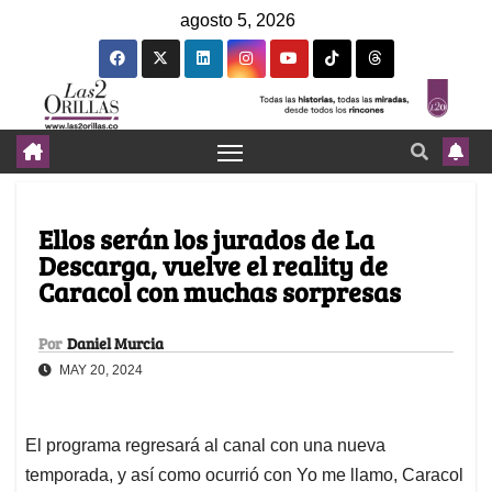
agosto 5, 2026
Ellos serán los jurados de La
Descarga, vuelve el reality de
Caracol con muchas sorpresas
Por
Daniel Murcia
MAY 20, 2024
El programa regresará al canal con una nueva
temporada, y así como ocurrió con Yo me llamo, Caracol