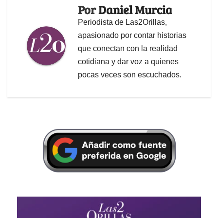
Por
Daniel Murcia
Periodista de Las2Orillas,
apasionado por contar historias
que conectan con la realidad
cotidiana y dar voz a quienes
pocas veces son escuchados.