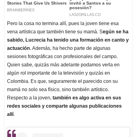
Pero la cosa no termina allí, pues la joven tiene esa
vena artística que también tiene su mamá. S
egún se ha
sabido, Lucrecia ha tenido una formación en canto y
actuación
. Además, ha hecho parte de algunas
sesiones fotográficas con profesionales del campo.
Quien sabe, quizás más adelante podamos verla en
algún rol importante de la televisión y quizás en
Colombia. Es que, seguramente el parecido con su
mamá no solo sea físico, sino también artístico.
Respecto a la joven,
también es algo activa en sus
redes sociales y comparte algunas publicaciones
allí
.