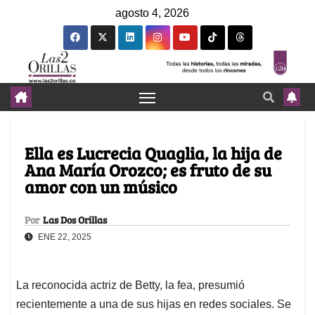
agosto 4, 2026
Ella es Lucrecia Quaglia, la hija de
Ana María Orozco; es fruto de su
amor con un músico
Por
Las Dos Orillas
ENE 22, 2025
La reconocida actriz de Betty, la fea, presumió
recientemente a una de sus hijas en redes sociales. Se