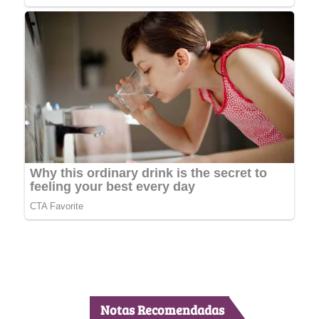
Notas Recomendadas