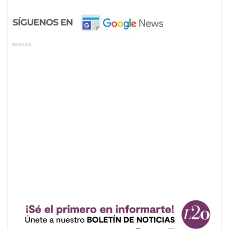
Anuncios.