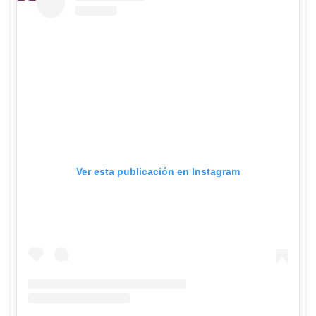
Ver esta publicación en Instagram