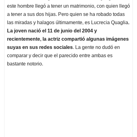
este hombre llegó a tener un matrimonio, con quien llegó
a tener a sus dos hijas. Pero quien se ha robado todas
las miradas y halagos últimamente, es Lucrecia Quaglia
.
La joven nació el 11 de junio del 2004 y
recientemente, la actriz compartió algunas imágenes
suyas en sus redes sociales
. La gente no dudó en
comparar y decir que el parecido entre ambas es
bastante notorio.