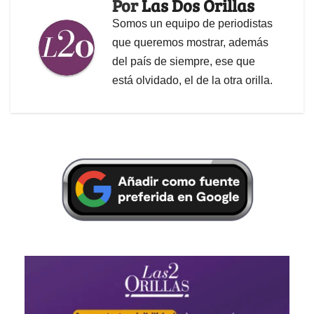
Por
Las Dos Orillas
Somos un equipo de periodistas
que queremos mostrar, además
del país de siempre, ese que
está olvidado, el de la otra orilla.