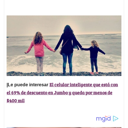
El celular inteligente que está con
|Le puede interesar
el 69% de descuento en Jumbo y queda por menos de
$400 mil