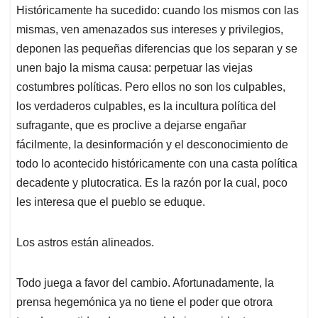
Históricamente ha sucedido: cuando los mismos con las
mismas, ven amenazados sus intereses y privilegios,
deponen las pequeñas diferencias que los separan y se
unen bajo la misma causa: perpetuar las viejas
costumbres políticas. Pero ellos no son los culpables,
los verdaderos culpables, es la incultura política del
sufragante, que es proclive a dejarse engañar
fácilmente, la desinformación y el desconocimiento de
todo lo acontecido históricamente con una casta política
decadente y plutocratica. Es la razón por la cual, poco
les interesa que el pueblo se eduque.
Los astros están alineados.
Todo juega a favor del cambio. Afortunadamente, la
prensa hegemónica ya no tiene el poder que otrora