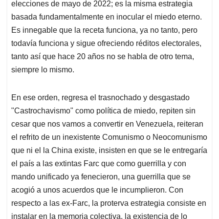
elecciones de mayo de 2022; es la misma estrategia
basada fundamentalmente en inocular el miedo eterno.
Es innegable que la receta funciona, ya no tanto, pero
todavía funciona y sigue ofreciendo réditos electorales,
tanto así que hace 20 años no se habla de otro tema,
siempre lo mismo.
En ese orden, regresa el trasnochado y desgastado
"Castrochavismo" como política de miedo, repiten sin
cesar que nos vamos a convertir en Venezuela, reiteran
el refrito de un inexistente Comunismo o Neocomunismo
que ni el la China existe, insisten en que se le entregaría
el país a las extintas Farc que como guerrilla y con
mando unificado ya fenecieron, una guerrilla que se
acogió a unos acuerdos que le incumplieron. Con
respecto a las ex-Farc, la proterva estrategia consiste en
instalar en la memoria colectiva, la existencia de lo