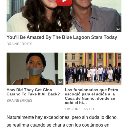
Naturalmente hay excepciones, pero sin duda lo dicho
se reafirma cuando se charla con los coetáneos en