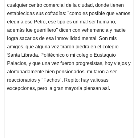
cualquier centro comercial de la ciudad, donde tienen
establecidas sus cofradías: "como es posible que vamos
elegir a ese Petro, ese tipo es un mal ser humano,
además fue guerrillero" dicen con vehemencia y nadie
logra sacarlos de esa inmovilidad mental. Son mis
amigos, que alguna vez tiraron piedra en el colegio
Santa Librada, Politécnico o mi colegio Eustaquio
Palacios, y que una vez fueron progresistas, hoy viejos y
afortunadamente bien pensionados, mutaron a ser
reaccionarios y "Fachos". Repito: hay valiosas
excepciones, pero la gran mayoría piensan así.