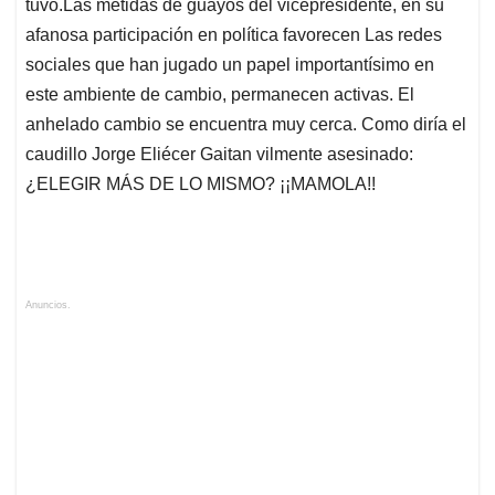
tuvo.Las metidas de guayos del vicepresidente, en su
afanosa participación en política favorecen Las redes
sociales que han jugado un papel importantísimo en
este ambiente de cambio, permanecen activas. El
anhelado cambio se encuentra muy cerca. Como diría el
caudillo Jorge Eliécer Gaitan vilmente asesinado:
¿ELEGIR MÁS DE LO MISMO? ¡¡MAMOLA!!
Anuncios.