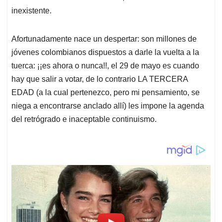
inexistente.
Afortunadamente nace un despertar: son millones de
jóvenes colombianos dispuestos a darle la vuelta a la
tuerca: ¡¡es ahora o nunca!!, el 29 de mayo es cuando
hay que salir a votar, de lo contrario LA TERCERA
EDAD (a la cual pertenezco, pero mi pensamiento, se
niega a encontrarse anclado allí) les impone la agenda
del retrógrado e inaceptable continuismo.