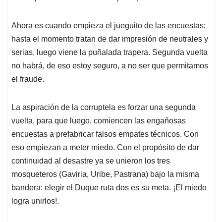
Ahora es cuando empieza el jueguito de las encuestas;
hasta el momento tratan de dar impresión de neutrales y
serias, luego viene la puñalada trapera. Segunda vuelta
no habrá, de eso estoy seguro, a no ser que permitamos
el fraude.
La aspiración de la corruptela es forzar una segunda
vuelta, para que luego, comiencen las engañosas
encuestas a prefabricar falsos empates técnicos. Con
eso empiezan a meter miedo. Con el propósito de dar
continuidad al desastre ya se unieron los tres
mosqueteros (Gaviria, Uribe, Pastrana) bajo la misma
bandera: elegir el Duque ruta dos es su meta. ¡El miedo
logra unirlos!.