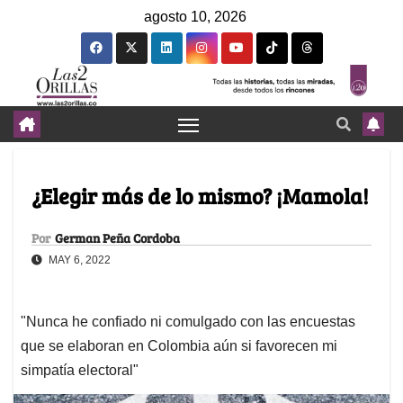
agosto 10, 2026
¿Elegir más de lo mismo? ¡Mamola!
Por
German Peña Cordoba
MAY 6, 2022
"Nunca he confiado ni comulgado con las encuestas
que se elaboran en Colombia aún si favorecen mi
simpatía electoral"