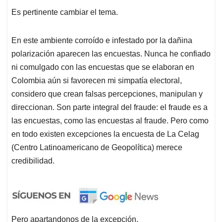
Es pertinente cambiar el tema.
En este ambiente corroído e infestado por la dañina
polarización aparecen las encuestas. Nunca he confiado
ni comulgado con las encuestas que se elaboran en
Colombia aún si favorecen mi simpatía electoral,
considero que crean falsas percepciones, manipulan y
direccionan. Son parte integral del fraude: el fraude es a
las encuestas, como las encuestas al fraude. Pero como
en todo existen excepciones la encuesta de La Celag
(Centro Latinoamericano de Geopolítica) merece
credibilidad.
Pero apartandonos de la excepción,