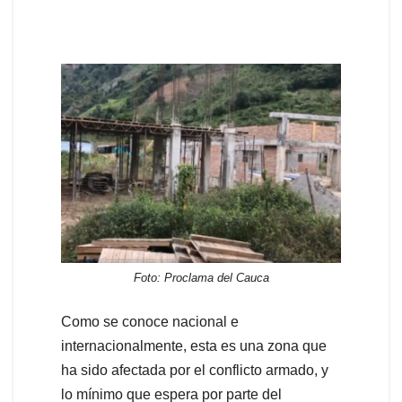
Foto: Proclama del Cauca
Como se conoce nacional e
internacionalmente, esta es una zona que
ha sido afectada por el conflicto armado, y
lo mínimo que espera por parte del