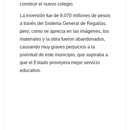
construir el nuevo colegio.
La inversión fue de 8.070 millones de pesos
a través del Sistema General de Regalías,
pero, como se aprecia en las imágenes, los
materiales y la obra fueron abandonados,
causando muy graves perjuicios a la
juventud de este municipio, que aspiraba a
que el Estado proveyera mejor servicio
educativo.