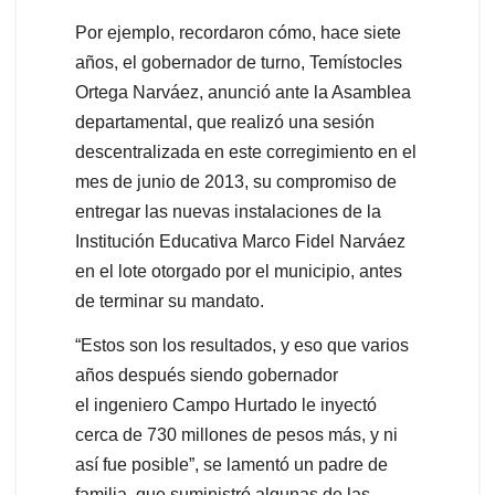
Por ejemplo, recordaron cómo, hace siete
años, el gobernador de turno, Temístocles
Ortega Narváez, anunció ante la Asamblea
departamental, que realizó una sesión
descentralizada en este corregimiento en el
mes de junio de 2013, su compromiso de
entregar las nuevas instalaciones de la
Institución Educativa Marco Fidel Narváez
en el lote otorgado por el municipio, antes
de terminar su mandato.
“Estos son los resultados, y eso que varios
años después siendo gobernador
el ingeniero Campo Hurtado le inyectó
cerca de 730 millones de pesos más, y ni
así fue posible”, se lamentó un padre de
familia, que suministró algunas de las