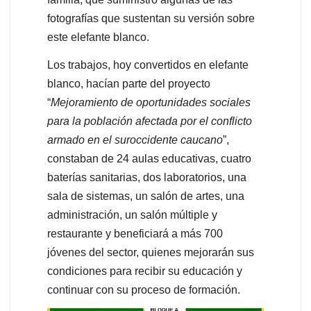
fotografías que sustentan su versión sobre
este elefante blanco.
Los trabajos, hoy convertidos en elefante
blanco, hacían parte del proyecto
“
Mejoramiento de oportunidades sociales
para la población afectada por el conflicto
armado en el suroccidente caucano
”,
constaban de 24 aulas educativas, cuatro
baterías sanitarias, dos laboratorios, una
sala de sistemas, un salón de artes, una
administración, un salón múltiple y
restaurante y beneficiará a más 700
jóvenes del sector, quienes mejorarán sus
condiciones para recibir su educación y
continuar con su proceso de formación.