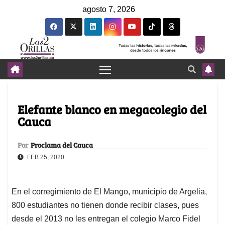
agosto 7, 2026
Elefante blanco en megacolegio del
Cauca
Por
Proclama del Cauca
FEB 25, 2020
En el corregimiento de El Mango, municipio de Argelia,
800 estudiantes no tienen donde recibir clases, pues
desde el 2013 no les entregan el colegio Marco Fidel