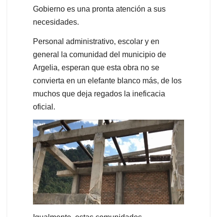
Gobierno es una pronta atención a sus
necesidades.
Personal administrativo, escolar y en
general la comunidad del municipio de
Argelia, esperan que esta obra no se
convierta en un elefante blanco más, de los
muchos que deja regados la ineficacia
oficial.