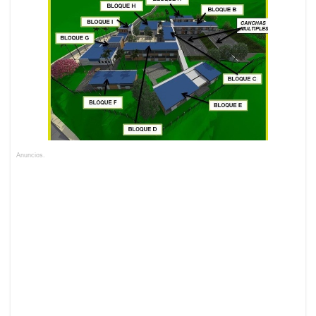
Anuncios.