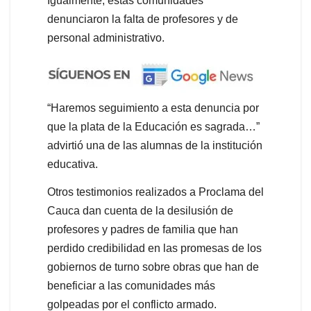
Igualmente, estas comunidades
denunciaron la falta de profesores y de
personal administrativo.
“Haremos seguimiento a esta denuncia por
que la plata de la Educación es sagrada…”
advirtió una de las alumnas de la institución
educativa.
Otros testimonios realizados a Proclama del
Cauca dan cuenta de la desilusión de
profesores y padres de familia que han
perdido credibilidad en las promesas de los
gobiernos de turno sobre obras que han de
beneficiar a las comunidades más
golpeadas por el conflicto armado.