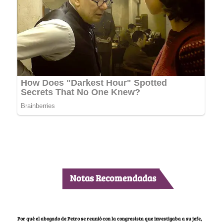
Notas Recomendadas
Por qué el abogado de Petro se reunió con la congresista que investigaba a su jefe,