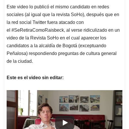
Este video lo publicó el mismo candidato en redes
sociales (al igual que la revista SoHo), después que en
la red social Twitter fuera atacado con
el #SeRetiraComoRaisbeck, al verse ridiculizado en un
video de la Revista SoHo en el cual aparecer los
candidatos a la alcaldía de Bogotá (exceptuando
Peñalosa) respondiendo preguntas de cultura general
de la ciudad.
Este es el video sin editar: