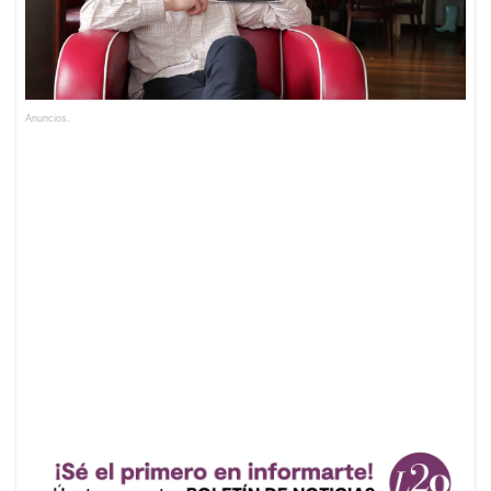
Anuncios.