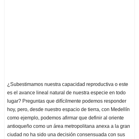
¿Subestimamos nuestra capacidad reproductiva o este
es el avance lineal natural de nuestra especie en todo
lugar? Preguntas que difícilmente podemos responder
hoy, pero, desde nuestro espacio de tierra, con Medellín
como ejemplo, podemos afirmar que definir al oriente
antioqueño como un área metropolitana anexa a la gran
ciudad no ha sido una decisión consensuada con sus