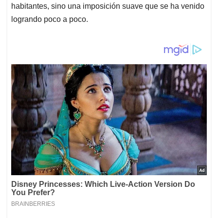
habitantes, sino una imposición suave que se ha venido
logrando poco a poco.