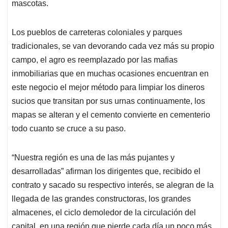
mascotas.
Los pueblos de carreteras coloniales y parques
tradicionales, se van devorando cada vez más su propio
campo, el agro es reemplazado por las mafias
inmobiliarias que en muchas ocasiones encuentran en
este negocio el mejor método para limpiar los dineros
sucios que transitan por sus urnas continuamente, los
mapas se alteran y el cemento convierte en cementerio
todo cuanto se cruce a su paso.
“Nuestra región es una de las más pujantes y
desarrolladas” afirman los dirigentes que, recibido el
contrato y sacado su respectivo interés, se alegran de la
llegada de las grandes constructoras, los grandes
almacenes, el ciclo demoledor de la circulación del
capital, en una región que pierde cada día un poco más