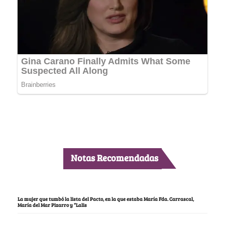
Notas Recomendadas
La mujer que tumbó la lista del Pacto, en la que estaba María Fda. Carrascal,
María del Mar Pizarro y “Lalis