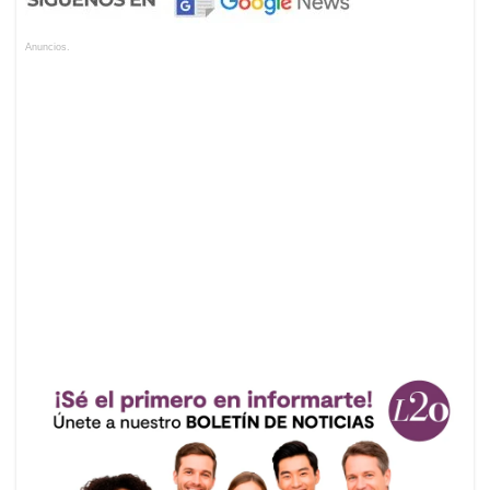
Anuncios.