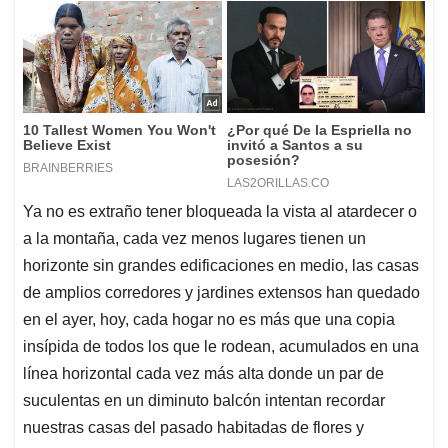
Ya no es extraño tener bloqueada la vista al atardecer o
a la montaña, cada vez menos lugares tienen un
horizonte sin grandes edificaciones en medio, las casas
de amplios corredores y jardines extensos han quedado
en el ayer, hoy, cada hogar no es más que una copia
insípida de todos los que le rodean, acumulados en una
línea horizontal cada vez más alta donde un par de
suculentas en un diminuto balcón intentan recordar
nuestras casas del pasado habitadas de flores y