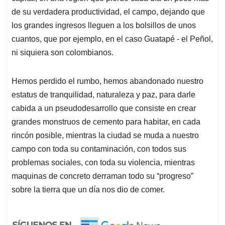
de su verdadera productividad, el campo, dejando que
los grandes ingresos lleguen a los bolsillos de unos
cuantos, que por ejemplo, en el caso Guatapé - el Peñol,
ni siquiera son colombianos.
Hemos perdido el rumbo, hemos abandonado nuestro
estatus de tranquilidad, naturaleza y paz, para darle
cabida a un pseudodesarrollo que consiste en crear
grandes monstruos de cemento para habitar, en cada
rincón posible, mientras la ciudad se muda a nuestro
campo con toda su contaminación, con todos sus
problemas sociales, con toda su violencia, mientras
maquinas de concreto derraman todo su “progreso”
sobre la tierra que un día nos dio de comer.