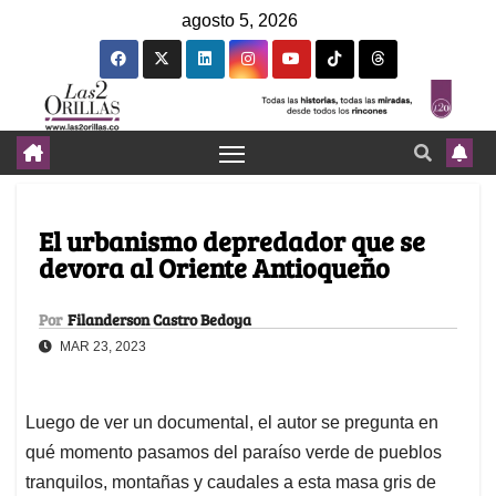
agosto 5, 2026
El urbanismo depredador que se
devora al Oriente Antioqueño
Por
Filanderson Castro Bedoya
MAR 23, 2023
Luego de ver un documental, el autor se pregunta en
qué momento pasamos del paraíso verde de pueblos
tranquilos, montañas y caudales a esta masa gris de