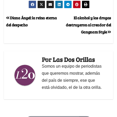
Diana Ángel: la reina eterna
El alcohol y las drogas
del despecho
destruyeron al creador del
Gangnam Style
Por
Las Dos Orillas
Somos un equipo de periodistas
que queremos mostrar, además
del país de siempre, ese que
está olvidado, el de la otra orilla.