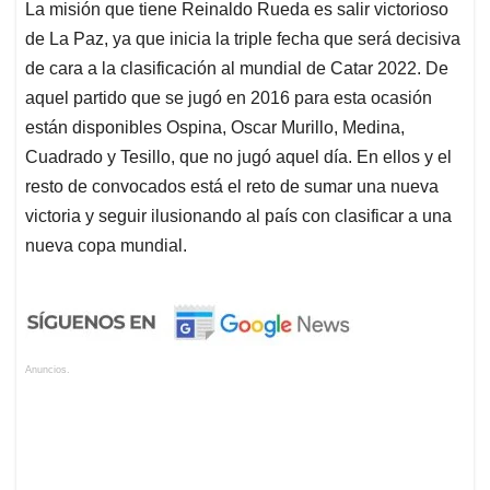
La misión que tiene Reinaldo Rueda es salir victorioso
de La Paz, ya que inicia la triple fecha que será decisiva
de cara a la clasificación al mundial de Catar 2022. De
aquel partido que se jugó en 2016 para esta ocasión
están disponibles Ospina, Oscar Murillo, Medina,
Cuadrado y Tesillo, que no jugó aquel día. En ellos y el
resto de convocados está el reto de sumar una nueva
victoria y seguir ilusionando al país con clasificar a una
nueva copa mundial.
Anuncios.