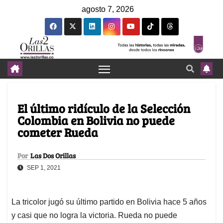
agosto 7, 2026
El último ridículo de la Selección
Colombia en Bolivia no puede
cometer Rueda
Por
Las Dos Orillas
SEP 1, 2021
La tricolor jugó su último partido en Bolivia hace 5 años
y casi que no logra la victoria. Rueda no puede