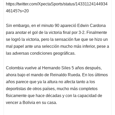
https://twitter.com/XpectaSports/status/14331124144934
46145?s=20
Sin embargo, en el minuto 90 apareció Edwin Cardona
para anotar el gol de la victoria final por 3-2. Finalmente
se logró la victoria, pero la sensación fue que se hizo un
mal papel ante una selección mucho más inferior, pese a
las adversas condiciones geográficas.
Colombia vuelve al Hernando Siles 5 años después,
ahora bajo el mando de Reinaldo Rueda. En los últimos
años parece que ya la altura no afecta tanto a los
deportistas de otros países, mucho más completos
físicamente que hace décadas y con la capacidad de
vencer a Bolivia en su casa.