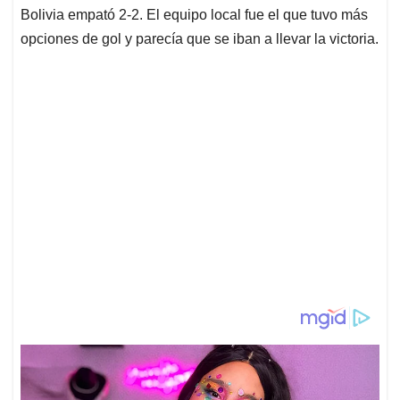
Bolivia empató 2-2. El equipo local fue el que tuvo más
opciones de gol y parecía que se iban a llevar la victoria.