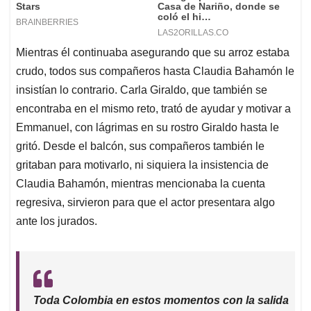
Mientras él continuaba asegurando que su arroz estaba
crudo, todos sus compañeros hasta Claudia Bahamón le
insistían lo contrario. Carla Giraldo, que también se
encontraba en el mismo reto, trató de ayudar y motivar a
Emmanuel, con lágrimas en su rostro Giraldo hasta le
gritó. Desde el balcón, sus compañeros también le
gritaban para motivarlo, ni siquiera la insistencia de
Claudia Bahamón, mientras mencionaba la cuenta
regresiva, sirvieron para que el actor presentara algo
ante los jurados.
Toda Colombia en estos momentos con la salida