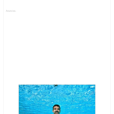
Anuncios.