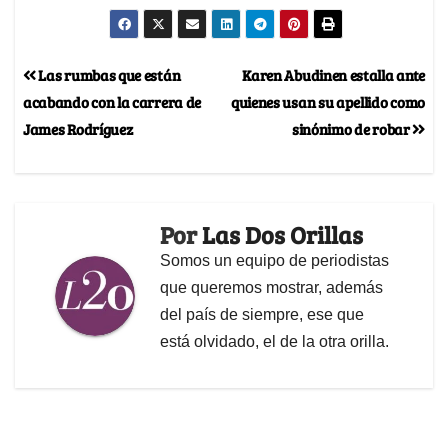
Las rumbas que están
Karen Abudinen estalla ante
acabando con la carrera de
quienes usan su apellido como
James Rodríguez
sinónimo de robar
Por
Las Dos Orillas
Somos un equipo de periodistas
que queremos mostrar, además
del país de siempre, ese que
está olvidado, el de la otra orilla.