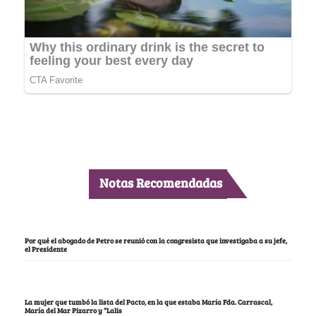
Notas Recomendadas
Por qué el abogado de Petro se reunió con la congresista que investigaba a su jefe,
el Presidente
La mujer que tumbó la lista del Pacto, en la que estaba María Fda. Carrascal,
María del Mar Pizarro y “Lalis