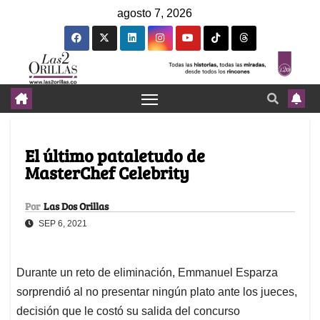
agosto 7, 2026
El último pataletudo de
MasterChef Celebrity
Por
Las Dos Orillas
SEP 6, 2021
Durante un reto de eliminación, Emmanuel Esparza
sorprendió al no presentar ningún plato ante los jueces,
decisión que le costó su salida del concurso