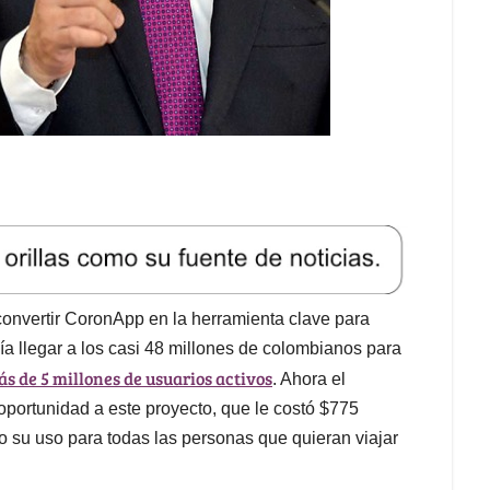
onvertir CoronApp en la herramienta clave para
ía llegar a los casi 48 millones de colombianos para
ás de 5 millones de usuarios activos
. Ahora el
portunidad a este proyecto, que le costó $775
o su uso para todas las personas que quieran viajar