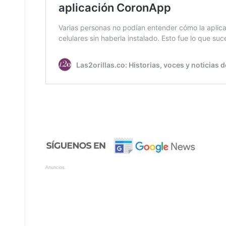
Anuncios.