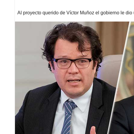
Al proyecto querido de Víctor Muñoz el gobierno le dio