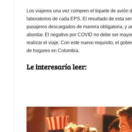
Los viajeros una vez compren el tiquete de avión 
laboratorios de cada EPS. El resultado de esta s
pasajeros descargados de manera obligatoria, y an
abordar. El negativo por COVID no debe ser mayor 
realizar el viaje. Con este nuevo requisito, el gob
de hogares en Colombia.
Le interesaría leer: