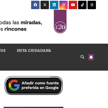
TOS
NOTA CIUDADANA