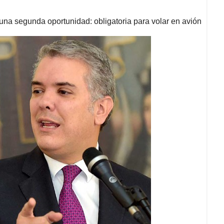
 una segunda oportunidad: obligatoria para volar en avión