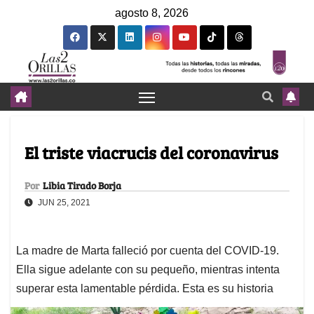
agosto 8, 2026
El triste viacrucis del coronavirus
Por
Libia Tirado Borja
JUN 25, 2021
La madre de Marta falleció por cuenta del COVID-19.
Ella sigue adelante con su pequeño, mientras intenta
superar esta lamentable pérdida. Esta es su historia