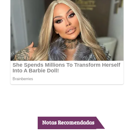
Notas Recomendadas