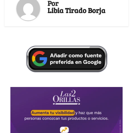
Por
Libia Tirado Borja