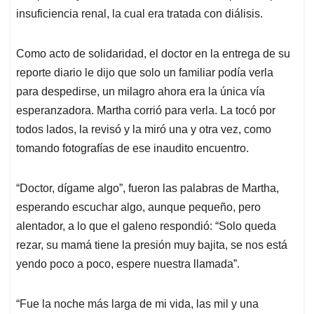
insuficiencia renal, la cual era tratada con diálisis.
Como acto de solidaridad, el doctor en la entrega de su
reporte diario le dijo que solo un familiar podía verla
para despedirse, un milagro ahora era la única vía
esperanzadora. Martha corrió para verla. La tocó por
todos lados, la revisó y la miró una y otra vez, como
tomando fotografías de ese inaudito encuentro.
“Doctor, dígame algo”, fueron las palabras de Martha,
esperando escuchar algo, aunque pequeño, pero
alentador, a lo que el galeno respondió: “Solo queda
rezar, su mamá tiene la presión muy bajita, se nos está
yendo poco a poco, espere nuestra llamada”.
“Fue la noche más larga de mi vida, las mil y una