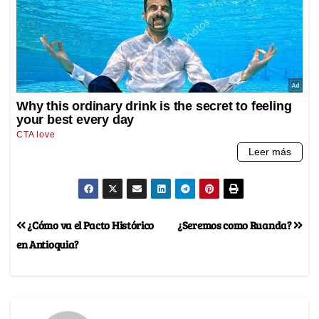
¿Cómo va el Pacto Histórico
¿Seremos como Ruanda?
en Antioquia?