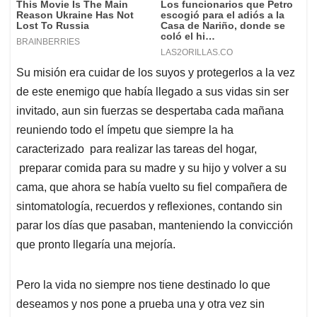
Su misión era cuidar de los suyos y protegerlos a la vez
de este enemigo que había llegado a sus vidas sin ser
invitado, aun sin fuerzas se despertaba cada mañana
reuniendo todo el ímpetu que siempre la ha
caracterizado para realizar las tareas del hogar,
preparar comida para su madre y su hijo y volver a su
cama, que ahora se había vuelto su fiel compañera de
sintomatología, recuerdos y reflexiones, contando sin
parar los días que pasaban, manteniendo la convicción
que pronto llegaría una mejoría.
Pero la vida no siempre nos tiene destinado lo que
deseamos y nos pone a prueba una y otra vez sin