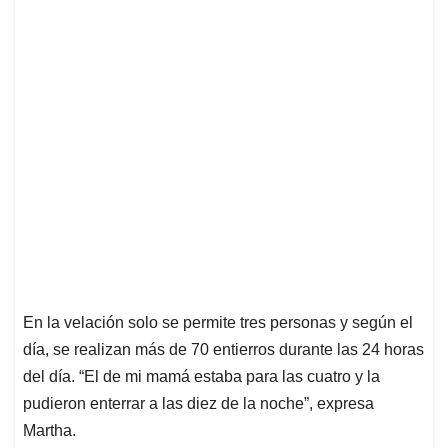
En la velación solo se permite tres personas y según el
día, se realizan más de 70 entierros durante las 24 horas
del día. “El de mi mamá estaba para las cuatro y la
pudieron enterrar a las diez de la noche”, expresa
Martha.