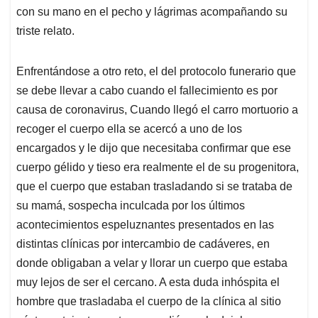
con su mano en el pecho y lágrimas acompañando su
triste relato.
Enfrentándose a otro reto, el del protocolo funerario que
se debe llevar a cabo cuando el fallecimiento es por
causa de coronavirus, Cuando llegó el carro mortuorio a
recoger el cuerpo ella se acercó a uno de los
encargados y le dijo que necesitaba confirmar que ese
cuerpo gélido y tieso era realmente el de su progenitora,
que el cuerpo que estaban trasladando si se trataba de
su mamá, sospecha inculcada por los últimos
acontecimientos espeluznantes presentados en las
distintas clínicas por intercambio de cadáveres, en
donde obligaban a velar y llorar un cuerpo que estaba
muy lejos de ser el cercano. A esta duda inhóspita el
hombre que trasladaba el cuerpo de la clínica al sitio