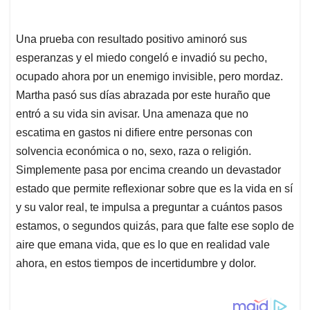
Una prueba con resultado positivo aminoró sus
esperanzas y el miedo congeló e invadió su pecho,
ocupado ahora por un enemigo invisible, pero mordaz.
Martha pasó sus días abrazada por este huraño que
entró a su vida sin avisar. Una amenaza que no
escatima en gastos ni difiere entre personas con
solvencia económica o no, sexo, raza o religión.
Simplemente pasa por encima creando un devastador
estado que permite reflexionar sobre que es la vida en sí
y su valor real, te impulsa a preguntar a cuántos pasos
estamos, o segundos quizás, para que falte ese soplo de
aire que emana vida, que es lo que en realidad vale
ahora, en estos tiempos de incertidumbre y dolor.