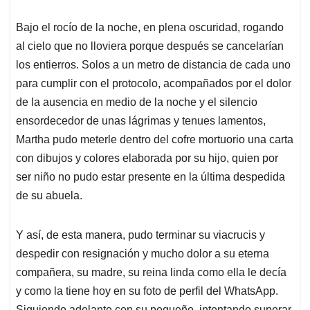
Bajo el rocío de la noche, en plena oscuridad, rogando
al cielo que no lloviera porque después se cancelarían
los entierros. Solos a un metro de distancia de cada uno
para cumplir con el protocolo, acompañados por el dolor
de la ausencia en medio de la noche y el silencio
ensordecedor de unas lágrimas y tenues lamentos,
Martha pudo meterle dentro del cofre mortuorio una carta
con dibujos y colores elaborada por su hijo, quien por
ser niño no pudo estar presente en la última despedida
de su abuela.
Y así, de esta manera, pudo terminar su viacrucis y
despedir con resignación y mucho dolor a su eterna
compañera, su madre, su reina linda como ella le decía
y como la tiene hoy en su foto de perfil del WhatsApp.
Siguiendo adelante con su pequeño, intentando superar