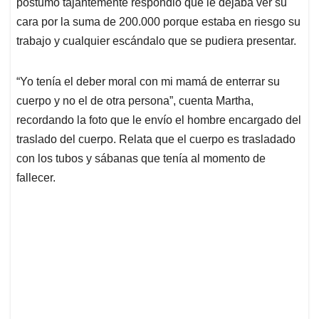
póstumo tajantemente respondió que le dejaba ver su
cara por la suma de 200.000 porque estaba en riesgo su
trabajo y cualquier escándalo que se pudiera presentar.
“Yo tenía el deber moral con mi mamá de enterrar su
cuerpo y no el de otra persona”, cuenta Martha,
recordando la foto que le envío el hombre encargado del
traslado del cuerpo. Relata que el cuerpo es trasladado
con los tubos y sábanas que tenía al momento de
fallecer.