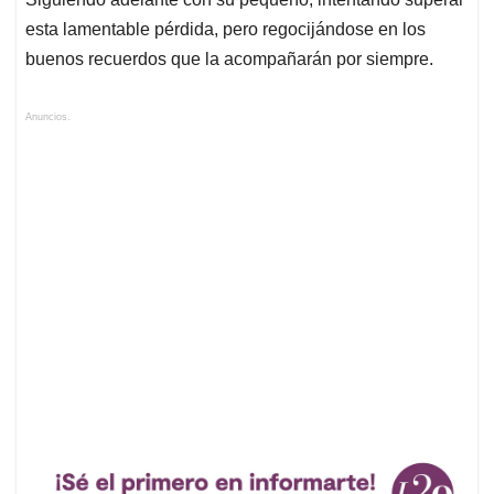
esta lamentable pérdida, pero regocijándose en los
buenos recuerdos que la acompañarán por siempre.
Anuncios.