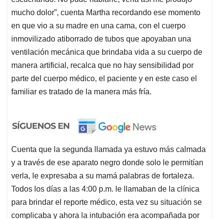
mucho dolor”, cuenta Martha recordando ese momento
en que vio a su madre en una cama, con el cuerpo
inmovilizado atiborrado de tubos que apoyaban una
ventilación mecánica que brindaba vida a su cuerpo de
manera artificial, recalca que no hay sensibilidad por
parte del cuerpo médico, el paciente y en este caso el
familiar es tratado de la manera más fría.
Cuenta que la segunda llamada ya estuvo más calmada
y a través de ese aparato negro donde solo le permitían
verla, le expresaba a su mamá palabras de fortaleza.
Todos los días a las 4:00 p.m. le llamaban de la clínica
para brindar el reporte médico, esta vez su situación se
complicaba y ahora la intubación era acompañada por