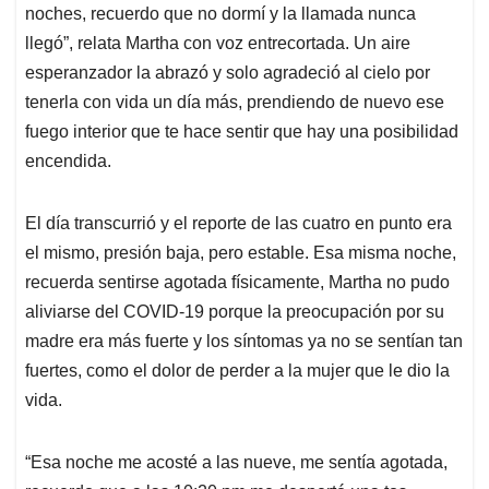
noches, recuerdo que no dormí y la llamada nunca
llegó”, relata Martha con voz entrecortada. Un aire
esperanzador la abrazó y solo agradeció al cielo por
tenerla con vida un día más, prendiendo de nuevo ese
fuego interior que te hace sentir que hay una posibilidad
encendida.
El día transcurrió y el reporte de las cuatro en punto era
el mismo, presión baja, pero estable. Esa misma noche,
recuerda sentirse agotada físicamente, Martha no pudo
aliviarse del COVID-19 porque la preocupación por su
madre era más fuerte y los síntomas ya no se sentían tan
fuertes, como el dolor de perder a la mujer que le dio la
vida.
“Esa noche me acosté a las nueve, me sentía agotada,