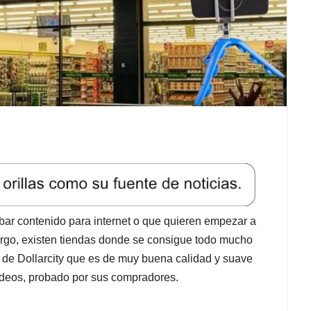
bar contenido para internet o que quieren empezar a
rgo, existen tiendas donde se consigue todo mucho
e de Dollarcity que es de muy buena calidad y suave
 videos, probado por sus compradores.