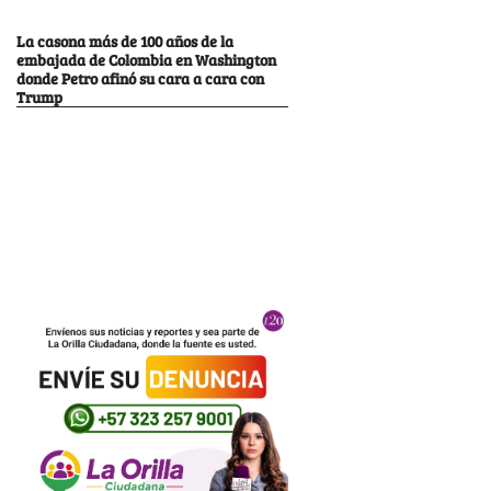
La casona más de 100 años de la
embajada de Colombia en Washington
donde Petro afinó su cara a cara con
Trump