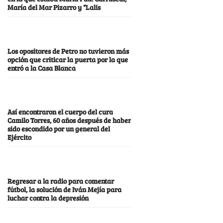
María del Mar Pizarro y “Lalis
Los opositores de Petro no tuvieron más
opción que criticar la puerta por la que
entró a la Casa Blanca
Así encontraron el cuerpo del cura
Camilo Torres, 60 años después de haber
sido escondido por un general del
Ejército
Regresar a la radio para comentar
fútbol, la solución de Iván Mejía para
luchar contra la depresión