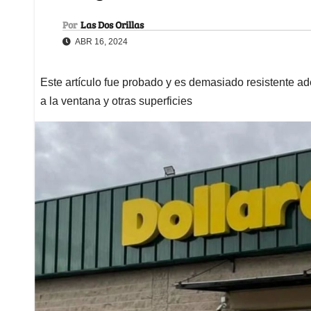
Por
Las Dos Orillas
ABR 16, 2024
Este artículo fue probado y es demasiado resistente 
a la ventana y otras superficies