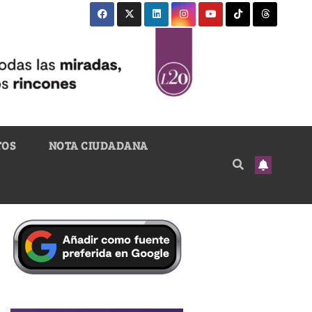
TOS
NOTA CIUDADANA