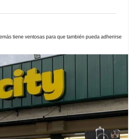
además tiene ventosas para que también pueda adherirse