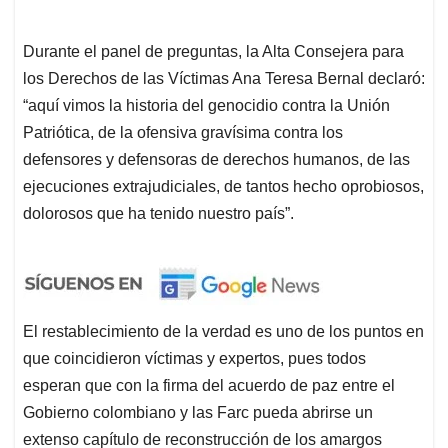
Durante el panel de preguntas, la Alta Consejera para
los Derechos de las Víctimas Ana Teresa Bernal declaró:
“aquí vimos la historia del genocidio contra la Unión
Patriótica, de la ofensiva gravísima contra los
defensores y defensoras de derechos humanos, de las
ejecuciones extrajudiciales, de tantos hecho oprobiosos,
dolorosos que ha tenido nuestro país”.
El restablecimiento de la verdad es uno de los puntos en
que coincidieron víctimas y expertos, pues todos
esperan que con la firma del acuerdo de paz entre el
Gobierno colombiano y las Farc pueda abrirse un
extenso capítulo de reconstrucción de los amargos