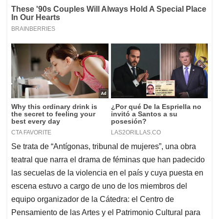
Se trata de “Antígonas, tribunal de mujeres”, una obra
teatral que narra el drama de féminas que han padecido
las secuelas de la violencia en el país y cuya puesta en
escena estuvo a cargo de uno de los miembros del
equipo organizador de la Cátedra: el Centro de
Pensamiento de las Artes y el Patrimonio Cultural para