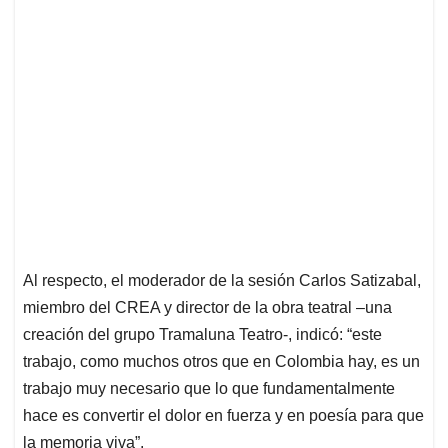
Al respecto, el moderador de la sesión Carlos Satizabal,
miembro del CREA y director de la obra teatral –una
creación del grupo Tramaluna Teatro-, indicó: “este
trabajo, como muchos otros que en Colombia hay, es un
trabajo muy necesario que lo que fundamentalmente
hace es convertir el dolor en fuerza y en poesía para que
la memoria viva”.