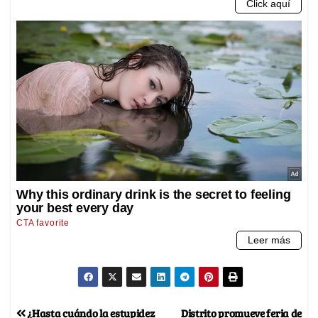
¿Hasta cuándo la estupidez
Distrito promueve feria de