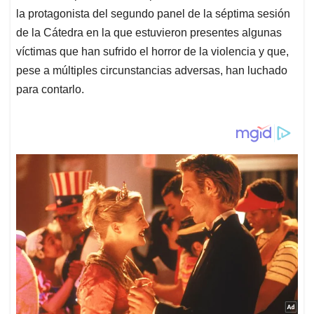
la protagonista del segundo panel de la séptima sesión
de la Cátedra en la que estuvieron presentes algunas
víctimas que han sufrido el horror de la violencia y que,
pese a múltiples circunstancias adversas, han luchado
para contarlo.