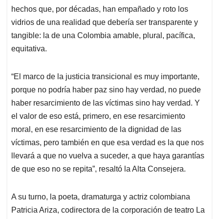
hechos que, por décadas, han empañado y roto los
vidrios de una realidad que debería ser transparente y
tangible: la de una Colombia amable, plural, pacífica,
equitativa.
“El marco de la justicia transicional es muy importante,
porque no podría haber paz sino hay verdad, no puede
haber resarcimiento de las víctimas sino hay verdad. Y
el valor de eso está, primero, en ese resarcimiento
moral, en ese resarcimiento de la dignidad de las
víctimas, pero también en que esa verdad es la que nos
llevará a que no vuelva a suceder, a que haya garantías
de que eso no se repita”, resaltó la Alta Consejera.
A su turno, la poeta, dramaturga y actriz colombiana
Patricia Ariza, codirectora de la corporación de teatro La