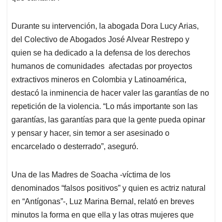
Durante su intervención, la abogada Dora Lucy Arias,
del Colectivo de Abogados José Alvear Restrepo y
quien se ha dedicado a la defensa de los derechos
humanos de comunidades afectadas por proyectos
extractivos mineros en Colombia y Latinoamérica,
destacó la inminencia de hacer valer las garantías de no
repetición de la violencia. “Lo más importante son las
garantías, las garantías para que la gente pueda opinar
y pensar y hacer, sin temor a ser asesinado o
encarcelado o desterrado”, aseguró.
Una de las Madres de Soacha -víctima de los
denominados “falsos positivos” y quien es actriz natural
en “Antígonas”-, Luz Marina Bernal, relató en breves
minutos la forma en que ella y las otras mujeres que