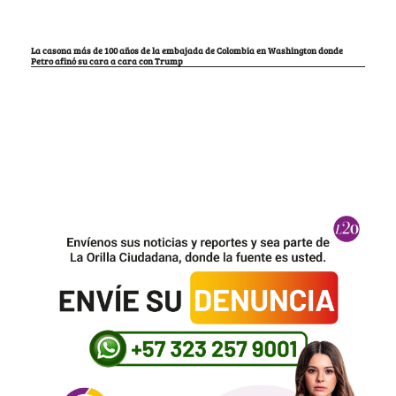
La casona más de 100 años de la embajada de Colombia en Washington donde
Petro afinó su cara a cara con Trump