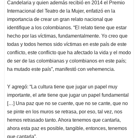
Candelaria y quien además recibió en 2014 el Premio
Internacional del Teatro de la Mujer, enfatizó en la
importancia de crear un gran relato nacional que
identifique a los colombianos. “El relato tiene que estar
hecho por las víctimas, fundamentalmente. Yo creo que
todas y todos hemos sido víctimas en este país de este
conflicto, este conflicto que ha afectado la vida y el modo
de ser de las colombianas y colombianos en este país;
ha mutado este país”, manifestó con vehemencia.
Y agregó: “La cultura tiene que jugar un papel muy
importante, el arte tiene que jugar un papel fundamental
[…] Una paz que no se cuente, que no se cante, que no
se pinte en los muros se retrasa, por eso, tal vez, nos
hemos retrasado tanto. Ahora tenemos que cantarla,
ahora esta paz es posible, tangible, entonces, tenemos
que cantarla”.