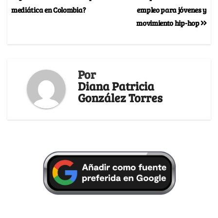
mediática en Colombia?
empleo para jóvenes y
movimiento hip-hop
Por
Diana Patricia
González Torres