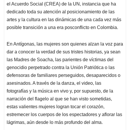
el Acuerdo Social (CREA) de la UN, instancia que ha
dedicado toda su atención al posicionamiento de las
artes y la cultura en las dinámicas de una cada vez más
posible transición a una era posconflicto en Colombia.
En Antígonas, las mujeres son quienes alzan la voz para
dar a conocer la verdad de sus tristes historias, ya sean
las Madres de Soacha, las parientes de víctimas del
genocidio perpetrado contra la Unión Patriótica o las
defensoras de familiares perseguidos, desaparecidos o
asesinados. A través de la danza, el video, las
fotografías y la música en vivo y, por supuesto, de la
narración del flagelo al que se han visto sometidas,
estas valientes mujeres logran tocar el corazón,
estremecer los cuerpos de los espectadores y aflorar las
lágrimas, aún desde lo más profundo del alma.