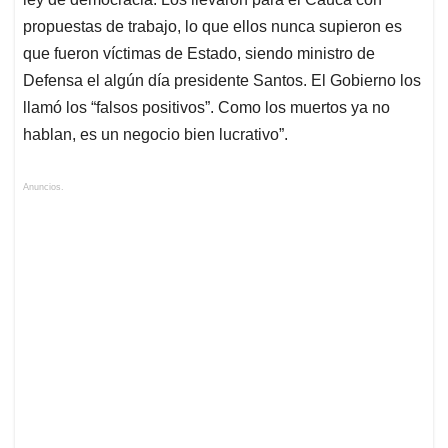
propuestas de trabajo, lo que ellos nunca supieron es
que fueron víctimas de Estado, siendo ministro de
Defensa el algún día presidente Santos. El Gobierno los
llamó los “falsos positivos”. Como los muertos ya no
hablan, es un negocio bien lucrativo”.
Anuncios.