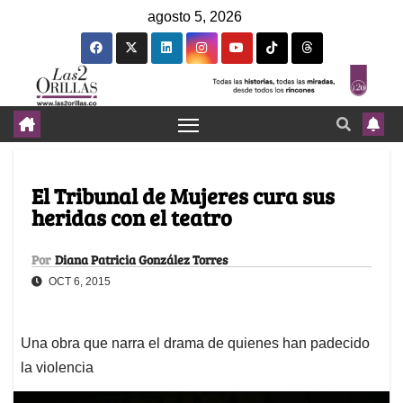
agosto 5, 2026
El Tribunal de Mujeres cura sus
heridas con el teatro
Por
Diana Patricia González Torres
OCT 6, 2015
Una obra que narra el drama de quienes han padecido
la violencia