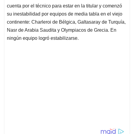
cuenta por el técnico para estar en la titular y comenzó
su inestabilidad por equipos de media tabla en el viejo
continente: Charleroi de Bélgica, Galtasaray de Turquía,
Nasr de Arabia Saudita y Olympiacos de Grecia. En
ningún equipo logró estabilizarse.