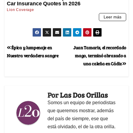
Épica y lumpenaje en
Juan Tamariz, el recordado
Nuestra verdadera sangre
mago, terminó abrazado a
una caleña en Cádiz
Por
Las Dos Orillas
Somos un equipo de periodistas
que queremos mostrar, además
del país de siempre, ese que
está olvidado, el de la otra orilla.