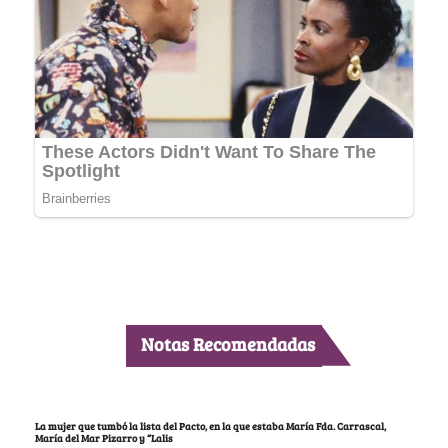
Notas Recomendadas
La mujer que tumbó la lista del Pacto, en la que estaba María Fda. Carrascal,
María del Mar Pizarro y “Lalis