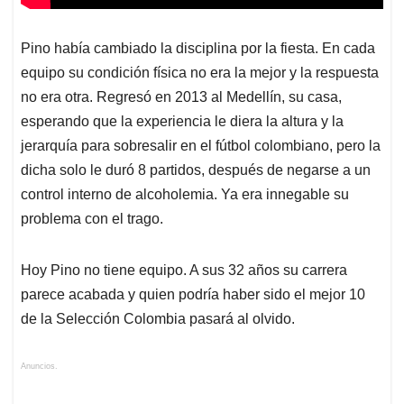
Pino había cambiado la disciplina por la fiesta. En cada
equipo su condición física no era la mejor y la respuesta
no era otra. Regresó en 2013 al Medellín, su casa,
esperando que la experiencia le diera la altura y la
jerarquía para sobresalir en el fútbol colombiano, pero la
dicha solo le duró 8 partidos, después de negarse a un
control interno de alcoholemia. Ya era innegable su
problema con el trago.
Hoy Pino no tiene equipo. A sus 32 años su carrera
parece acabada y quien podría haber sido el mejor 10
de la Selección Colombia pasará al olvido.
Anuncios.