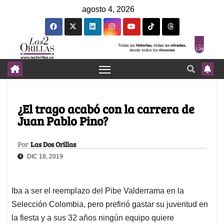
agosto 4, 2026
¿El trago acabó con la carrera de
Juan Pablo Pino?
Por
Las Dos Orillas
DIC 18, 2019
Iba a ser el reemplazo del Pibe Valderrama en la
Selección Colombia, pero prefirió gastar su juventud en
la fiesta y a sus 32 años ningún equipo quiere