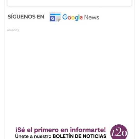
Anuncios.