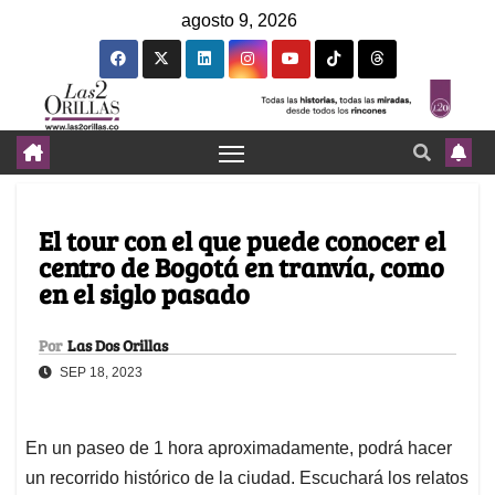
agosto 9, 2026
El tour con el que puede conocer el
centro de Bogotá en tranvía, como
en el siglo pasado
Por
Las Dos Orillas
SEP 18, 2023
En un paseo de 1 hora aproximadamente, podrá hacer
un recorrido histórico de la ciudad. Escuchará los relatos