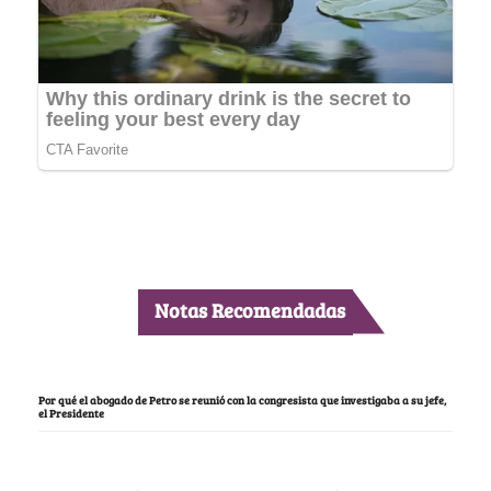
Notas Recomendadas
Por qué el abogado de Petro se reunió con la congresista que investigaba a su jefe,
el Presidente