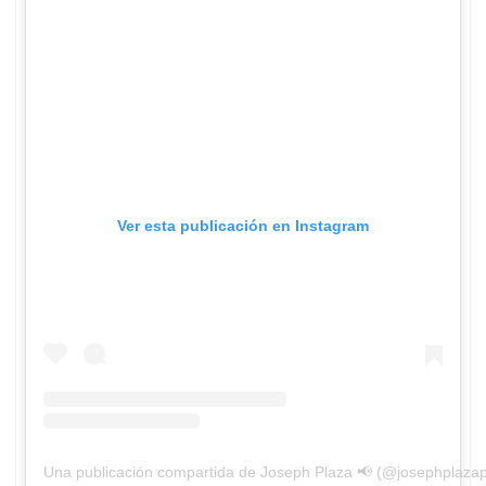
Ver esta publicación en Instagram
Una publicación compartida de Joseph Plaza 📢 (@josephplaza