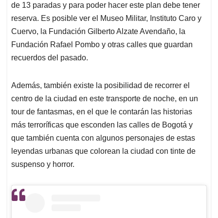
de 13 paradas y para poder hacer este plan debe tener
reserva. Es posible ver el Museo Militar, Instituto Caro y
Cuervo, la Fundación Gilberto Alzate Avendaño, la
Fundación Rafael Pombo y otras calles que guardan
recuerdos del pasado.
Además, también existe la posibilidad de recorrer el
centro de la ciudad en este transporte de noche, en un
tour de fantasmas, en el que le contarán las historias
más terroríficas que esconden las calles de Bogotá y
que también cuenta con algunos personajes de estas
leyendas urbanas que colorean la ciudad con tinte de
suspenso y horror.