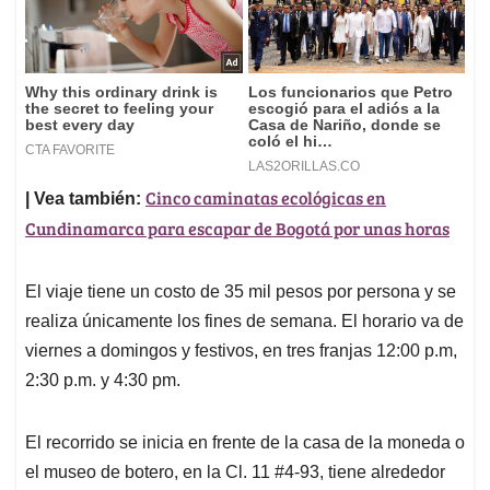
Cinco caminatas ecológicas en
| Vea también:
Cundinamarca para escapar de Bogotá por unas horas
El viaje tiene un costo de 35 mil pesos por persona y se
realiza únicamente los fines de semana. El horario va de
viernes a domingos y festivos, en tres franjas 12:00 p.m,
2:30 p.m. y 4:30 pm.
El recorrido se inicia en frente de la casa de la moneda o
el museo de botero, en la Cl. 11 #4-93, tiene alrededor