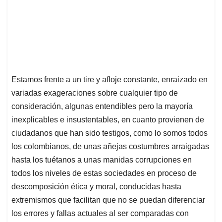
Estamos frente a un tire y afloje constante, enraizado en
variadas exageraciones sobre cualquier tipo de
consideración, algunas entendibles pero la mayoría
inexplicables e insustentables, en cuanto provienen de
ciudadanos que han sido testigos, como lo somos todos
los colombianos, de unas añejas costumbres arraigadas
hasta los tuétanos a unas manidas corrupciones en
todos los niveles de estas sociedades en proceso de
descomposición ética y moral, conducidas hasta
extremismos que facilitan que no se puedan diferenciar
los errores y fallas actuales al ser comparadas con