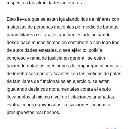
respecto a las atrocidades anteriores.
Esto lleva a que se están igualando líos de niñeras con
matanzas de personas inocentes por medio de bandas
paramilitares o sicariales que han estado actuando
desde hace mucho tiempo en contubernio con todo tipo
de autoridades estatales, o sea ejército, policía,
congreso y rama de justicia en general, se están
haciendo notar las intenciones de emparejar influencias
de tenebrosos narcotraficantes con las metidas de patas
de familiares de funcionarios en ejercicio, se están
igualando desfalcos monumentales contra el erario
llevándolos al mismo nivel de licitaciones amañadas,
evaluaciones equivocadas, cotizaciones torcidas o
presupuestos mal hechos.