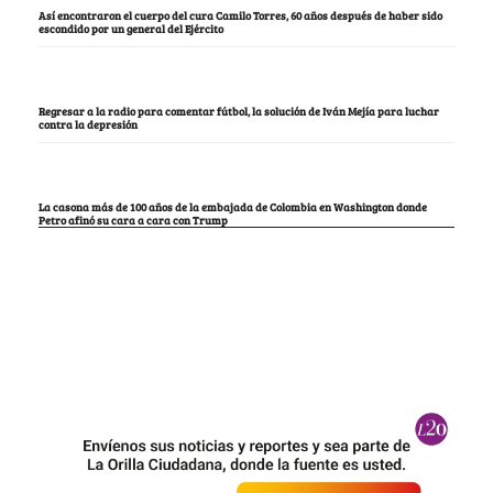
Así encontraron el cuerpo del cura Camilo Torres, 60 años después de haber sido
escondido por un general del Ejército
Regresar a la radio para comentar fútbol, la solución de Iván Mejía para luchar
contra la depresión
La casona más de 100 años de la embajada de Colombia en Washington donde
Petro afinó su cara a cara con Trump