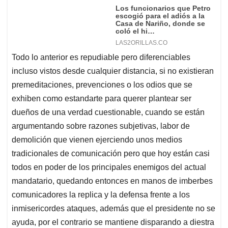
Todo lo anterior es repudiable pero diferenciables
incluso vistos desde cualquier distancia, si no existieran
premeditaciones, prevenciones o los odios que se
exhiben como estandarte para querer plantear ser
dueños de una verdad cuestionable, cuando se están
argumentando sobre razones subjetivas, labor de
demolición que vienen ejerciendo unos medios
tradicionales de comunicación pero que hoy están casi
todos en poder de los principales enemigos del actual
mandatario, quedando entonces en manos de imberbes
comunicadores la replica y la defensa frente a los
inmisericordes ataques, además que el presidente no se
ayuda, por el contrario se mantiene disparando a diestra