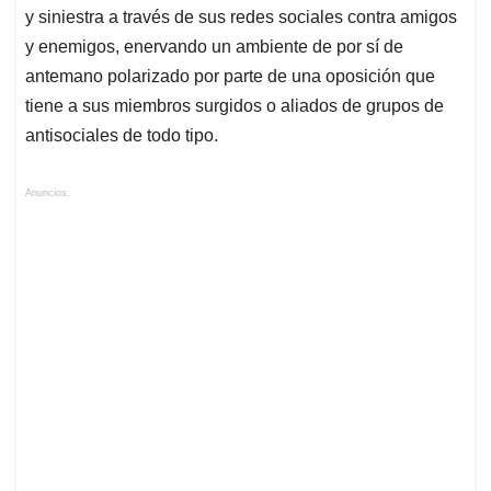
y siniestra a través de sus redes sociales contra amigos
y enemigos, enervando un ambiente de por sí de
antemano polarizado por parte de una oposición que
tiene a sus miembros surgidos o aliados de grupos de
antisociales de todo tipo.
Anuncios.