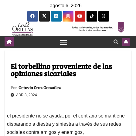
agosto 6, 2026
El torbellino proveniente de las
opiniones sicariales
Por
Octavio Cruz González
ABR 3, 2024
el presidente no se ayuda, por el contrario se mantiene
disparando a diestra y siniestra a través de sus redes
sociales contra amigos y enemigos,