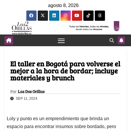
agosto 8, 2026
El taller en Bogotá para volverse el
mejor a la hora de bordar; incluye
materiales y brunch
Por
Las Dos Orillas
SEP 11, 2024
Loly y punto es un emprendimiento que brinda un
espacio para encontrar insumos sobre bordado, pero