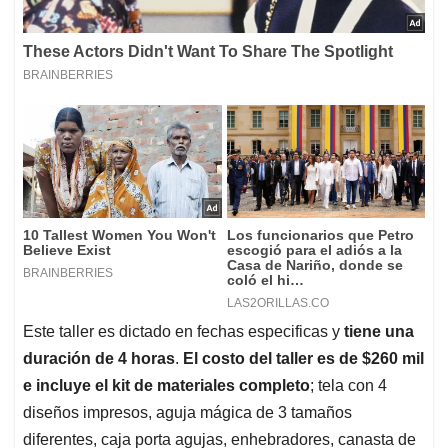
Este taller es dictado en fechas especificas y
tiene una
duración de 4 horas
.
El costo del taller es de $260 mil
e incluye el kit de materiales completo
; tela con 4
diseños impresos, aguja mágica de 3 tamaños
diferentes, caja porta agujas, enhebradores, canasta de