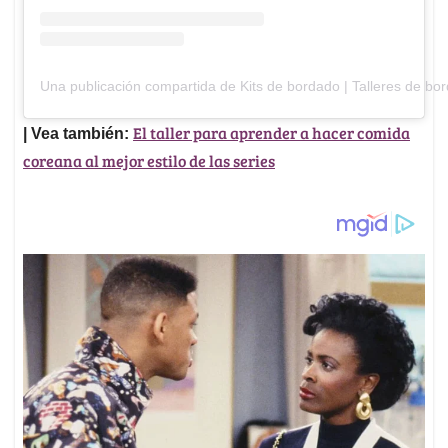
Una publicación compartida de Kits de bordado | Talleres de bo
El taller para aprender a hacer comida
| Vea también:
coreana al mejor estilo de las series