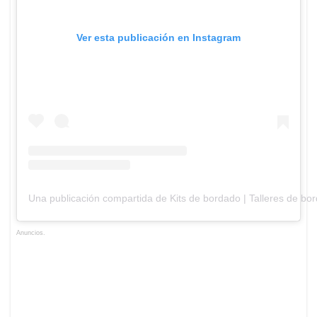
Ver esta publicación en Instagram
Una publicación compartida de Kits de bordado | Talleres de bo
Anuncios.