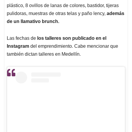
plástico, 8 ovillos de lanas de colores, bastidor, tijeras
pulidoras, muestras de otras telas y paño lency,
además
de un llamativo brunch.
Las fechas de
los talleres son publicado en el
Instagram
del emprendimiento. Cabe mencionar que
también dictan talleres en Medellín.