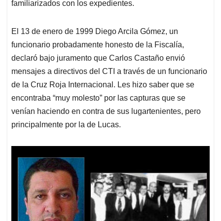
familiarizados con los expedientes.
El 13 de enero de 1999 Diego Arcila Gómez, un
funcionario probadamente honesto de la Fiscalía,
declaró bajo juramento que Carlos Castaño envió
mensajes a directivos del CTI a través de un funcionario
de la Cruz Roja Internacional. Les hizo saber que se
encontraba “muy molesto” por las capturas que se
venían haciendo en contra de sus lugartenientes, pero
principalmente por la de Lucas.