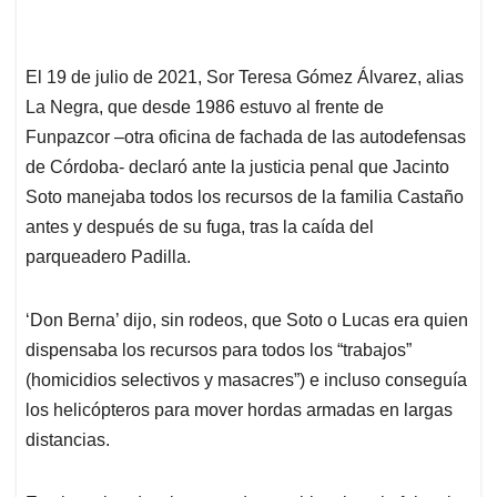
El 19 de julio de 2021, Sor Teresa Gómez Álvarez, alias
La Negra, que desde 1986 estuvo al frente de
Funpazcor –otra oficina de fachada de las autodefensas
de Córdoba- declaró ante la justicia penal que Jacinto
Soto manejaba todos los recursos de la familia Castaño
antes y después de su fuga, tras la caída del
parqueadero Padilla.
‘Don Berna’ dijo, sin rodeos, que Soto o Lucas era quien
dispensaba los recursos para todos los “trabajos”
(homicidios selectivos y masacres”) e incluso conseguía
los helicópteros para mover hordas armadas en largas
distancias.