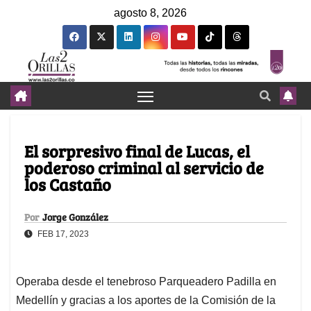
agosto 8, 2026
El sorpresivo final de Lucas, el
poderoso criminal al servicio de
los Castaño
Por
Jorge González
FEB 17, 2023
Operaba desde el tenebroso Parqueadero Padilla en
Medellín y gracias a los aportes de la Comisión de la