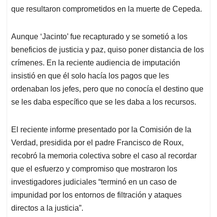
que resultaron comprometidos en la muerte de Cepeda.
Aunque ‘Jacinto’ fue recapturado y se sometió a los
beneficios de justicia y paz, quiso poner distancia de los
crímenes. En la reciente audiencia de imputación
insistió en que él solo hacía los pagos que les
ordenaban los jefes, pero que no conocía el destino que
se les daba específico que se les daba a los recursos.
El reciente informe presentado por la Comisión de la
Verdad, presidida por el padre Francisco de Roux,
recobró la memoria colectiva sobre el caso al recordar
que el esfuerzo y compromiso que mostraron los
investigadores judiciales “terminó en un caso de
impunidad por los entornos de filtración y ataques
directos a la justicia”.