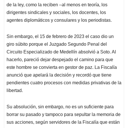
de la ley, como la reciben –al menos en teoría, los
dirigentes sindicales y sociales, los docentes, los
agentes diplomáticos y consulares y los periodistas.
Sin embargo, el 15 de febrero de 2023 el caso dio un
giro súbito porque el Juzgado Segundo Penal del
Circuito Especializado de Medellín absolvió a Soto. Al
hacerlo, pareció dejar despejado el camino para que
este hombre se convierta en gestor de paz. La Fiscalía
anunció que apelará la decisión y recordó que tiene
pendientes cuatro procesos con medidas privativas de la
libertad.
Su absolución, sin embargo, no es un suficiente para
borrar su pasado y tampoco para sepultar la memoria de
sus acciones, según servidores de la Fiscalía que están