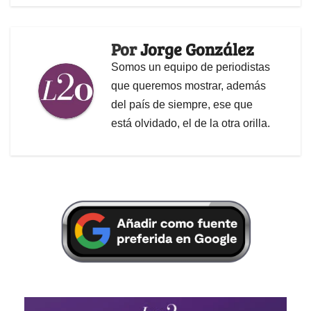
Por
Jorge González
Somos un equipo de periodistas
que queremos mostrar, además
del país de siempre, ese que
está olvidado, el de la otra orilla.