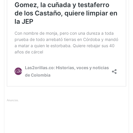
Anuncios.