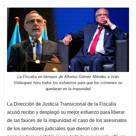
La Fiscalía en tiempos de Alfonso Gómez Méndez e Iván
Velásquez hizo todos los esfuerzos para que los crímenes no
quedaran en la impunidad
La Dirección de Justicia Transicional de la Fiscalía
acusó recibo y desplegó su mejor esfuerzo para liberar
de las fauces de la impunidad el caso de los asesinatos
de los servidores judiciales que dieron con el