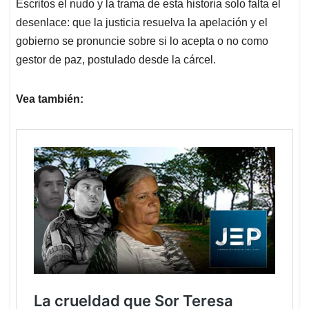
Escritos el nudo y la trama de esta historia solo falta el
desenlace: que la justicia resuelva la apelación y el
gobierno se pronuncie sobre si lo acepta o no como
gestor de paz, postulado desde la cárcel.
Vea también: