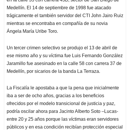
Medellín. El 14 de septiembre de 1998 fue atacado
trágicamente el también servidor del CTI John Jairo Ruiz
mientras se encontraba en compañía de su novia
Ángela María Uribe Toro.
Un tercer crimen selectivo se produjo el 13 de abril de
ese mismo año y su víctima fue Luis Fernando González
Jaramillo fue asesinado en la calle 58 con carrera 37 de
Medellín, por sicarios de la banda La Terraza.
La Fiscalía le apostaba a que la pena que inicialmente
iba a ser de ocho años, gracias a los beneficios
ofrecidos por el modelo transicional de justicia y paz,
podría oscilar ahora para Jacinto Alberto Soto –Lucas-
entre 20 y 25 años porque las víctimas eran servidores
públicos y en esa condición recibían protección especial