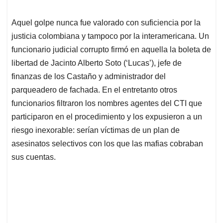
Aquel golpe nunca fue valorado con suficiencia por la
justicia colombiana y tampoco por la interamericana. Un
funcionario judicial corrupto firmó en aquella la boleta de
libertad de Jacinto Alberto Soto (‘Lucas’), jefe de
finanzas de los Castaño y administrador del
parqueadero de fachada. En el entretanto otros
funcionarios filtraron los nombres agentes del CTI que
participaron en el procedimiento y los expusieron a un
riesgo inexorable: serían víctimas de un plan de
asesinatos selectivos con los que las mafias cobraban
sus cuentas.