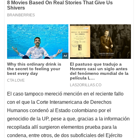
El caso tampoco mereció mención en el reciente fallo
con el que la Corte Interamericana de Derechos
Humanos condenó al Estado colombiano por el
genocidio de la UP, pese a que, gracias a la información
recopilada allí surgieron elementos prueba para la
condena, entre otros, de dos suboficiales del Ejército