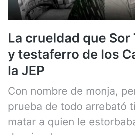
La crueldad que Sor
y testaferro de los C
la JEP
Con nombre de monja, per
prueba de todo arrebató 
matar a quien le estorbab