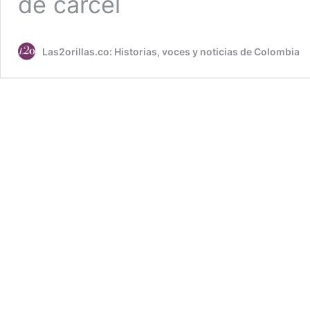
de cárcel
Las2orillas.co: Historias, voces y noticias de Colombia