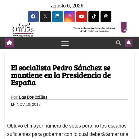
agosto 6, 2026
El socialista Pedro Sánchez se
mantiene en la Presidencia de
España
Por
Las Dos Orillas
NOV 10, 2019
Obtuvo el mayor número de votos pero no los escaños
suficientes para gobernar con lo cual deberá armar una