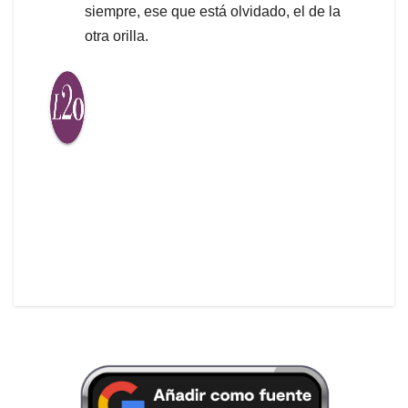
siempre, ese que está olvidado, el de la
otra orilla.