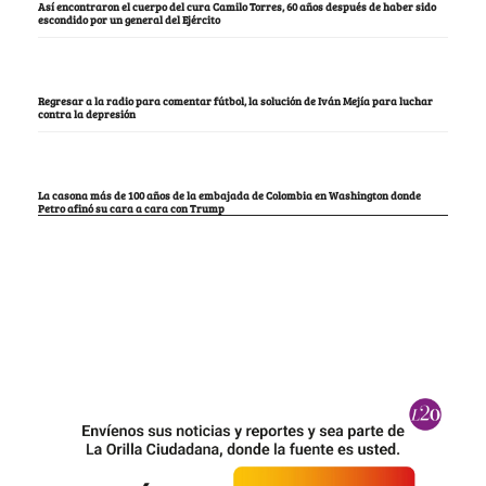
Así encontraron el cuerpo del cura Camilo Torres, 60 años después de haber sido
escondido por un general del Ejército
Regresar a la radio para comentar fútbol, la solución de Iván Mejía para luchar
contra la depresión
La casona más de 100 años de la embajada de Colombia en Washington donde
Petro afinó su cara a cara con Trump