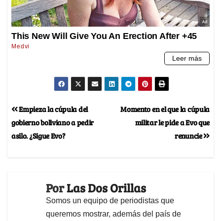
Empieza la cúpula del
Momento en el que la cúpula
gobierno boliviano a pedir
militar le pide a Evo que
asilo. ¿Sigue Evo?
renuncie
Por
Las Dos Orillas
Somos un equipo de periodistas que
queremos mostrar, además del país de